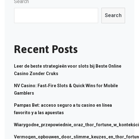
Search
Search
Recent Posts
Leer de beste strategieën voor slots bij Beste Online
Casino Zonder Cruks
NV Casino: Fast‑Fire Slots & Quick Wins for Mobile
Gamblers
Pampas Bet: acceso seguro a tu casino en línea
favorito y a las apuestas
Wiarygodne_przepowiednie_oraz_thor_fortune_w_kontekści
Vermogen_opbouwen_door_slimme_keuzes_en_thor_fortune