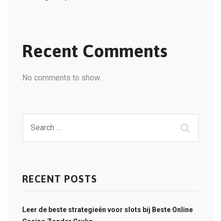
Recent Comments
No comments to show.
RECENT POSTS
Leer de beste strategieën voor slots bij Beste Online