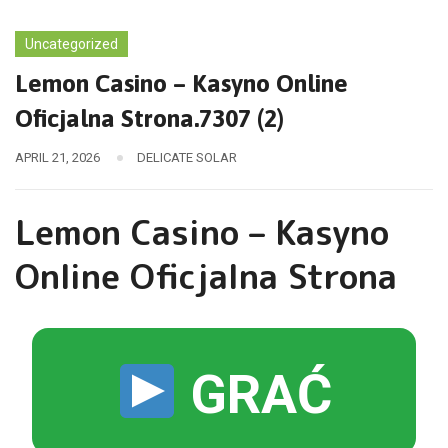
Uncategorized
Lemon Casino – Kasyno Online
Oficjalna Strona.7307 (2)
APRIL 21, 2026
DELICATE SOLAR
Lemon Casino – Kasyno
Online Oficjalna Strona
GRAĆ