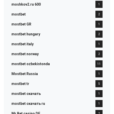
moshkov2.ru 600
1
mostbet
2
mostbet GR
1
mostbet hungary
2
mostbet italy
1
mostbet norway
2
mostbet ozbekistonda
11
Mostbet Russia
1
mostbet tr
5
mostbet скачать
1
mostbet скачать ru
1
Mr Bet casino DE
2