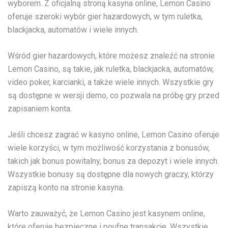
wyborem. Z oficjalną stroną kasyna online, Lemon Casino
oferuje szeroki wybór gier hazardowych, w tym ruletka,
blackjacka, automatów i wiele innych.
Wśród gier hazardowych, które możesz znaleźć na stronie
Lemon Casino, są takie, jak ruletka, blackjacka, automatów,
video poker, karcianki, a także wiele innych. Wszystkie gry
są dostępne w wersji demo, co pozwala na próbę gry przed
zapisaniem konta.
Jeśli chcesz zagrać w kasyno online, Lemon Casino oferuje
wiele korzyści, w tym możliwość korzystania z bonusów,
takich jak bonus powitalny, bonus za depozyt i wiele innych.
Wszystkie bonusy są dostępne dla nowych graczy, którzy
zapiszą konto na stronie kasyna.
Warto zauważyć, że Lemon Casino jest kasynem online,
które oferuje bezpieczne i poufne transakcje. Wszystkie