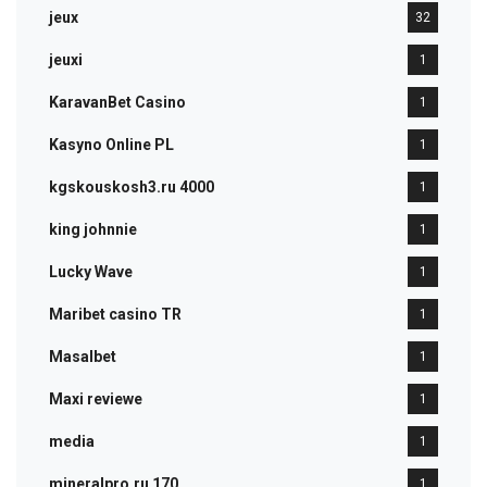
jeux
32
jeuxi
1
KaravanBet Casino
1
Kasyno Online PL
1
kgskouskosh3.ru 4000
1
king johnnie
1
Lucky Wave
1
Maribet casino TR
1
Masalbet
1
Maxi reviewe
1
media
1
mineralpro.ru 170
1