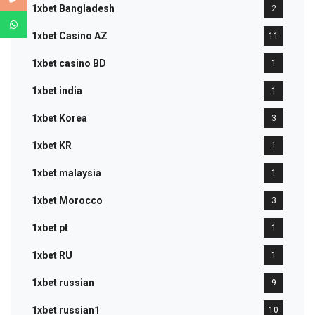
1xbet Bangladesh
2
1xbet Casino AZ
11
1xbet casino BD
1
1xbet india
1
1xbet Korea
3
1xbet KR
1
1xbet malaysia
1
1xbet Morocco
3
1xbet pt
1
1xbet RU
1
1xbet russian
9
1xbet russian1
10