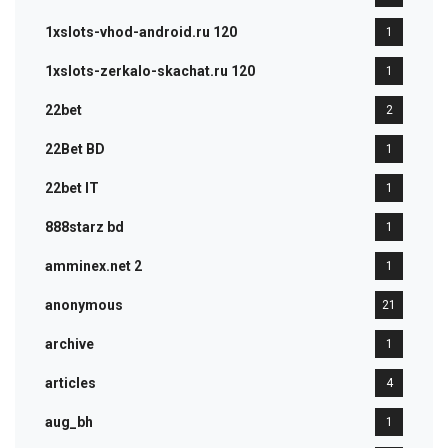
1xslots-vhod-android.ru 120
1
1xslots-zerkalo-skachat.ru 120
1
22bet
2
22Bet BD
1
22bet IT
1
888starz bd
1
amminex.net 2
1
anonymous
21
archive
1
articles
4
aug_bh
1