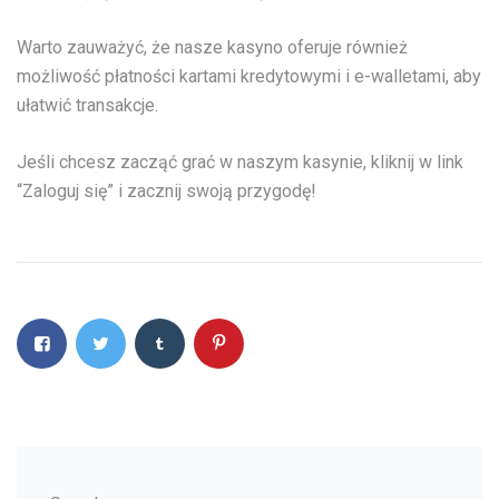
Warto zauważyć, że nasze kasyno oferuje również
możliwość płatności kartami kredytowymi i e-walletami, aby
ułatwić transakcje.
Jeśli chcesz zacząć grać w naszym kasynie, kliknij w link
“Zaloguj się” i zacznij swoją przygodę!