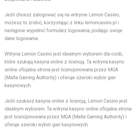
Jeśli chcesz zalogować się na witrynie Lemon Casino,
możesz to zrobić, korzystając z linku lemoncasino.pl i
następnie wypełnić formularz logowania, podając swoje
dane logowania.
Witryna Lemon Casino jest idealnym wyborem dla osób,
które szukają kasyna online z licencją. Ta witryna kasyno
online oficjalna strona jest licencjonowana przez MGA
(Malta Gaming Authority) i oferuje szeroki wybór gier
kasynowych.
Jeśli szukasz kasyna online z licencją, Lemon Casino jest
idealnym wyborem. Ta witryna kasyno online oficjalna strona
jest licencjonowana przez MGA (Malta Gaming Authority) i
oferuje szeroki wybór gier kasynowych.