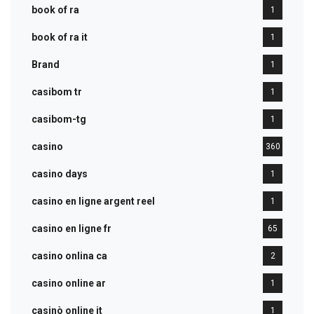
book of ra
1
book of ra it
1
Brand
1
casibom tr
1
casibom-tg
1
casino
360
casino days
1
casino en ligne argent reel
1
casino en ligne fr
65
casino onlina ca
2
casino online ar
1
casinò online it
1