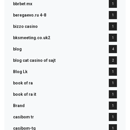
bbrbet mx
1
beregaevo.ru 4-8
1
bizzo casino
1
bksmeeting.co.uk2
1
blog
4
blog cat casino of sajt
2
Blog Lk
1
book of ra
1
book of ra it
1
Brand
1
casibom tr
1
casibom-tg
1