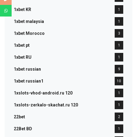
1xbet KR
1
1xbet malaysia
1
1xbet Morocco
3
1xbet pt
1
1xbet RU
1
1xbet russian
9
1xbet russian1
10
1xslots-vhod-android.ru 120
1
1xslots-zerkalo-skachat.ru 120
1
22bet
2
22Bet BD
1