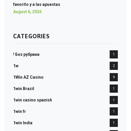
favorito y a las apuestas
August 6, 2026
CATEGORIES
! Без рубрики
1
1w
2
1Win AZ Casino
9
1win Brazil
1
1win casino spanish
1
1win fr
1
1win India
1