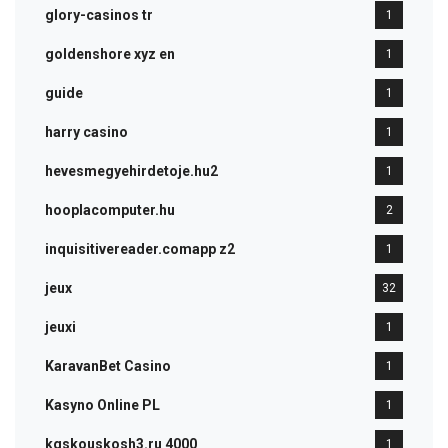
glory-casinos tr
1
goldenshore xyz en
1
guide
1
harry casino
1
hevesmegyehirdetoje.hu2
1
hooplacomputer.hu
2
inquisitivereader.comapp z2
1
jeux
32
jeuxi
1
KaravanBet Casino
1
Kasyno Online PL
1
kgskouskosh3.ru 4000
1