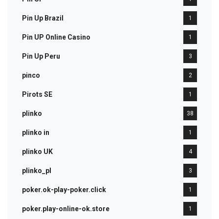
Pin Up Brazil
1
Pin UP Online Casino
1
Pin Up Peru
3
pinco
2
Pirots SE
1
plinko
38
plinko in
1
plinko UK
4
plinko_pl
3
poker.ok-play-poker.click
1
poker.play-online-ok.store
1