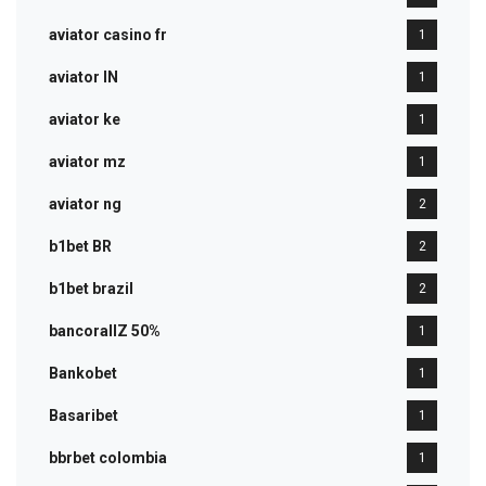
aviator casino fr
1
aviator IN
1
aviator ke
1
aviator mz
1
aviator ng
2
b1bet BR
2
b1bet brazil
2
bancorallZ 50%
1
Bankobet
1
Basaribet
1
bbrbet colombia
1