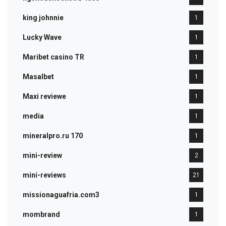
king johnnie
1
Lucky Wave
1
Maribet casino TR
1
Masalbet
1
Maxi reviewe
1
media
1
mineralpro.ru 170
1
mini-review
2
mini-reviews
21
missionaguafria.com3
1
mombrand
1