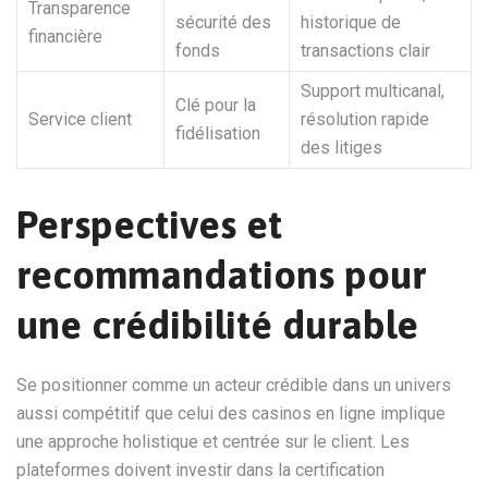
Transparence
sécurité des
historique de
financière
fonds
transactions clair
Support multicanal,
Clé pour la
Service client
résolution rapide
fidélisation
des litiges
Perspectives et
recommandations pour
une crédibilité durable
Se positionner comme un acteur crédible dans un univers
aussi compétitif que celui des casinos en ligne implique
une approche holistique et centrée sur le client. Les
plateformes doivent investir dans la certification