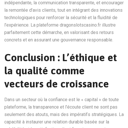
indépendante, la communication transparente, et encourager
la remontée d’avis clients, tout en intégrant des innovations
technologiques pour renforcer la sécurité et la fluidité de
l’expérience. La plateforme dragonslotscasino.fr illustre
parfaitement cette démarche, en valorisant des retours
concrets et en assurant une gouvernance responsable.
Conclusion : L’éthique et
la qualité comme
vecteurs de croissance
Dans un secteur où la confiance est le « capital » de toute
plateforme, la transparence et l’écoute client ne sont pas
seulement des atouts, mais des impératifs stratégiques. La
capacité à instaurer une relation durable basée sur la