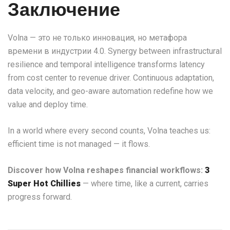
Заключение
Volna — это не только инновация, но метафора
времени в индустрии 4.0. Synergy between infrastructural
resilience and temporal intelligence transforms latency
from cost center to revenue driver. Continuous adaptation,
data velocity, and geo-aware automation redefine how we
value and deploy time.
In a world where every second counts, Volna teaches us:
efficient time is not managed — it flows.
Discover how Volna reshapes financial workflows:
3
Super Hot Chillies
— where time, like a current, carries
progress forward.