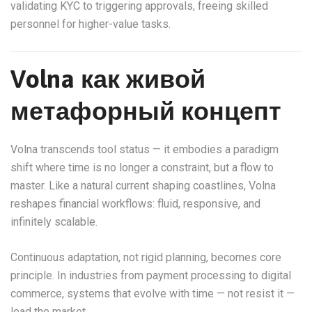
validating KYC to triggering approvals, freeing skilled
personnel for higher-value tasks.
Volna как живой
метафорный концепт
Volna transcends tool status — it embodies a paradigm
shift where time is no longer a constraint, but a flow to
master. Like a natural current shaping coastlines, Volna
reshapes financial workflows: fluid, responsive, and
infinitely scalable.
Continuous adaptation, not rigid planning, becomes core
principle. In industries from payment processing to digital
commerce, systems that evolve with time — not resist it —
lead the market.