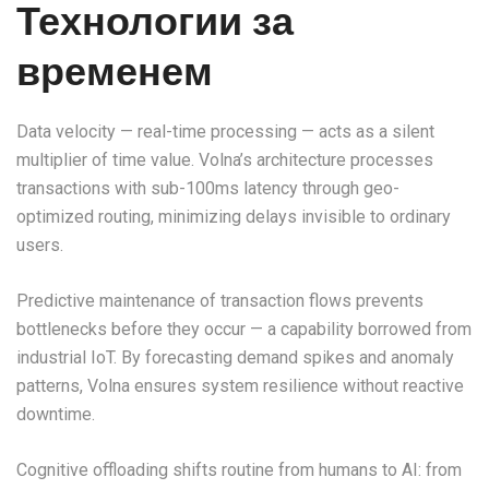
Технологии за
временем
Data velocity — real-time processing — acts as a silent
multiplier of time value. Volna’s architecture processes
transactions with sub-100ms latency through geo-
optimized routing, minimizing delays invisible to ordinary
users.
Predictive maintenance of transaction flows prevents
bottlenecks before they occur — a capability borrowed from
industrial IoT. By forecasting demand spikes and anomaly
patterns, Volna ensures system resilience without reactive
downtime.
Cognitive offloading shifts routine from humans to AI: from