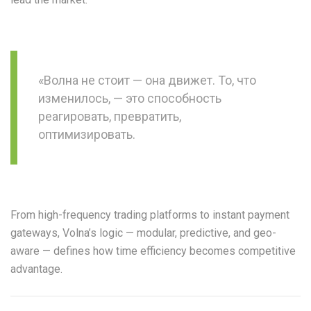
«Волна не стоит — она движет. То, что
изменилось, — это способность
реагировать, превратить,
оптимизировать.
From high-frequency trading platforms to instant payment
gateways, Volna’s logic — modular, predictive, and geo-
aware — defines how time efficiency becomes competitive
advantage.