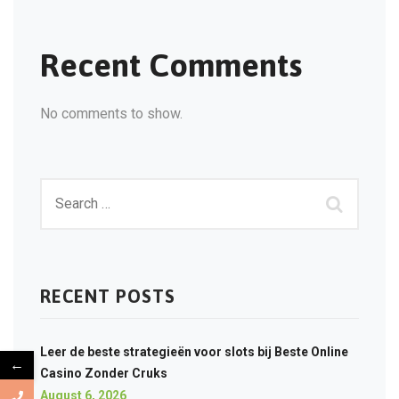
Recent Comments
No comments to show.
RECENT POSTS
Leer de beste strategieën voor slots bij Beste Online
←
Casino Zonder Cruks
August 6, 2026