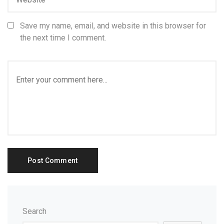
Save my name, email, and website in this browser for
the next time I comment.
Search