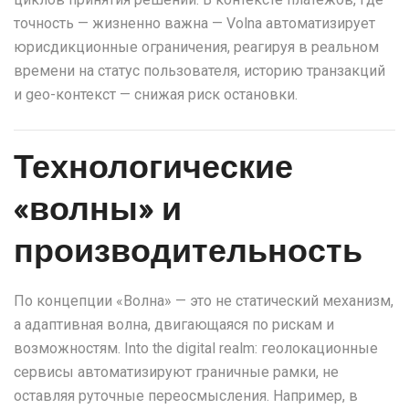
точность — жизненно важна — Volna автоматизирует
юрисдикционные ограничения, реагируя в реальном
времени на статус пользователя, историю транзакций
и geo-контекст — снижая риск остановки.
Технологические
«волны» и
производительность
По концепции «Волна» — это не статический механизм,
а адаптивная волна, двигающаяся по рискам и
возможностям. Into the digital realm: геолокационные
сервисы автоматизируют граничные рамки, не
оставляя руточные переосмысления. Например, в