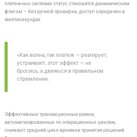
платежных системах статус становится динамическим
флагом — без ручной проверки, доступ определён в
миллисекундах.
«Как волна, так платеж — реагирует,
устраивает, этот эффект — не
бросись, а движься в правильном
стремлении.
Эффективные транзакционные рамки,
автоматизированные по операционных циклам,
снижают средний цикл времени принятия решений.