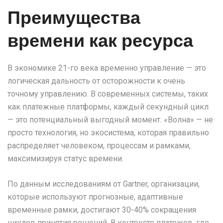
Преимущества
времени как ресурса
В экономике 21-го века временно управление — это
логическая дальность от осторожности к очень
точному управлению. В современных системы, таких
как платежные платформы, каждый секундный цикл
— это потенциальный выгодный момент. «Волна» — не
просто технология, но экосистема, которая правильно
распределяет человеком, процессам и рамками,
максимизируя статус времени.
По данным исследованиям от Gartner, организации,
которые используют прогнозные, адаптивные
временные рамки, достигают 30-40% сокращения
циклов принятия решений. В контексте платежов, где