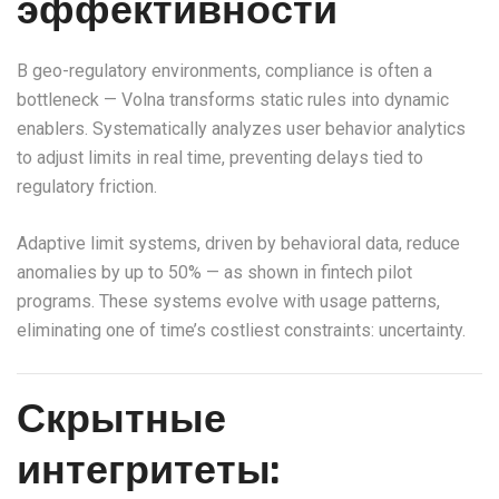
эффективности
В geo-regulatory environments, compliance is often a
bottleneck — Volna transforms static rules into dynamic
enablers. Systematically analyzes user behavior analytics
to adjust limits in real time, preventing delays tied to
regulatory friction.
Adaptive limit systems, driven by behavioral data, reduce
anomalies by up to 50% — as shown in fintech pilot
programs. These systems evolve with usage patterns,
eliminating one of time’s costliest constraints: uncertainty.
Скрытные
интегритеты: