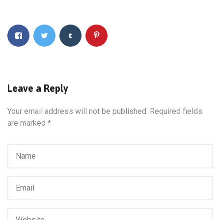
Leave a Reply
Your email address will not be published.
Required fields
are marked
*