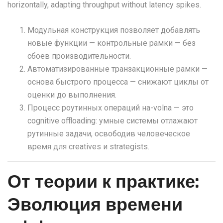
horizontally, adapting throughput without latency spikes.
Модульная конструкция позволяет добавлять
новые функции — контрольные рамки — без
сбоев производительности.
Автоматизированные транзакционные рамки —
основа быстрого процесса — снижают циклы от
оценки до выполнения.
Процесс роутинных операций на-volna — это
cognitive offloading: умные системы отлажают
рутинные задачи, освободив человеческое
время для creatives и strategists.
От теории к практике:
Эволюция времени