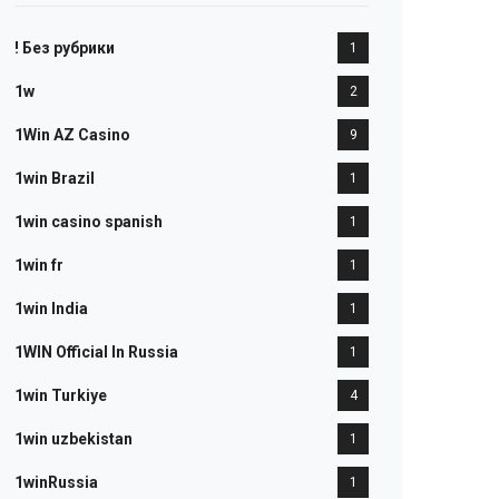
! Без рубрики
1
1w
2
1Win AZ Casino
9
1win Brazil
1
1win casino spanish
1
1win fr
1
1win India
1
1WIN Official In Russia
1
1win Turkiye
4
1win uzbekistan
1
1winRussia
1