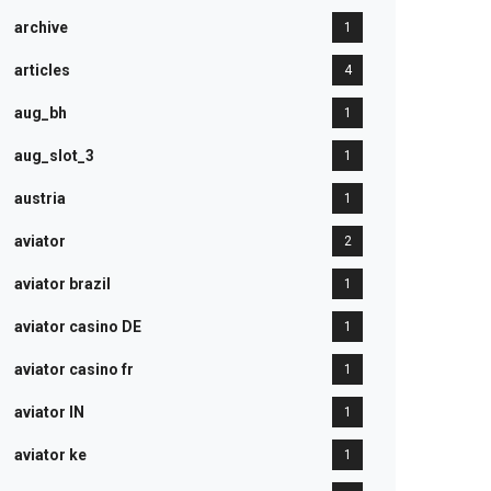
archive
1
articles
4
aug_bh
1
aug_slot_3
1
austria
1
aviator
2
aviator brazil
1
aviator casino DE
1
aviator casino fr
1
aviator IN
1
aviator ke
1