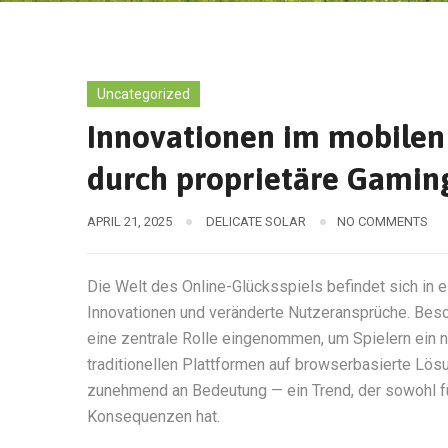
Uncategorized
Innovationen im mobilen
durch proprietäre Gamin
APRIL 21, 2025
DELICATE SOLAR
NO COMMENTS
Die Welt des Online-Glücksspiels befindet sich in 
Innovationen und veränderte Nutzeransprüche. Bes
eine zentrale Rolle eingenommen, um Spielern ein 
traditionellen Plattformen auf browserbasierte Lö
zunehmend an Bedeutung — ein Trend, der sowohl für
Konsequenzen hat.