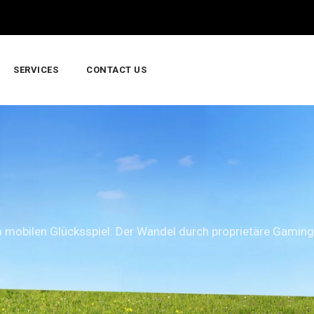
SERVICES
CONTACT US
m mobilen Glücksspiel: Der Wandel durch proprietäre Gamin