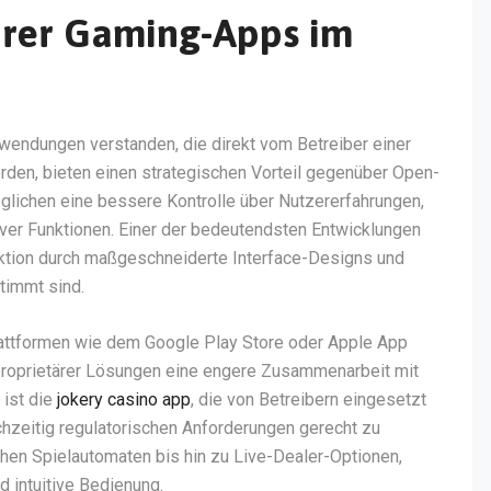
ärer Gaming-Apps im
wendungen verstanden, die direkt vom Betreiber einer
rden, bieten einen strategischen Vorteil gegenüber Open-
lichen eine bessere Kontrolle über Nutzererfahrungen,
tiver Funktionen. Einer der bedeutendsten Entwicklungen
aktion durch maßgeschneiderte Interface-Designs und
stimmt sind.
lattformen wie dem Google Play Store oder Apple App
 proprietärer Lösungen eine engere Zusammenarbeit mit
 ist die
jokery casino app
, die von Betreibern eingesetzt
chzeitig regulatorischen Anforderungen gerecht zu
chen Spielautomaten bis hin zu Live-Dealer-Optionen,
d intuitive Bedienung.