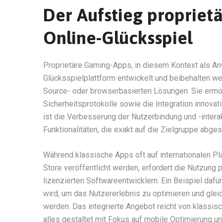
Der Aufstieg propriet
Online-Glücksspiel
Proprietäre Gaming-Apps, in diesem Kontext als An
Glücksspielplattform entwickelt und beibehalten we
Source- oder browserbasierten Lösungen. Sie ermög
Sicherheitsprotokolle sowie die Integration innova
ist die Verbesserung der Nutzerbindung und -inter
Funktionalitäten, die exakt auf die Zielgruppe abge
Während klassische Apps oft auf internationalen P
Store veröffentlicht werden, erfordert die Nutzung
lizenzierten Softwareentwicklern. Ein Beispiel dafür
wird, um das Nutzererlebnis zu optimieren und glei
werden. Das integrierte Angebot reicht von klassis
alles gestaltet mit Fokus auf mobile Optimierung un