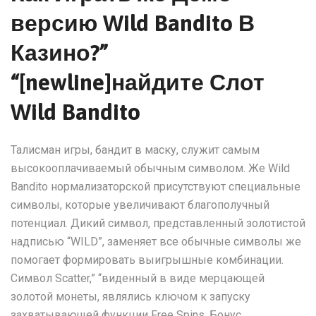
версию Wild Bandito В
Казино?”
“[newline]найдите Слот
Wild Bandito
Талисман игры, бандит в маску, служит самым
высокооплачиваемый обычным символом. Же Wild
Bandito нормализаторской присутствуют специальные
символы, которые увеличивают благополучный
потенциал. Дикий символ, представленный золотистой
надписью “WILD”, заменяет все обычные символы же
помогает формировать выигрышные комбинации.
Символ Scatter,” “виденный в виде мерцающей
золотой монеты, являлись ключом к запуску
захватывающей функции Free Spins. Бонус