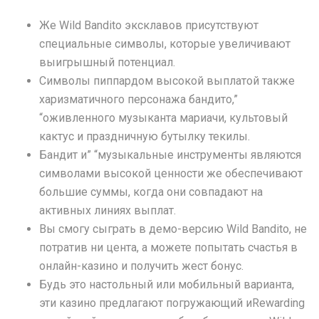
Же Wild Bandito эксклавов присутствуют
специальные символы, которые увеличивают
выигрышный потенциал.
Символы пиппардом высокой выплатой также
харизматичного персонажа бандито,”
“оживленного музыканта мариачи, культовый
кактус и праздничную бутылку текилы.
Бандит и” “музыкальные инструменты являются
символами высокой ценности же обеспечивают
большие суммы, когда они совпадают на
активных линиях выплат.
Вы смогу сыграть в демо-версию Wild Bandito, не
потратив ни цента, а можете попытать счастья в
онлайн-казино и получить жест бонус.
Будь это настольный или мобильный варианта,
эти казино предлагают погружающий иRewarding