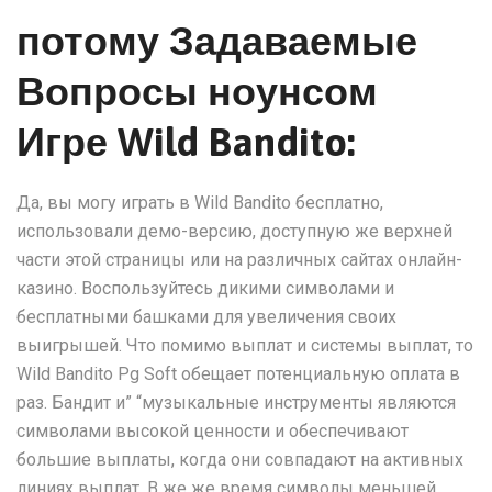
потому Задаваемые
Вопросы ноунсом
Игре Wild Bandito:
Да, вы могу играть в Wild Bandito бесплатно,
использовали демо-версию, доступную же верхней
части этой страницы или на различных сайтах онлайн-
казино. Воспользуйтесь дикими символами и
бесплатными башками для увеличения своих
выигрышей. Что помимо выплат и системы выплат, то
Wild Bandito Pg Soft обещает потенциальную оплата в
раз. Бандит и” “музыкальные инструменты являются
символами высокой ценности и обеспечивают
большие выплаты, когда они совпадают на активных
линиях выплат. В же же время символы меньшей