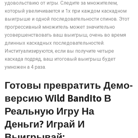
удовольствию от игры. Следите за множителем,
который увеличивается и 1х при каждом каскадном
выигрыше и одной последовательности спинов. Этот
прогрессивный множитель может значительно
усовершенствовать ваш выигрыш, очень во время
длинных каскадных последовательностей.
Институализируются, если вы получите четыре
каскада подряд, ваш итоговый выигрыш будет
умножен а 4 раза.
Готовы превратить Демо-
версию Wild Bandito В
Реальную Игру На
Деньги? Играй И
Выигрывай: