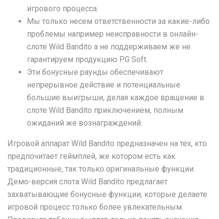
игрового процесса.
Мы только несем ответственности за какие-либо
проблемы например неисправности в онлайн-
слоте Wild Bandito а не поддерживаем же не
гарантируем продукцию PG Soft.
Эти бонусные раунды обеспечивают
непрерывное действие и потенциальные
большие выигрыши, делая каждое вращение в
слоте Wild Bandito приключением, полным
ожиданий же вознаграждений.
Игровой аппарат Wild Bandito предназначен на тех, кто
предпочитает геймплей, же котором есть как
традиционные, так только оригинальные функции.
Демо-версия слота Wild Bandito предлагает
захватывающие бонусные функции, которые делаете
игровой процесс только более увлекательным.