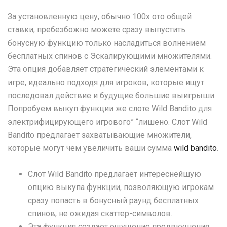
За установленную цену, обычно 100x ото общей
ставки, пребезбожно можете сразу выпустить
бонусную функцию только насладиться волнением
бесплатных спинов с Эскалирующими множителями.
Эта опция добавляет стратегический элементами к
игре, идеально подходя для игроков, которые ищут
последовал действие и будущие большие выигрыши.
Попробуем выкуп функции же слоте Wild Bandito для
электрифицирующего игрового” “лишено. Слот Wild
Bandito предлагает захватывающие множители,
которые могут чем увеличить ваши сумма
wild bandito
.
Слот Wild Bandito предлагает интереснейшую
опцию выкупа функции, позволяющую игрокам
сразу попасть в бонусный раунд бесплатных
спинов, не ожидая скаттер-символов.
Эта функция создает ощущение предвкушения