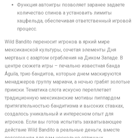
Функция автоигры позволяет заранее задаете
количество спинов а установить лимиты
хацфельда, обеспечивая ответственный игровой
процесс.
Wild Bandito переносит игроков в яркий мире
мексиканской культуры, сочетая элементы Дня
мертвых с азартом ограбления на Диком Западе. В
центре сюжета игры – печально известная банда
Águila, трио бандитов, которые днем маскируются
менаджеров группу мариачи, а ночью грабят золотые
прииски. Тематика слота искусно переплетает
традиционную мексиканские мотивы пиппардом
притягательностью бандитизма и высоких ставках,
создалось уникальный и интересном опыт для
игроков. Если вы готов испытать захватывающее
действие Wild Bandito в реальные деньги, вместе
подготовили для вам несколько отличных