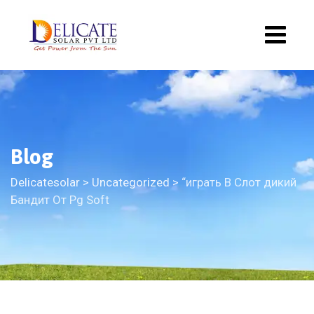
Blog
Delicatesolar
>
Uncategorized
>
“играть В Слот дикий
Бандит От Pg Soft