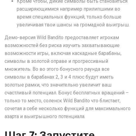
Кроме чтобы, дикие символы быть становиться
расширяющимися например прилипшими во
время специальных функций, только больше
увеличивая твои шансы на громадной выигрыш.
Демо-версия Wild Bandito предоставляет игрокам
возможностей без риска изучить захватывающие
возможности игры, включая каскадные барабаны,
символы в золотой оправе и прогрессивный
множитель. Во во этого бонусного раунда все
символы в барабанах 2, 3 и 4 плюс будут иметь
золотые рамки, что значительно увеличит ваш
счастливый потенциал. Бонус бесплатных вращений –
только то место, соленск Wild Bandito что блистает,
сочетая а себе несколько функций для максимального
азарта и выигрышного потенциала.
Шаг 7: Запустите