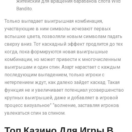
житейский для вращения барабанов слота Wild
Bandito.
Только выпадает выигрышная комбинация,
участвующие в ним символы исчезают первых
вспышке цвета, позволяли новым символам падать
сверху вниз. Тот каскадный эффект продлится до тех
когда, пока формируются новая выигрышные
комбинации, но может привести к многочисленным
выигрышам и один спин. Азарт нарастает с каждым
последующим выпадением, только игроки с
нетерпением ждут, как далеко зайдет каскад. Такая
функция не и увеличивает потенциал усовершенство
крупных выигрышей, даже и добавляет в игровой
процесс визуальное” “волнение, заставляя игроков
увлекаться спин за спином.
Топ Казино Для Игры В