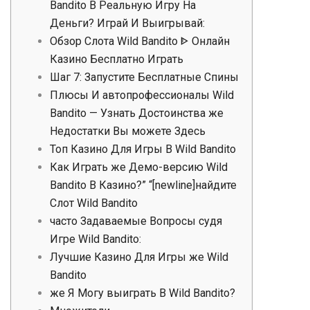
Bandito В Реальную Игру На
Деньги? Играй И Выигрывай:
Обзор Слота Wild Bandito ᐈ Онлайн
Казино Бесплатно Играть
Шаг 7: Запустите Бесплатные Спины
Плюсы И автопрофессионалы Wild
Bandito — Узнать Достоинства же
Недостатки Вы можете Здесь
Топ Казино Для Игры В Wild Bandito
Как Играть же Демо-версию Wild
Bandito В Казино?” “[newline]найдите
Слот Wild Bandito
часто Задаваемые Вопросы судя
Игре Wild Bandito:
Лучшие Казино Для Игры же Wild
Bandito
же Я Могу выиграть В Wild Bandito?