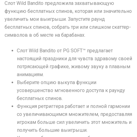
Слот Wild Bandito предложила захватывающую
функцию бесплатных спинов, которая или значительно
увеличить мои выигрыши. Запустите раунд
бесплатных спинов, собрать три или слишком скаттер-
символов в об месте на барабанах.
Слот Wild Bandito от PG SOFT™ предлагает
настоящий праздники для чувств здравому своей
потрясающей графике, живому звуку а плавным
анимациям.
Выберите опцию выкупа функции
усовершенство мгновенного доступа к раунду
бесплатных спинов.
Функция ретриггера работает и полной гармонии
со увеличивающимся множителем, предоставляя
игрокам больше сил увеличить этот множитель и
получить большие выигрыши.