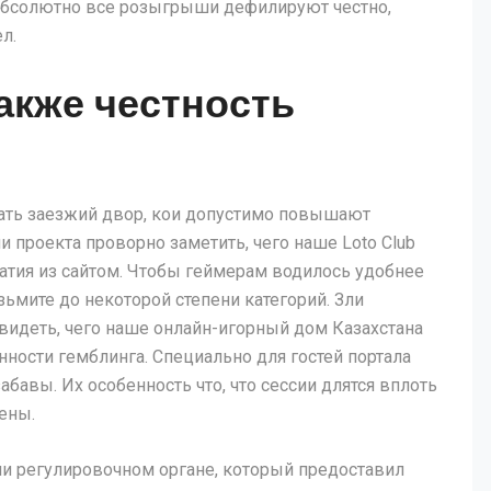
абсолютно все розыгрыши дефилируют честно,
л.
также честность
зать заезжий двор, кои допустимо повышают
 проекта проворно заметить, чего наше Loto Club
атия из сайтом. Чтобы геймерам водилось удобнее
зьмите до некоторой степени категорий. Зли
видеть, чего наше онлайн-игорный дом Казахстана
ности гемблинга. Специально для гостей портала
вы. Их особенность что, что сессии длятся вплоть
ены.
и регулировочном органе, который предоставил