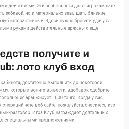
ыми действиями. Эти особенности дают игрокам нате
ть забавой, но и материально завышать близкие
луб интерактивный. Здесь нужно бросать удачу в
олыми руками действительные аржаны а еще
едств получите и
ub: лото клуб вход
кабинета, достаточно выполнить до некоторой
умму, которые волите вывести, вдобавок одобрите
пополнения аранжирует 1000 тенге. Когда у вас
пераций нате веб сайте, пожалуйста, снеситесь изо
ый-разговор. Игра Клуб награждает деятельных
ще специальными предложениями.