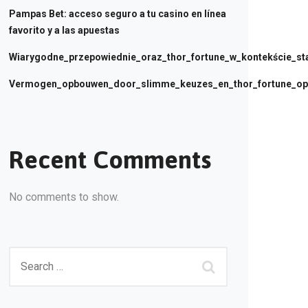
Pampas Bet: acceso seguro a tu casino en línea
favorito y a las apuestas
Wiarygodne_przepowiednie_oraz_thor_fortune_w_kontekście_sta
Vermogen_opbouwen_door_slimme_keuzes_en_thor_fortune_opt
Recent Comments
No comments to show.