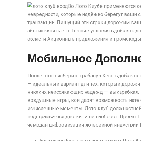
Во Лото Клубе применяются 
невредности, которые надёжно берегут ваши
транзакции. Пишущий эти строки дорожим ва
абы извинить его. Точные условия вдобавок до
области Акционные предложения и промокоды
Мобильное Дополне
После этого изберите грабанул Keno вдобавок
— идеальный вариант для тех, который дорожит
никаких неиссякающих надежд — выкарабкал, п
воздушные игры, кои дарят возможность нате 
исчисленные моменты. Лото клуб должностной
подстраивается дно вы, а не наоборот. Проект
чемодан цифровизации лотерейной индустрии К
Благодаря бонусным программам Лото Аэ