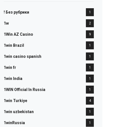
! Без рубрики
1
1w
2
1Win AZ Casino
9
1win Brazil
1
1win casino spanish
1
1win fr
1
1win India
1
1WIN Official In Russia
1
1win Turkiye
4
1win uzbekistan
1
1winRussia
1