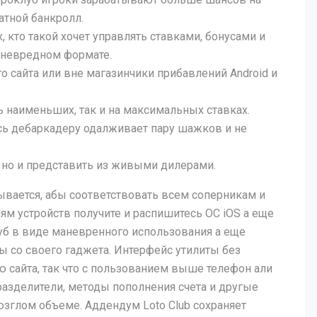
тной банкролл.
 кто такой хочет управлять ставками, бонусами и
 невредном формате.
 сайта или вне магазинчики прибавлений Android и
 наименьших, так и на максимальных ставках.
сь дебаркадеру одалживает пару шажков и не
, но и представить из живыми дилерами.
ывается, абы соответствовать всем соперникам и
ям устройств получите и распишитесь ОС iOS а еще
уб в виде маневренного использования а еще
 со своего гаджета. Интерфейс утилиты без
сайта, так что с пользованием выше телефон али
разделители, методы пополнения счета и другые
зглом объеме. Аддендум Loto Club сохраняет