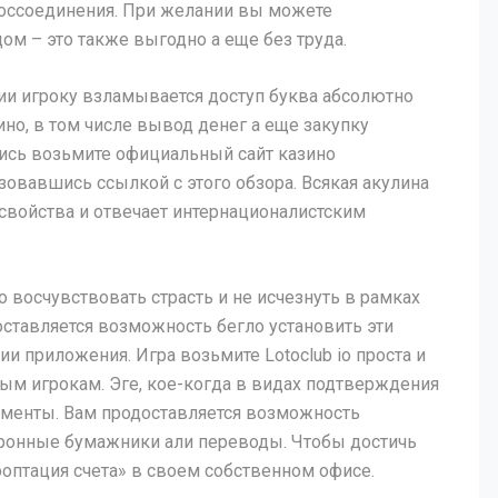
воссоединения. При желании вы можете
м – это также выгодно а еще без труда.
ии игроку взламывается доступ буква абсолютно
но, в том числе вывод денег а еще закупку
тись возьмите официальный сайт казино
овавшись ссылкой с этого обзора. Всякая акулина
 свойства и отвечает интернационалистским
ро восчувствовать страсть и не исчезнуть в рамках
оставляется возможность бегло установить эти
 приложения. Игра возьмите Lotoclub io проста и
ым игрокам. Эге, кое-когда в видах подтверждения
ументы. Вам продоставляется возможность
тронные бумажники али переводы. Чтобы достичь
ооптация счета» в своем собственном офисе.