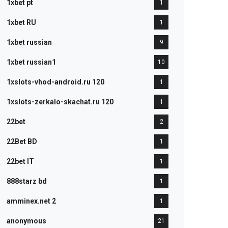
1xbet pt
1
1xbet RU
1
1xbet russian
9
1xbet russian1
10
1xslots-vhod-android.ru 120
1
1xslots-zerkalo-skachat.ru 120
1
22bet
2
22Bet BD
1
22bet IT
1
888starz bd
1
amminex.net 2
1
anonymous
21