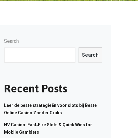
Search
Search
Recent Posts
Leer de beste strategieën voor slots bij Beste
Online Casino Zonder Cruks
NV Casino: Fast‑Fire Slots & Quick Wins for
Mobile Gamblers