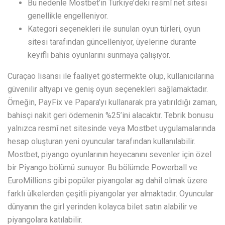
Bu nedenle Mostbet’in Türkiye’deki resmî net sitesi
genellikle engelleniyor.
Kategori seçenekleri ile sunulan oyun türleri, oyun
sitesi tarafından güncelleniyor, üyelerine durante
keyifli bahis oyunlarını sunmaya çalışıyor.
Curaçao lisansı ile faaliyet göstermekte olup, kullanıcılarına
güvenilir altyapı ve geniş oyun seçenekleri sağlamaktadır.
Örneğin, PayFix ve Papara’yı kullanarak pra yatırıldığı zaman,
bahisçi nakit geri ödemenin %25’ini alacaktır. Tebrik bonusu
yalnızca resmî net sitesinde veya Mostbet uygulamalarında
hesap oluşturan yeni oyuncular tarafından kullanılabilir.
Mostbet, piyango oyunlarının heyecanını sevenler için özel
bir Piyango bölümü sunuyor. Bu bölümde Powerball ve
EuroMillions gibi popüler piyangolar ag dahil olmak üzere
farklı ülkelerden çeşitli piyangolar yer almaktadır. Oyuncular
dünyanın the girl yerinden kolayca bilet satın alabilir ve
piyangolara katılabilir.