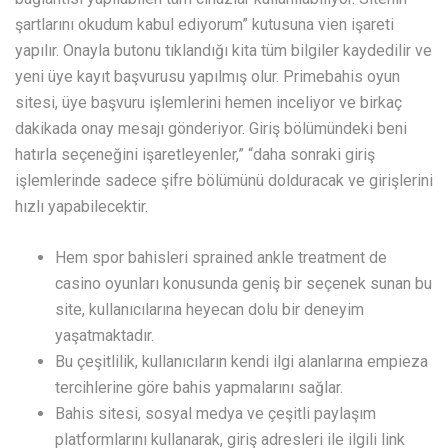
şartlarını okudum kabul ediyorum” kutusuna vien işareti
yapılır. Onayla butonu tıklandığı kita tüm bilgiler kaydedilir ve
yeni üye kayıt başvurusu yapılmış olur. Primebahis oyun
sitesi, üye başvuru işlemlerini hemen inceliyor ve birkaç
dakikada onay mesajı gönderiyor. Giriş bölümündeki beni
hatırla seçeneğini işaretleyenler,” “daha sonraki giriş
işlemlerinde sadece şifre bölümünü dolduracak ve girişlerini
hızlı yapabilecektir.
Hem spor bahisleri sprained ankle treatment de
casino oyunları konusunda geniş bir seçenek sunan bu
site, kullanıcılarına heyecan dolu bir deneyim
yaşatmaktadır.
Bu çeşitlilik, kullanıcıların kendi ilgi alanlarına empieza
tercihlerine göre bahis yapmalarını sağlar.
Bahis sitesi, sosyal medya ve çeşitli paylaşım
platformlarını kullanarak, giriş adresleri ile ilgili link