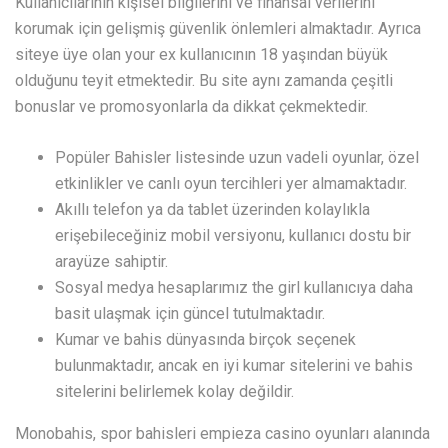
Kullanıcılarının kişisel bilgilerini ve finansal verilerini
korumak için gelişmiş güvenlik önlemleri almaktadır. Ayrıca
siteye üye olan your ex kullanıcının 18 yaşından büyük
olduğunu teyit etmektedir. Bu site aynı zamanda çeşitli
bonuslar ve promosyonlarla da dikkat çekmektedir.
Popüler Bahisler listesinde uzun vadeli oyunlar, özel
etkinlikler ve canlı oyun tercihleri yer almamaktadır.
Akıllı telefon ya da tablet üzerinden kolaylıkla
erişebileceğiniz mobil versiyonu, kullanıcı dostu bir
arayüze sahiptir.
Sosyal medya hesaplarımız the girl kullanıcıya daha
basit ulaşmak için güncel tutulmaktadır.
Kumar ve bahis dünyasında birçok seçenek
bulunmaktadır, ancak en iyi kumar sitelerini ve bahis
sitelerini belirlemek kolay değildir.
Monobahis, spor bahisleri empieza casino oyunları alanında