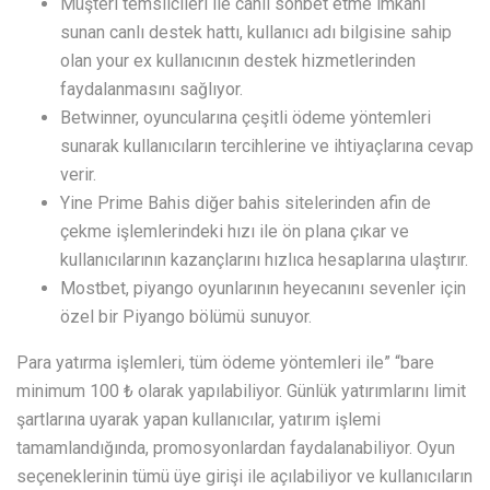
Müşteri temsilcileri ile canlı sohbet etme imkanı
sunan canlı destek hattı, kullanıcı adı bilgisine sahip
olan your ex kullanıcının destek hizmetlerinden
faydalanmasını sağlıyor.
Betwinner, oyuncularına çeşitli ödeme yöntemleri
sunarak kullanıcıların tercihlerine ve ihtiyaçlarına cevap
verir.
Yine Prime Bahis diğer bahis sitelerinden afin de
çekme işlemlerindeki hızı ile ön plana çıkar ve
kullanıcılarının kazançlarını hızlıca hesaplarına ulaştırır.
Mostbet, piyango oyunlarının heyecanını sevenler için
özel bir Piyango bölümü sunuyor.
Para yatırma işlemleri, tüm ödeme yöntemleri ile” “bare
minimum 100 ₺ olarak yapılabiliyor. Günlük yatırımlarını limit
şartlarına uyarak yapan kullanıcılar, yatırım işlemi
tamamlandığında, promosyonlardan faydalanabiliyor. Oyun
seçeneklerinin tümü üye girişi ile açılabiliyor ve kullanıcıların