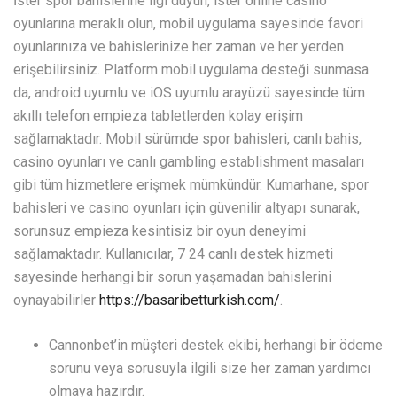
İster spor bahislerine ilgi duyun, ister online casino
oyunlarına meraklı olun, mobil uygulama sayesinde favori
oyunlarınıza ve bahislerinize her zaman ve her yerden
erişebilirsiniz. Platform mobil uygulama desteği sunmasa
da, android uyumlu ve iOS uyumlu arayüzü sayesinde tüm
akıllı telefon empieza tabletlerden kolay erişim
sağlamaktadır. Mobil sürümde spor bahisleri, canlı bahis,
casino oyunları ve canlı gambling establishment masaları
gibi tüm hizmetlere erişmek mümkündür. Kumarhane, spor
bahisleri ve casino oyunları için güvenilir altyapı sunarak,
sorunsuz empieza kesintisiz bir oyun deneyimi
sağlamaktadır. Kullanıcılar, 7 24 canlı destek hizmeti
sayesinde herhangi bir sorun yaşamadan bahislerini
oynayabilirler
https://basaribetturkish.com/
.
Cannonbet’in müşteri destek ekibi, herhangi bir ödeme
sorunu veya sorusuyla ilgili size her zaman yardımcı
olmaya hazırdır.