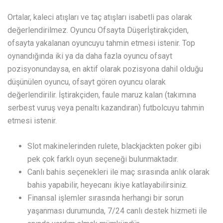
Ortalar, kaleci atışları ve taç atışları isabetli pas olarak
değerlendirilmez. Oyuncu Ofsayta Düşerİştirakçiden,
ofsayta yakalanan oyuncuyu tahmin etmesi istenir. Top
oynandığında iki ya da daha fazla oyuncu ofsayt
pozisyonundaysa, en aktif olarak pozisyona dahil olduğu
düşünülen oyuncu, ofsayt gören oyuncu olarak
değerlendirilir. İştirakçiden, faule maruz kalan (takımına
serbest vuruş veya penaltı kazandıran) futbolcuyu tahmin
etmesi istenir.
Slot makinelerinden rulete, blackjackten poker gibi
pek çok farklı oyun seçeneği bulunmaktadır.
Canlı bahis seçenekleri ile maç sırasında anlık olarak
bahis yapabilir, heyecanı ikiye katlayabilirsiniz.
Finansal işlemler sırasında herhangi bir sorun
yaşanması durumunda, 7/24 canlı destek hizmeti ile