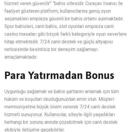
hizmet veren güvenilir” “bahis sitesidir. Curaçao lisansı ile
faaliyet gösteren platform, kullanıcılarına geniş oyun
seçenekleri empieza güvenli bir bahis ortamı sunmaktadır.
Spor bahisleri, canlı bahis, slot oyunları empieza canlı
casino masaları gibi birçok farklı kategoriyle oyun severlere
hitap etmektedir. 7/24 canlı destek ve güçlü altyapısı
neticesinde kesintisiz bir deneyim sağlamayı
amaçlamaktadır.
Para Yatırmadan Bonus
Uygunluğu sağlamak ve bahis şartlarını anlamak için tüm
hüküm ve koşulları okuduğunuzdan emin olun. Müşteri
memnuniyetine büyük önem vererek 7/24 canlı destek
hizmeti sunuyoruz. Kullanıcılar, siteyle ilgili yaşadıkları
herhangi bir sorunu anında çözebilmek için canlı destek
ekibiyle iletişime geçebilirler.