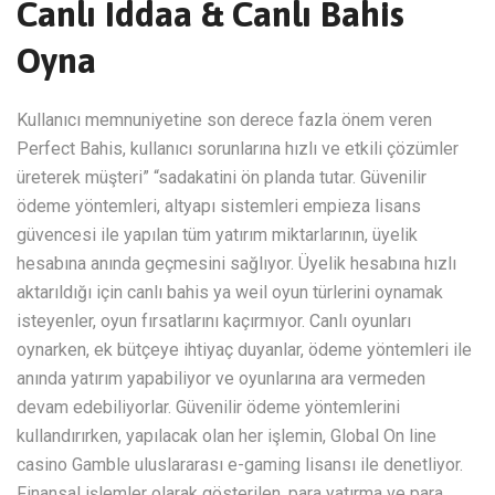
Canlı Iddaa & Canlı Bahis
Oyna
Kullanıcı memnuniyetine son derece fazla önem veren
Perfect Bahis, kullanıcı sorunlarına hızlı ve etkili çözümler
üreterek müşteri” “sadakatini ön planda tutar. Güvenilir
ödeme yöntemleri, altyapı sistemleri empieza lisans
güvencesi ile yapılan tüm yatırım miktarlarının, üyelik
hesabına anında geçmesini sağlıyor. Üyelik hesabına hızlı
aktarıldığı için canlı bahis ya weil oyun türlerini oynamak
isteyenler, oyun fırsatlarını kaçırmıyor. Canlı oyunları
oynarken, ek bütçeye ihtiyaç duyanlar, ödeme yöntemleri ile
anında yatırım yapabiliyor ve oyunlarına ara vermeden
devam edebiliyorlar. Güvenilir ödeme yöntemlerini
kullandırırken, yapılacak olan her işlemin, Global On line
casino Gamble uluslararası e-gaming lisansı ile denetliyor.
Finansal işlemler olarak gösterilen, para yatırma ve para