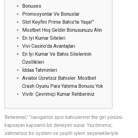
Bonuses
Promosyonlar Ve Bonuslar
Slot Keyfini Prime Bahis’te Yaşa!”
Mostbet Hoş Geldin Bonusunuzu Alın
En Iyi Kumar Siteleri
Vivi Casino’da Avantajları
En İyi Kumar Ve Bahis Sitelerinin
Özellikleri
İddaa Tahminleri
Aviator Ücretsiz Bahisler: Mostbet
Crash Oyunu Para Yatırma Bonusu Yok
Vivitr: Çevrimiçi Kumar Rehberiniz
Betwinner,” “navigation spor bahislerinin the girl yönünü
kapsayan kapsamlı bir deneyim sunar. Yazılımımız,
zahmetsiz bir system ve çeşitli işlem seçenekleriyle