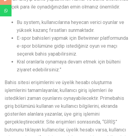
gerçek para ile oynadığınızdan emin olmanız önemlidir.
Bu system, kullanıcılarına heyecan verici oyunlar ve
yüksek kazanç fırsatları sunmaktadır.
E-spor bahisleri yapmak için Betwinner platformunda
e-spor bölümüne gidip istediğiniz oyun ve maçı
seçerek bahis yapabilirsiniz.
Kral oranlarla oynamaya devam etmek için bülteni
ziyaret edebilirsiniz.”
Bahis sitesi erişimlerini ve üyelik hesabı oluşturma
işlemlerini tamamlayanlar, kullanıcı giriş işlemleri ile
istedikleri zaman oyunlarını oynayabilecektir. Primebahis
giriş bölümünü kullanan ve kullanıcı bilgilerini, ekranda
gösterilen alanlara yazanlar, üye giriş işlemini
gerçekleştirecektir. Site erişimleri sonrasında, “GİRİŞ”
butonunu tıklayan kullanıcılar, üyelik hesabı varsa, kullanıcı