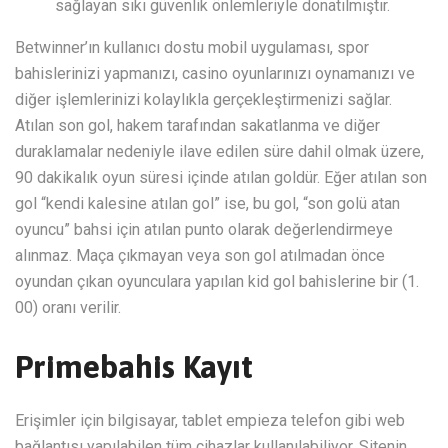
sağlayan sıkı güvenlik önlemleriyle donatılmıştır.
Betwinner’ın kullanıcı dostu mobil uygulaması, spor
bahislerinizi yapmanızı, casino oyunlarınızı oynamanızı ve
diğer işlemlerinizi kolaylıkla gerçekleştirmenizi sağlar.
Atılan son gol, hakem tarafından sakatlanma ve diğer
duraklamalar nedeniyle ilave edilen süre dahil olmak üzere,
90 dakikalık oyun süresi içinde atılan goldür. Eğer atılan son
gol “kendi kalesine atılan gol” ise, bu gol, “son golü atan
oyuncu” bahsi için atılan punto olarak değerlendirmeye
alınmaz. Maça çıkmayan veya son gol atılmadan önce
oyundan çıkan oyunculara yapılan kid gol bahislerine bir (1.
00) oranı verilir.
Primebahis Kayıt
Erişimler için bilgisayar, tablet empieza telefon gibi web
bağlantısı yapılabilen tüm cihazlar kullanılabiliyor. Sitenin