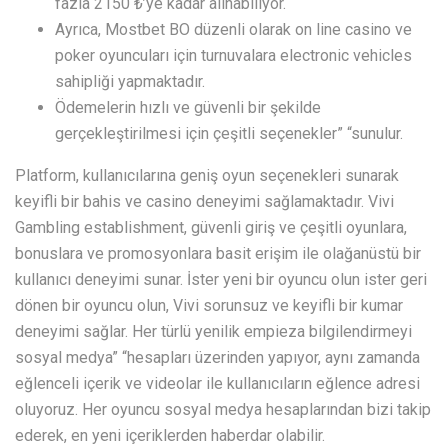
fazla 2150 ₺’ye kadar alınabiliyor.
Ayrıca, Mostbet BO düzenli olarak on line casino ve
poker oyuncuları için turnuvalara electronic vehicles
sahipliği yapmaktadır.
Ödemelerin hızlı ve güvenli bir şekilde
gerçekleştirilmesi için çeşitli seçenekler” “sunulur.
Platform, kullanıcılarına geniş oyun seçenekleri sunarak
keyifli bir bahis ve casino deneyimi sağlamaktadır. Vivi
Gambling establishment, güvenli giriş ve çeşitli oyunlara,
bonuslara ve promosyonlara basit erişim ile olağanüstü bir
kullanıcı deneyimi sunar. İster yeni bir oyuncu olun ister geri
dönen bir oyuncu olun, Vivi sorunsuz ve keyifli bir kumar
deneyimi sağlar. Her türlü yenilik empieza bilgilendirmeyi
sosyal medya” “hesapları üzerinden yapıyor, aynı zamanda
eğlenceli içerik ve videolar ile kullanıcıların eğlence adresi
oluyoruz. Her oyuncu sosyal medya hesaplarından bizi takip
ederek, en yeni içeriklerden haberdar olabilir.