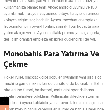
mevcut olan avantajları ve bonusları maksimum düzeyde
kullanmanıza olanak tanır. Ancak android uyumlu ve iOS
uyumlu mobil arayüz sayesinde siteye tarayıcı üzerinden
kolayca erişim sağlanabilir. Ayrıca, mevduatlar empieza
freespinler için reward fonları, sonraki four hesapta para
yatırmak için verilir. Ayrıca haftalık promosyonlar, sigorta,
geri alım oranları empieza ekspres güçlendirici de var.
Monobahis Para Yatırma Ve
Çekme
Poker, rulet, blackjack gibi popüler oyunların yanı sıra slot
machine game makineleri de bu sitelerde bulunabilir. Bahis
siteleri ise futbol, basketbol, tenis gibi spor dallarına
yapılan bahislere odaklanır. Kullanıcılar diledikleri zaman
←
istedikleri oyuna katılabilir ya da favori takımının maçını canlı
olarak izleyip bahis yapabilirler. Kumar ve bahis sitelerinde