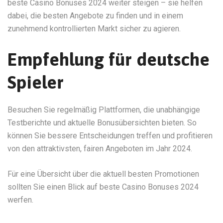
beste Casino Bonuses 2024 weiter steigen – sie helfen
dabei, die besten Angebote zu finden und in einem
zunehmend kontrollierten Markt sicher zu agieren.
Empfehlung für deutsche
Spieler
Besuchen Sie regelmäßig Plattformen, die unabhängige
Testberichte und aktuelle Bonusübersichten bieten. So
können Sie bessere Entscheidungen treffen und profitieren
von den attraktivsten, fairen Angeboten im Jahr 2024.
Für eine Übersicht über die aktuell besten Promotionen
sollten Sie einen Blick auf beste Casino Bonuses 2024
werfen.