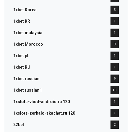
1xbet Korea
3
1xbet KR
1
1xbet malaysia
1
1xbet Morocco
3
1xbet pt
1
1xbet RU
1
1xbet russian
9
1xbet russian1
10
1xslots-vhod-android.ru 120
1
1xslots-zerkalo-skachat.ru 120
1
22bet
2