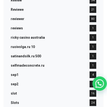
Review
54
Reviewe
21
reviewer
80
reviews
1
ricky casino australia
1
ruoivolga.ru 10
1
satinandsilk.ru 500
1
selfmadeconcrete.ru
1
sep1
4
sep2
1
slot
16
Slots
24