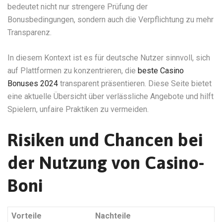
bedeutet nicht nur strengere Prüfung der
Bonusbedingungen, sondern auch die Verpflichtung zu mehr
Transparenz.
In diesem Kontext ist es für deutsche Nutzer sinnvoll, sich
auf Plattformen zu konzentrieren, die
beste Casino
Bonuses 2024
transparent präsentieren. Diese Seite bietet
eine aktuelle Übersicht über verlässliche Angebote und hilft
Spielern, unfaire Praktiken zu vermeiden.
Risiken und Chancen bei
der Nutzung von Casino-
Boni
Vorteile
Nachteile