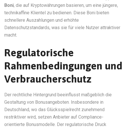
Boni
, die auf Kryptowährungen basieren, um eine jüngere,
technikaffine Klientel zu bedienen. Diese Boni bieten
schnellere Auszahlungen und erhöhte
Datenschutzstandards, was sie für viele Nutzer attraktiver
macht.
Regulatorische
Rahmenbedingungen und
Verbraucherschutz
Der rechtliche Hintergrund beeinflusst maßgeblich die
Gestaltung von Bonusangeboten. Insbesondere in
Deutschland, wo das Glücksspielrecht zunehmend
restriktiver wird, setzen Anbieter auf Compliance-
orientierte Bonusmodelle. Der regulatorische Druck