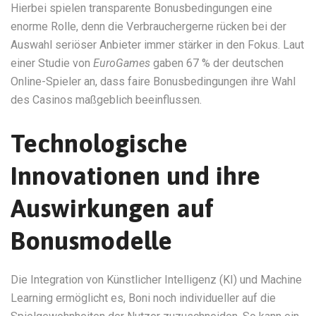
Hierbei spielen transparente Bonusbedingungen eine
enorme Rolle, denn die Verbrauchergerne rücken bei der
Auswahl seriöser Anbieter immer stärker in den Fokus. Laut
einer Studie von
EuroGames
gaben 67 % der deutschen
Online-Spieler an, dass faire Bonusbedingungen ihre Wahl
des Casinos maßgeblich beeinflussen.
Technologische
Innovationen und ihre
Auswirkungen auf
Bonusmodelle
Die Integration von Künstlicher Intelligenz (KI) und Machine
Learning ermöglicht es, Boni noch individueller auf die