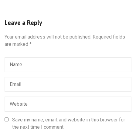
Leave a Reply
Your email address will not be published.
Required fields
are marked
*
Save my name, email, and website in this browser for
the next time I comment.