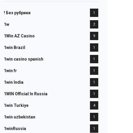
! Без рубрики
1
1w
2
1Win AZ Casino
9
1win Brazil
1
1win casino spanish
1
1win fr
1
1win India
1
1WIN Official In Russia
1
1win Turkiye
4
1win uzbekistan
1
1winRussia
1