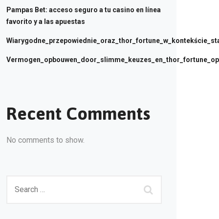
Pampas Bet: acceso seguro a tu casino en línea
favorito y a las apuestas
Wiarygodne_przepowiednie_oraz_thor_fortune_w_kontekście_sta
Vermogen_opbouwen_door_slimme_keuzes_en_thor_fortune_opt
Recent Comments
No comments to show.