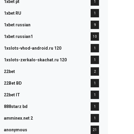
1xbet pt
1
1xbet RU
1
1xbet russian
9
1xbet russian1
10
1xslots-vhod-android.ru 120
1
1xslots-zerkalo-skachat.ru 120
1
22bet
2
22Bet BD
1
22bet IT
1
888starz bd
1
amminex.net 2
1
anonymous
21