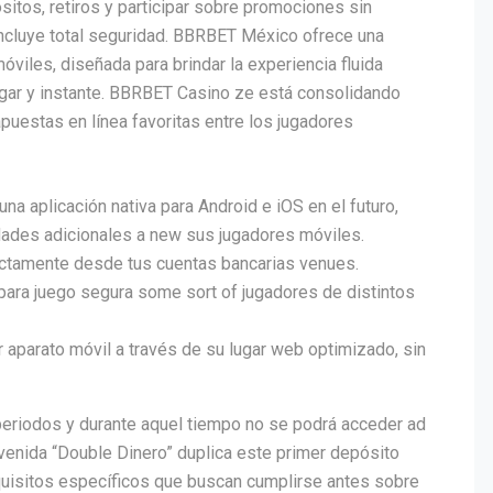
ósitos, retiros y participar sobre promociones sin
incluye total seguridad. BBRBET México ofrece una
viles, diseñada para brindar la experiencia fluida
ugar y instante. BBRBET Casino ze está consolidando
uestas en línea favoritas entre los jugadores
a aplicación nativa para Android e iOS en el futuro,
ades adicionales a new sus jugadores móviles.
ectamente desde tus cuentas bancarias venues.
 para juego segura some sort of jugadores de distintos
aparato móvil a través de su lugar web optimizado, sin
periodos y durante aquel tiempo no se podrá acceder ad
venida “Double Dinero” duplica este primer depósito
requisitos específicos que buscan cumplirse antes sobre