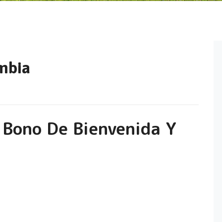
mbia
 Bono De Bienvenida Y