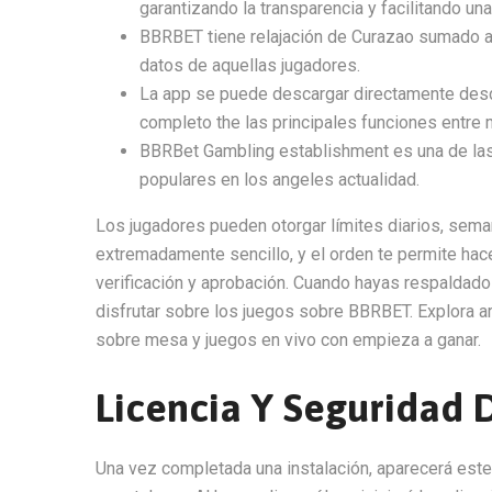
garantizando la transparencia y facilitando un
BBRBET tiene relajación de Curazao sumado a 
datos de aquellas jugadores.
La app se puede descargar directamente desd
completo the las principales funciones entre 
BBRBet Gambling establishment es una de las 
populares en los angeles actualidad.
Los jugadores pueden otorgar límites diarios, sem
extremadamente sencillo, y el orden te permite hac
verificación y aprobación. Cuando hayas respaldado
disfrutar sobre los juegos sobre BBRBET. Explora 
sobre mesa y juegos en vivo con empieza a ganar.
Licencia Y Seguridad 
Una vez completada una instalación, aparecerá este 