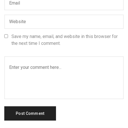
Save my name, email, and website in this browser for
the next time I comment.