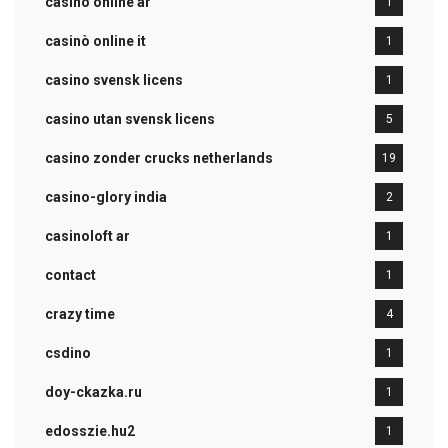
casino online ar
1
casinò online it
1
casino svensk licens
1
casino utan svensk licens
5
casino zonder crucks netherlands
19
casino-glory india
2
casinoloft ar
1
contact
1
crazy time
4
csdino
1
doy-ckazka.ru
1
edosszie.hu2
1