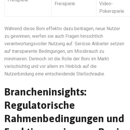
Freispiele
Video-
Pokerspiele
Während diese Boni effektiv dazu beitragen, neue Nutzer
zu gewinnen, werfen sie auch Fragen hinsichtlich
verantwortungsvoller Nutzung auf. Seriöse Anbieter setzen
auf transparente Bedingungen, um Missbrauch zu
minimieren. Dennoch ist die Rolle der Boni im Markt
vielschichtig und vor allem im Hinblick auf die
Nutzerbindung eine entscheidende Stellschraube.
Brancheninsights:
Regulatorische
Rahmenbedingungen und