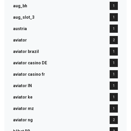
aug_bh
1
aug_slot_3
1
austria
1
aviator
2
aviator brazil
1
aviator casino DE
1
aviator casino fr
1
aviator IN
1
aviator ke
1
aviator mz
1
aviator ng
2