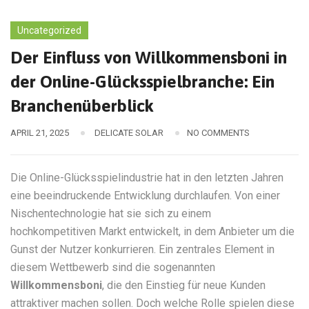
Uncategorized
Der Einfluss von Willkommensboni in
der Online-Glücksspielbranche: Ein
Branchenüberblick
APRIL 21, 2025
DELICATE SOLAR
NO COMMENTS
Die Online-Glücksspielindustrie hat in den letzten Jahren
eine beeindruckende Entwicklung durchlaufen. Von einer
Nischentechnologie hat sie sich zu einem
hochkompetitiven Markt entwickelt, in dem Anbieter um die
Gunst der Nutzer konkurrieren. Ein zentrales Element in
diesem Wettbewerb sind die sogenannten
Willkommensboni
, die den Einstieg für neue Kunden
attraktiver machen sollen. Doch welche Rolle spielen diese