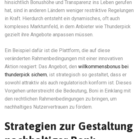
hinsichtlich Bonushöhe und Transparenz ins Leben gerufen
hat, sind in anderen Ländern weniger restriktive Regelungen
in Kraft. Hierdurch entsteht ein dynamisches, oft auch
komplexes Marktumfeld, in dem Anbieter wie Thunderpick
gezielt ihre Angebote anpassen müssen.
Ein Beispiel dafür ist die Plattform, die auf diese
veränderten Rahmenbedingungen mit einer innovativen
Aktion reagiert: Das Angebot, den
willkommensbonus bei
thunderpick sichern
, ist strategisch so gestaltet, dass er
sowohl attraktiv als auch regulatorisch konform ist. Dieses
Vorgehen unterstreicht die Bedeutung, Boni in Einklang mit
den rechtlichen Rahmenbedingungen zu bringen, um
nachhaltiges Nutzervertrauen zu fördern.
Strategien zur Gestaltung