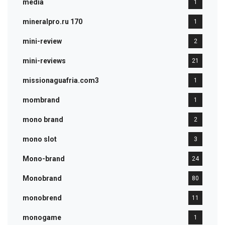
media
1
mineralpro.ru 170
1
mini-review
2
mini-reviews
21
missionaguafria.com3
1
mombrand
1
mono brand
2
mono slot
3
Mono-brand
24
Monobrand
80
monobrend
11
monogame
1