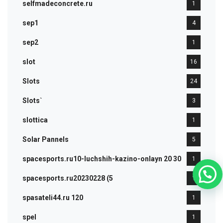
selfmadeconcrete.ru
1
sep1
4
sep2
1
slot
16
Slots
24
Slots`
3
slottica
1
Solar Pannels
5
spacesports.ru10-luchshih-kazino-onlayn 20 30
1
spacesports.ru20230228 (5
1
spasateli44.ru 120
1
spel
1