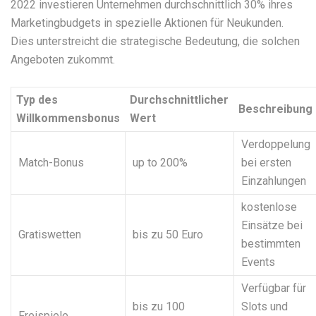
2022 investieren Unternehmen durchschnittlich 30% ihres
Marketingbudgets in spezielle Aktionen für Neukunden.
Dies unterstreicht die strategische Bedeutung, die solchen
Angeboten zukommt.
Typ des
Durchschnittlicher
Beschreibung
Willkommensbonus
Wert
Verdoppelung
Match-Bonus
up to 200%
bei ersten
Einzahlungen
kostenlose
Einsätze bei
Gratiswetten
bis zu 50 Euro
bestimmten
Events
Verfügbar für
bis zu 100
Slots und
Freispiele