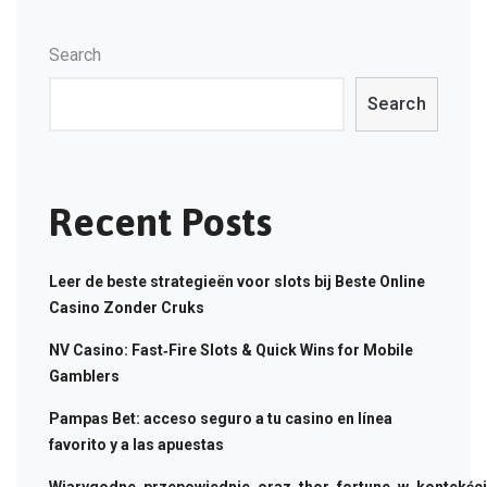
Search
Search
Recent Posts
Leer de beste strategieën voor slots bij Beste Online
Casino Zonder Cruks
NV Casino: Fast‑Fire Slots & Quick Wins for Mobile
Gamblers
Pampas Bet: acceso seguro a tu casino en línea
favorito y a las apuestas