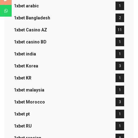
1xbet arabic
1
1xbet Bangladesh
2
1xbet Casino AZ
11
1xbet casino BD
1
1xbet india
1
1xbet Korea
3
1xbet KR
1
1xbet malaysia
1
1xbet Morocco
3
1xbet pt
1
1xbet RU
1