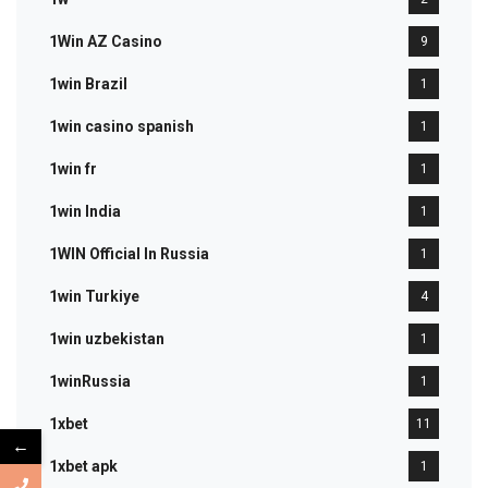
1Win AZ Casino
9
1win Brazil
1
1win casino spanish
1
1win fr
1
1win India
1
1WIN Official In Russia
1
1win Turkiye
4
1win uzbekistan
1
1winRussia
1
1xbet
11
←
1xbet apk
1