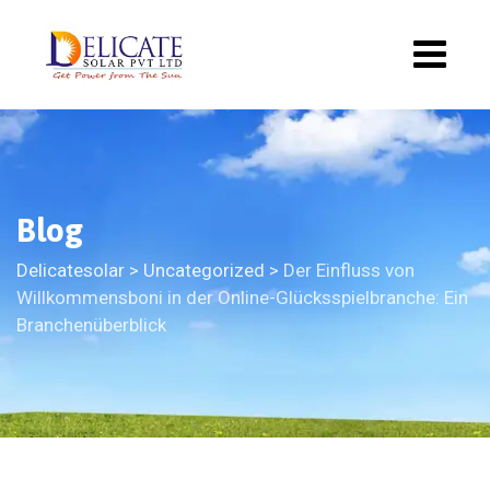
Blog
Delicatesolar
>
Uncategorized
>
Der Einfluss von
Willkommensboni in der Online-Glücksspielbranche: Ein
Branchenüberblick