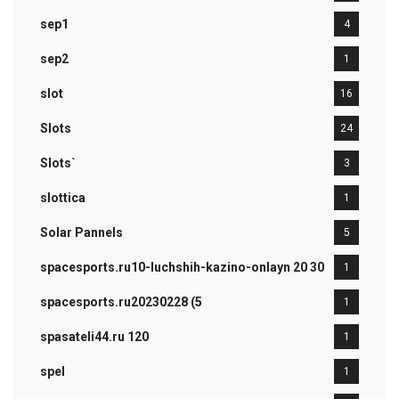
sep1
4
sep2
1
slot
16
Slots
24
Slots`
3
slottica
1
Solar Pannels
5
spacesports.ru10-luchshih-kazino-onlayn 20 30
1
spacesports.ru20230228 (5
1
spasateli44.ru 120
1
spel
1