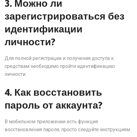
3. Можно ли
зарегистрироваться без
идентификации
личности?
Для полной регистрации и получения доступа к
средствам необходимо пройти идентификацию
личности.
4. Как восстановить
пароль от аккаунта?
В мобильном приложении есть функция
восстановления пароля, просто следуйте инструкциям.