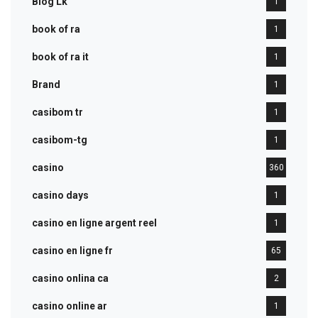
Blog Lk
1
book of ra
1
book of ra it
1
Brand
1
casibom tr
1
casibom-tg
1
casino
360
casino days
1
casino en ligne argent reel
1
casino en ligne fr
65
casino onlina ca
2
casino online ar
1