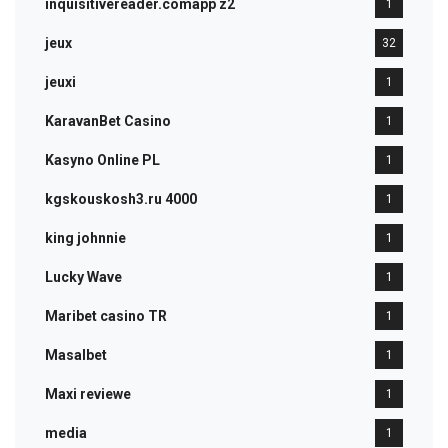
inquisitivereader.comapp z2
1
jeux
32
jeuxi
1
KaravanBet Casino
1
Kasyno Online PL
1
kgskouskosh3.ru 4000
1
king johnnie
1
Lucky Wave
1
Maribet casino TR
1
Masalbet
1
Maxi reviewe
1
media
1