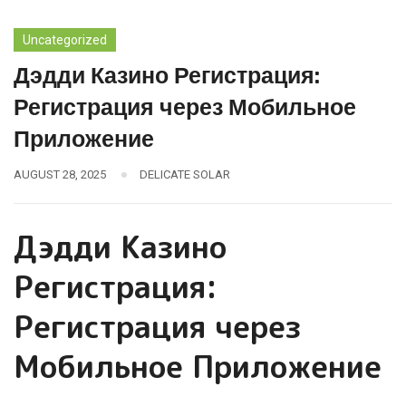
Uncategorized
Дэдди Казино Регистрация:
Регистрация через Мобильное
Приложение
AUGUST 28, 2025
DELICATE SOLAR
Дэдди Казино
Регистрация:
Регистрация через
Мобильное Приложение