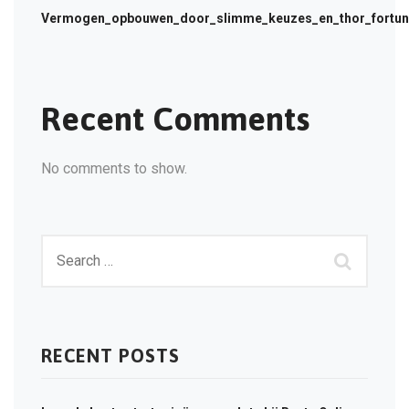
Vermogen_opbouwen_door_slimme_keuzes_en_thor_fortune
Recent Comments
No comments to show.
RECENT POSTS