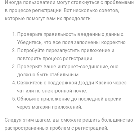
Иногда пользователи могут столкнуться с проблемами
в процессе регистрации. Вот несколько советов,
которые помогут вам их преодолеть:
Проверьте правильность введенных данных.
Убедитесь, что все поля заполнены корректно.
Попробуйте перезапустить приложение и
повторить процесс регистрации.
Проверьте ваше интернет-соединение, оно
должно быть стабильным.
Свяжитесь с поддержкой Дэдди Казино через
чат или по электронной почте.
Обновите приложение до последней версии
через магазин приложений.
Следуя этим шагам, вы сможете решить большинство
распространенных проблем с регистрацией.