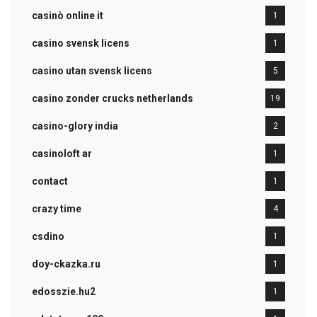
casinò online it
1
casino svensk licens
1
casino utan svensk licens
5
casino zonder crucks netherlands
19
casino-glory india
2
casinoloft ar
1
contact
1
crazy time
4
csdino
1
doy-ckazka.ru
1
edosszie.hu2
1