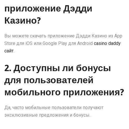
приложение Дэдди
Казино?
Вы можете скачать приложение Дэдди Казино из App
Store для iOS или Google Play для Android
casino daddy
сайт
.
2. Доступны ли бонусы
для пользователей
мобильного приложения?
Да, часто мобильные пользователи получают
эксклюзивные предложения и бонусы.