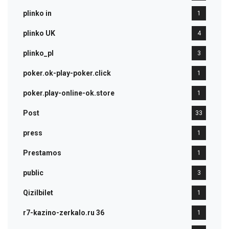
plinko in
1
plinko UK
4
plinko_pl
3
poker.ok-play-poker.click
1
poker.play-online-ok.store
1
Post
33
press
1
Prestamos
1
public
3
Qizilbilet
1
r7-kazino-zerkalo.ru 36
1