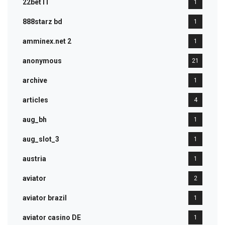
22bet IT
1
888starz bd
1
amminex.net 2
1
anonymous
21
archive
1
articles
4
aug_bh
1
aug_slot_3
1
austria
1
aviator
2
aviator brazil
1
aviator casino DE
1