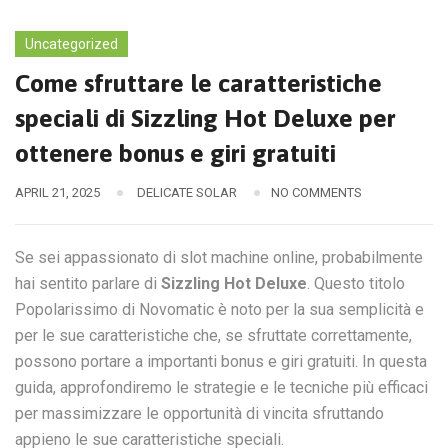
Uncategorized
Come sfruttare le caratteristiche
speciali di Sizzling Hot Deluxe per
ottenere bonus e giri gratuiti
APRIL 21, 2025
DELICATE SOLAR
NO COMMENTS
Se sei appassionato di slot machine online, probabilmente
hai sentito parlare di
Sizzling Hot Deluxe
. Questo titolo
Popolarissimo di Novomatic è noto per la sua semplicità e
per le sue caratteristiche che, se sfruttate correttamente,
possono portare a importanti bonus e giri gratuiti. In questa
guida, approfondiremo le strategie e le tecniche più efficaci
per massimizzare le opportunità di vincita sfruttando
appieno le sue caratteristiche speciali.