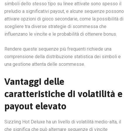
simboli dello stesso tipo su linee attivate sono spesso il
preludio a significativi payout, e alcune sequenze possono
attivare opzioni di gioco secondarie, come la possibilità di
scegliere tra diverse strategie di scommessa che
influenzano le vincite e le probabilità di ottenere bonus.
Rendere queste sequenze più frequenti richiede una
comprensione della distribuzione statistica dei simboli e
una gestione attenta delle scommesse.
Vantaggi delle
caratteristiche di volatilità e
payout elevato
Sizzling Hot Deluxe ha un livello di volatilità medio-alta, il
che significa che può alternare sequenze di vincite