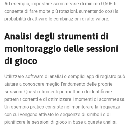
Ad esempio, impostare scommesse di minimo 0,50€ ti
consente di fare molte più rotazioni, aumentando così la
probabilità di attivare le combinazioni di alto valore.
Analisi degli strumenti di
monitoraggio delle sessioni
di gioco
Utilizzare software di analisi o semplici app di registro può
aiutare a conoscere meglio l’andamento delle proprie
sessioni. Questi strumenti permettono di identificare
pattern ricorrenti e di ottimizzare i momenti di scommessa.
Un esempio pratico consiste nel monitorare la frequenza
con cui vengono attivate le sequenze di simboli e di
pianificare le sessioni di gioco in base a queste analisi.