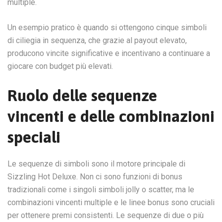
multiple.
Un esempio pratico è quando si ottengono cinque simboli
di ciliegia in sequenza, che grazie al payout elevato,
producono vincite significative e incentivano a continuare a
giocare con budget più elevati.
Ruolo delle sequenze
vincenti e delle combinazioni
speciali
Le sequenze di simboli sono il motore principale di
Sizzling Hot Deluxe. Non ci sono funzioni di bonus
tradizionali come i singoli simboli jolly o scatter, ma le
combinazioni vincenti multiple e le linee bonus sono cruciali
per ottenere premi consistenti. Le sequenze di due o più