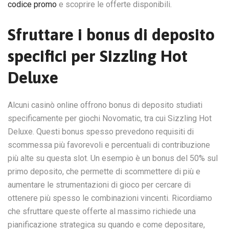
codice promo
e scoprire le offerte disponibili.
Sfruttare i bonus di deposito
specifici per Sizzling Hot
Deluxe
Alcuni casinò online offrono bonus di deposito studiati
specificamente per giochi Novomatic, tra cui Sizzling Hot
Deluxe. Questi bonus spesso prevedono requisiti di
scommessa più favorevoli e percentuali di contribuzione
più alte su questa slot. Un esempio è un bonus del 50% sul
primo deposito, che permette di scommettere di più e
aumentare le strumentazioni di gioco per cercare di
ottenere più spesso le combinazioni vincenti. Ricordiamo
che sfruttare queste offerte al massimo richiede una
pianificazione strategica su quando e come depositare,