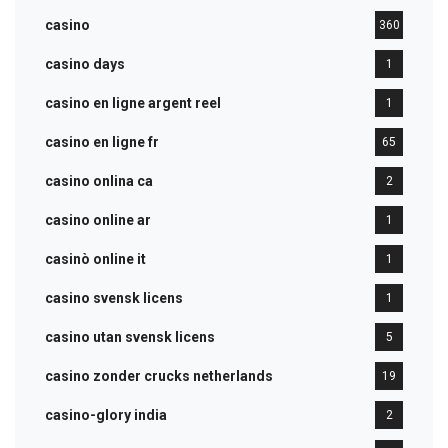
casino
360
casino days
1
casino en ligne argent reel
1
casino en ligne fr
65
casino onlina ca
2
casino online ar
1
casinò online it
1
casino svensk licens
1
casino utan svensk licens
5
casino zonder crucks netherlands
19
casino-glory india
2