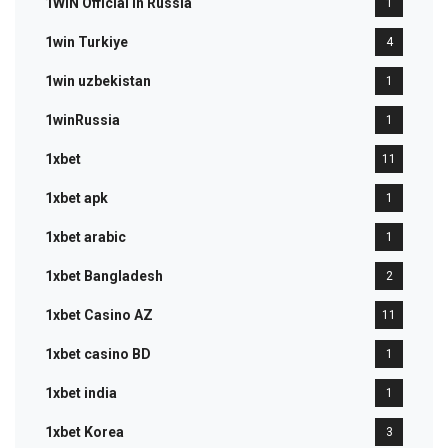
1WIN Official In Russia
1
1win Turkiye
4
1win uzbekistan
1
1winRussia
1
1xbet
11
1xbet apk
1
1xbet arabic
1
1xbet Bangladesh
2
1xbet Casino AZ
11
1xbet casino BD
1
1xbet india
1
1xbet Korea
3