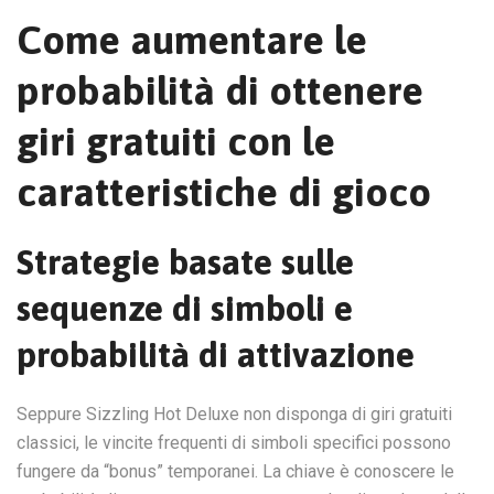
Come aumentare le
probabilità di ottenere
giri gratuiti con le
caratteristiche di gioco
Strategie basate sulle
sequenze di simboli e
probabilità di attivazione
Seppure Sizzling Hot Deluxe non disponga di giri gratuiti
classici, le vincite frequenti di simboli specifici possono
fungere da “bonus” temporanei. La chiave è conoscere le