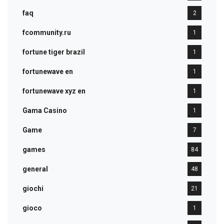
faq
2
fcommunity.ru
1
fortune tiger brazil
1
fortunewave en
1
fortunewave xyz en
1
Gama Casino
1
Game
7
games
84
general
48
giochi
21
gioco
1