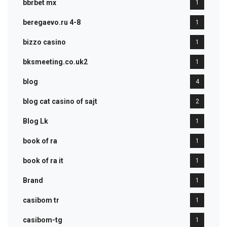
bbrbet mx
1
beregaevo.ru 4-8
1
bizzo casino
1
bksmeeting.co.uk2
1
blog
4
blog cat casino of sajt
2
Blog Lk
1
book of ra
1
book of ra it
1
Brand
1
casibom tr
1
casibom-tg
1