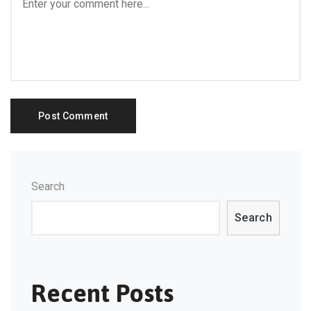
Search
Search
Recent Posts