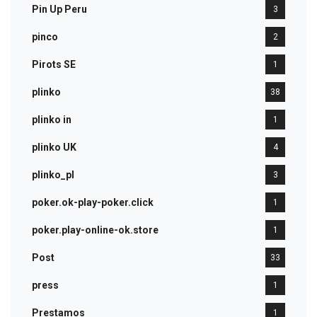
Pin Up Peru
3
pinco
2
Pirots SE
1
plinko
38
plinko in
1
plinko UK
4
plinko_pl
3
poker.ok-play-poker.click
1
poker.play-online-ok.store
1
Post
33
press
1
Prestamos
1