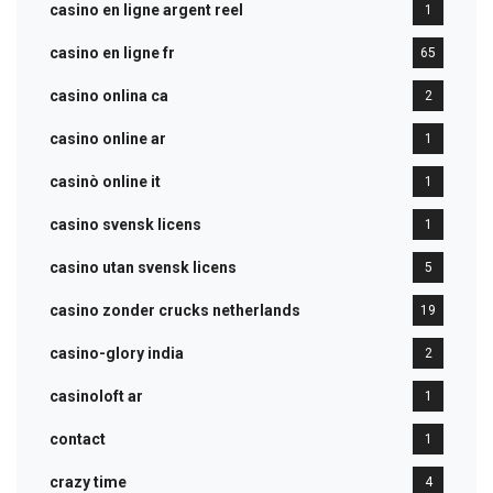
casino en ligne argent reel
1
casino en ligne fr
65
casino onlina ca
2
casino online ar
1
casinò online it
1
casino svensk licens
1
casino utan svensk licens
5
casino zonder crucks netherlands
19
casino-glory india
2
casinoloft ar
1
contact
1
crazy time
4