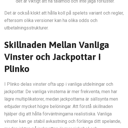
det är viktigt att ha tålamod och inte jaga förluster.
Det är också klokt att hålla koll på spelets variant och regler,
eftersom olika versioner kan ha olika odds och
utbetalningsstrukturer.
Skillnaden Mellan Vanliga
Vinster och Jackpottar i
Plinko
I Plinko delas vinster ofta upp i vanliga utdelningar och
jackpottar. De vanliga vinsterna är mer frekventa, men har
lägre multiplikatorer, medan jackpottarna är sällsynta men
erbjuder mycket högre belöningar. Att förstå skillnaden
hjälper dig att hålla förväntningarna realistiska. Vanliga
vinster kan ge stabil avkastning och förlänga ditt spelande,