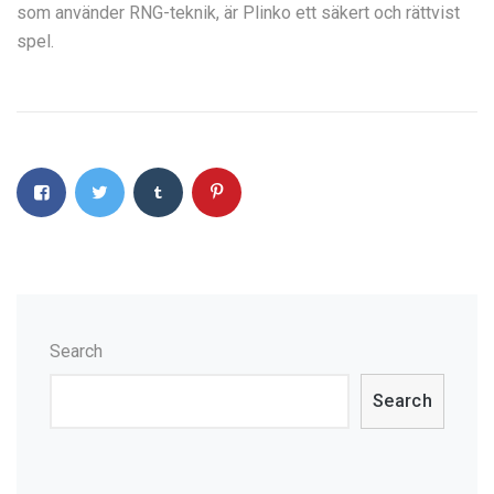
som använder RNG-teknik, är Plinko ett säkert och rättvist
spel.
Search
Search