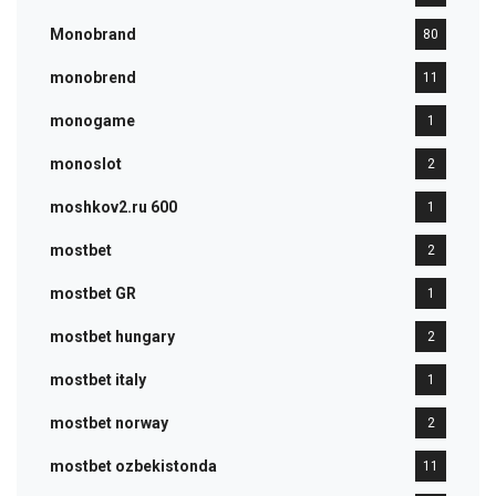
Monobrand
80
monobrend
11
monogame
1
monoslot
2
moshkov2.ru 600
1
mostbet
2
mostbet GR
1
mostbet hungary
2
mostbet italy
1
mostbet norway
2
mostbet ozbekistonda
11