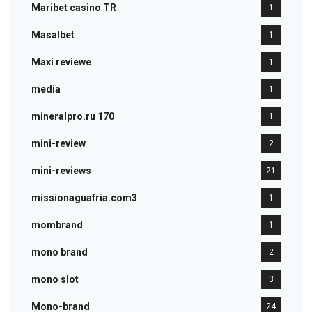
Maribet casino TR
1
Masalbet
1
Maxi reviewe
1
media
1
mineralpro.ru 170
1
mini-review
2
mini-reviews
21
missionaguafria.com3
1
mombrand
1
mono brand
2
mono slot
3
Mono-brand
24