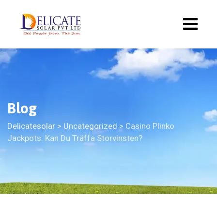
Blog
Delicatesolar
>
Uncategorized
>
Casino Plinko
Jackpots: Kan Du Träffa Storvinsten?