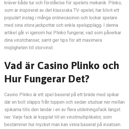
kräver både tur och förståelse för spelets mekanik. Plinko,
som är inspirerat av det klassiska TV-spelet, har blivit ett
populärt inslag i många onlinecasinon och lockar spelare
med sina stora jackpottar och enkla spelupplägg. I denna
artikel går vi igenom hur Plinko fungerar, vad som påverkar
dina vinstchanser, samt ger tips för att maximera
möjligheten till storvinst.
Vad är Casino Plinko och
Hur Fungerar Det?
Casino Plinko är ett spel baserat på ett bräde med spikar
där en boll släpps från toppen och sedan studsar ner mellan
spikarna tills den landar i en av flera utdelningsfack längst
ner. Varje fack är kopplat till en vinstmultiplikator, som
bestämmer hur mycket man kan vinna baserat på insatsen.