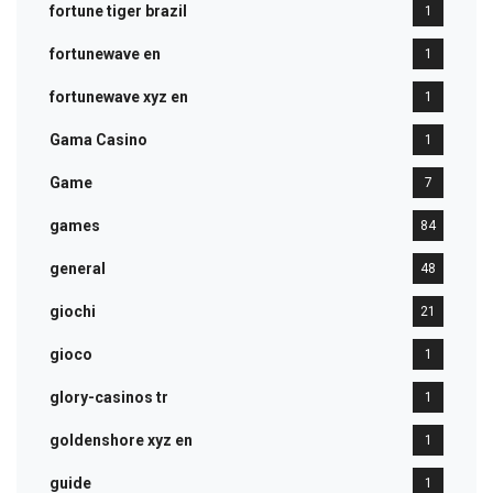
fortune tiger brazil
1
fortunewave en
1
fortunewave xyz en
1
Gama Casino
1
Game
7
games
84
general
48
giochi
21
gioco
1
glory-casinos tr
1
goldenshore xyz en
1
guide
1