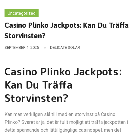
Uncategorized
Casino Plinko Jackpots: Kan Du Träffa
Storvinsten?
SEPTEMBER 1, 2025
DELICATE SOLAR
Casino Plinko Jackpots:
Kan Du Träffa
Storvinsten?
Kan man verkligen slå till med en storvinst på Casino
Plinko? Svaret är ja, det är fullt möjligt att träffa jackpotten i
detta spännande och lättillgängliga casinospel, men det