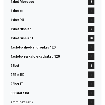
1xbet Morocco
3
1xbet pt
1
1xbet RU
1
1xbet russian
9
1xbet russian1
10
1xslots-vhod-android.ru 120
1
1xslots-zerkalo-skachat.ru 120
1
22bet
2
22Bet BD
1
22bet IT
1
888starz bd
1
amminex.net 2
1