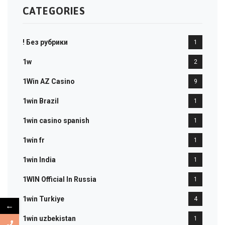
CATEGORIES
! Без рубрики
1
1w
2
1Win AZ Casino
9
1win Brazil
1
1win casino spanish
1
1win fr
1
1win India
1
1WIN Official In Russia
1
1win Turkiye
4
←
1win uzbekistan
1