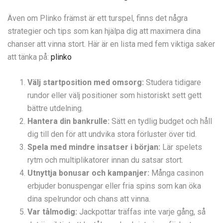
Även om Plinko främst är ett turspel, finns det några
strategier och tips som kan hjälpa dig att maximera dina
chanser att vinna stort. Här är en lista med fem viktiga saker
att tänka på:
plinko
Välj startposition med omsorg:
Studera tidigare
rundor eller välj positioner som historiskt sett gett
bättre utdelning.
Hantera din bankrulle:
Sätt en tydlig budget och håll
dig till den för att undvika stora förluster över tid.
Spela med mindre insatser i början:
Lär spelets
rytm och multiplikatorer innan du satsar stort.
Utnyttja bonusar och kampanjer:
Många casinon
erbjuder bonuspengar eller fria spins som kan öka
dina spelrundor och chans att vinna.
Var tålmodig:
Jackpottar träffas inte varje gång, så