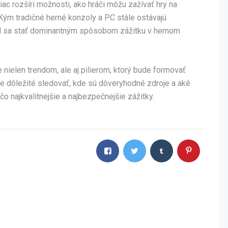
ac rozšíri možnosti, ako hráči môžu zažívať hry na
Kým tradičné herné konzoly a PC stále ostávajú
iál sa stať dominantným spôsobom zážitku v hernom
e nielen trendom, ale aj pilierom, ktorý bude formovať
e dôležité sledovať, kde sú dôveryhodné zdroje a aké
 čo najkvalitnejšie a najbezpečnejšie zážitky.