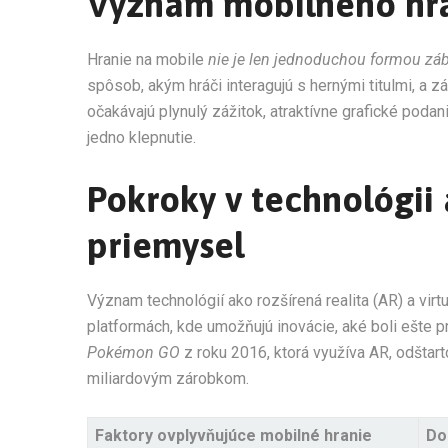
Význam mobilného hran
Hranie na mobile
nie je len jednoduchou formou zá
spôsob, akým hráči interagujú s hernými titulmi, a
očakávajú plynulý zážitok, atraktívne grafické podan
jedno klepnutie
.
Pokroky v technológii 
priemysel
Význam technológií ako rozšírená realita (AR) a virt
platformách, kde umožňujú inovácie, aké boli ešte p
Pokémon GO
z roku 2016, ktorá využíva AR, odštar
miliardovým zárobkom.
Faktory ovplyvňujúce mobilné hranie
Do