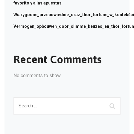
favorito y a las apuestas
Wiarygodne_przepowiednie_oraz_thor_fortune_w_kontekści
Vermogen_opbouwen_door_slimme_keuzes_en_thor_fortune
Recent Comments
No comments to show.