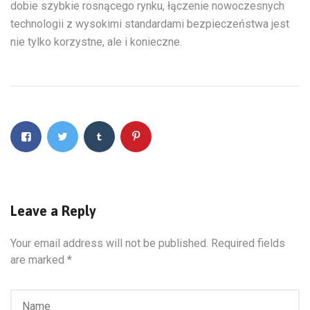
dobie szybkie rosnącego rynku, łączenie nowoczesnych
technologii z wysokimi standardami bezpieczeństwa jest
nie tylko korzystne, ale i konieczne.
Leave a Reply
Your email address will not be published.
Required fields
are marked
*