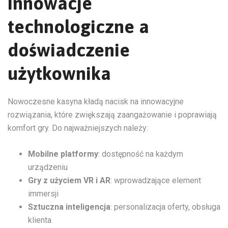
Innowacje
technologiczne a
doświadczenie
użytkownika
Nowoczesne kasyna kładą nacisk na innowacyjne
rozwiązania, które zwiększają zaangażowanie i poprawiają
komfort gry. Do najważniejszych należy:
Mobilne platformy
: dostępność na każdym
urządzeniu
Gry z użyciem VR i AR
: wprowadzające element
immersji
Sztuczna inteligencja
: personalizacja oferty, obsługa
klienta