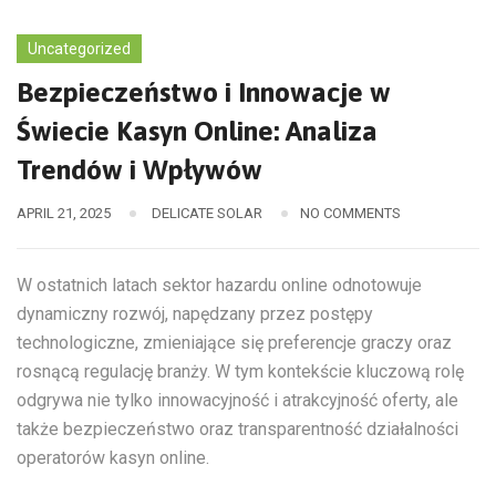
Uncategorized
Bezpieczeństwo i Innowacje w
Świecie Kasyn Online: Analiza
Trendów i Wpływów
APRIL 21, 2025
DELICATE SOLAR
NO COMMENTS
W ostatnich latach sektor hazardu online odnotowuje
dynamiczny rozwój, napędzany przez postępy
technologiczne, zmieniające się preferencje graczy oraz
rosnącą regulację branży. W tym kontekście kluczową rolę
odgrywa nie tylko innowacyjność i atrakcyjność oferty, ale
także bezpieczeństwo oraz transparentność działalności
operatorów kasyn online.