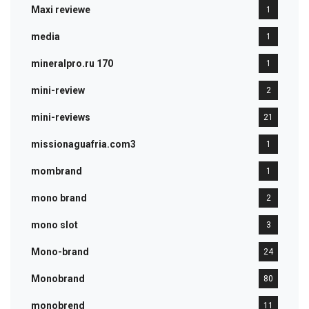
Maxi reviewe
1
media
1
mineralpro.ru 170
1
mini-review
2
mini-reviews
21
missionaguafria.com3
1
mombrand
1
mono brand
2
mono slot
3
Mono-brand
24
Monobrand
80
monobrend
11