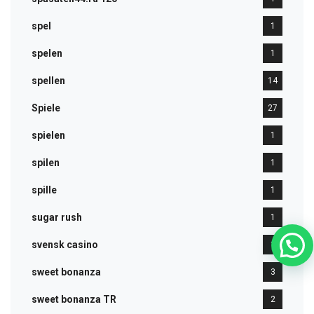
spel
1
spelen
1
spellen
14
Spiele
27
spielen
1
spilen
1
spille
1
sugar rush
1
svensk casino
1
sweet bonanza
3
sweet bonanza TR
2