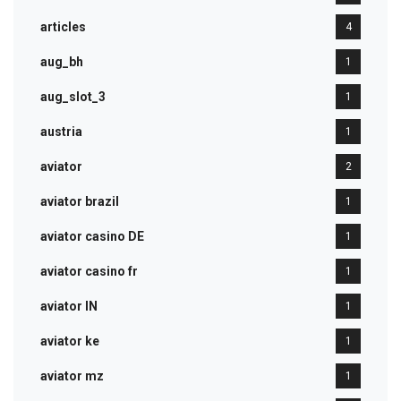
articles
4
aug_bh
1
aug_slot_3
1
austria
1
aviator
2
aviator brazil
1
aviator casino DE
1
aviator casino fr
1
aviator IN
1
aviator ke
1
aviator mz
1