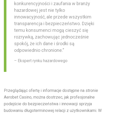
konkurencyjności i zaufania w branży
hazardowej jest nie tylko
innowacyjność, ale przede wszystkim
transparencja i bezpieczeństwo. Dzięki
temu konsumenci mogą cieszyć się
rozrywką, zachowując jednocześnie
spokój, że ich dane i środki są
odpowiednio chronione.”
– Ekspert rynku hazardowego
Przeglądając ofertę i informacje dostępne na stronie
Aerobet Casino, można dostrzec, jak profesjonalne
podejście do bezpieczeństwa i innowacji sprzyja
budowaniu długoterminowej relacji z użytkownikami. W