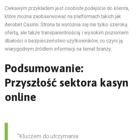
Ciekawym przykładem jest
osobiste podejście do klienta
,
które można zaobserwować na platformach takich jak
Aerobet Casino. Strona ta wyróżnia się nie tylko szeroką
ofertą, ale także transparentnością i wysokim poziomem
dbałości o bezpieczeństwo użytkowników, co czyni ją
wiarygodnym źródłem informacji na temat branży.
Podsumowanie:
Przyszłość sektora kasyn
online
“Kluczem do utrzymania