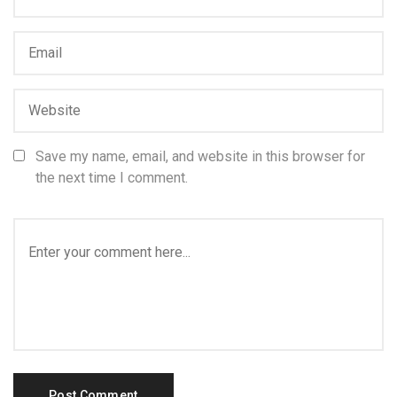
Save my name, email, and website in this browser for
the next time I comment.