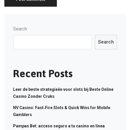
Search
Search
Recent Posts
Leer de beste strategieën voor slots bij Beste Online
Casino Zonder Cruks
NV Casino: Fast‑Fire Slots & Quick Wins for Mobile
Gamblers
Pampas Bet: acceso seguro a tu casino en línea