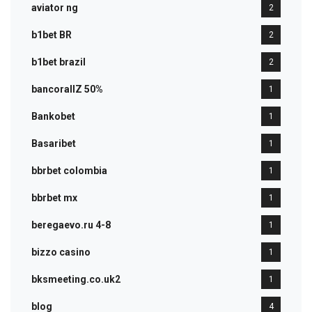
aviator ng
2
b1bet BR
2
b1bet brazil
2
bancorallZ 50%
1
Bankobet
1
Basaribet
1
bbrbet colombia
1
bbrbet mx
1
beregaevo.ru 4-8
1
bizzo casino
1
bksmeeting.co.uk2
1
blog
4