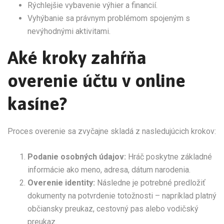
Rýchlejšie vybavenie výhier a financií.
Vyhýbanie sa právnym problémom spojeným s
nevýhodnými aktivitami.
Aké kroky zahŕňa
overenie účtu v online
kasíne?
Proces overenie sa zvyčajne skladá z nasledujúcich krokov:
Podanie osobných údajov:
Hráč poskytne základné
informácie ako meno, adresa, dátum narodenia.
Overenie identity:
Následne je potrebné predložiť
dokumenty na potvrdenie totožnosti – napríklad platný
občiansky preukaz, cestovný pas alebo vodičský
preukaz.