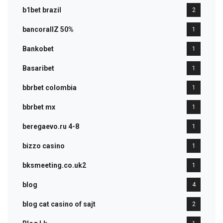
b1bet brazil
2
bancorallZ 50%
1
Bankobet
1
Basaribet
1
bbrbet colombia
1
bbrbet mx
1
beregaevo.ru 4-8
1
bizzo casino
1
bksmeeting.co.uk2
1
blog
4
blog cat casino of sajt
2