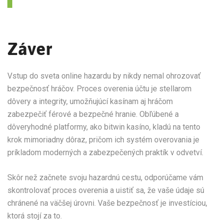
Záver
Vstup do sveta online hazardu by nikdy nemal ohrozovať
bezpečnosť hráčov. Proces overenia účtu je stellarom
dôvery a integrity, umožňujúcí kasínam aj hráčom
zabezpečiť férové a bezpečné hranie. Obľúbené a
dôveryhodné platformy, ako bitwin kasíno, kladú na tento
krok mimoriadny dôraz, pričom ich systém overovania je
príkladom moderných a zabezpečených praktík v odvetví.
Skôr než začnete svoju hazardnú cestu, odporúčame vám
skontrolovať proces overenia a uistiť sa, že vaše údaje sú
chránené na väčšej úrovni. Vaše bezpečnosť je investíciou,
ktorá stojí za to.