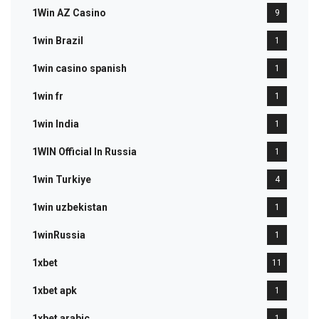
1Win AZ Casino
9
1win Brazil
1
1win casino spanish
1
1win fr
1
1win India
1
1WIN Official In Russia
1
1win Turkiye
4
1win uzbekistan
1
1winRussia
1
1xbet
11
1xbet apk
1
1xbet arabic
1