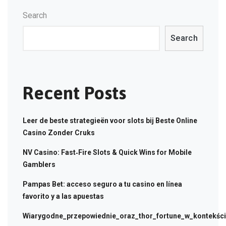
Search
Search
Recent Posts
Leer de beste strategieën voor slots bij Beste Online
Casino Zonder Cruks
NV Casino: Fast‑Fire Slots & Quick Wins for Mobile
Gamblers
Pampas Bet: acceso seguro a tu casino en línea
favorito y a las apuestas
Wiarygodne_przepowiednie_oraz_thor_fortune_w_kontekści