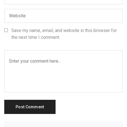
Save my name, email, and website in this browser for
the next time I comment.