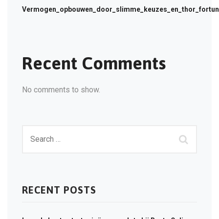
Vermogen_opbouwen_door_slimme_keuzes_en_thor_fortune
Recent Comments
No comments to show.
RECENT POSTS