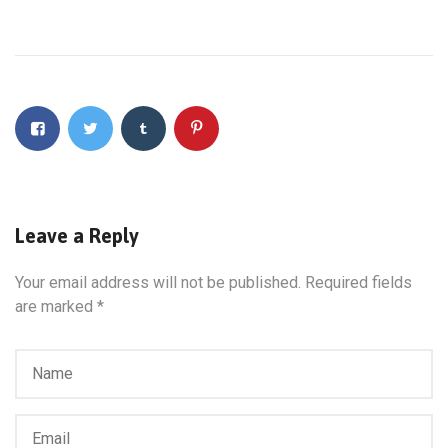
Leave a Reply
Your email address will not be published.
Required fields
are marked
*