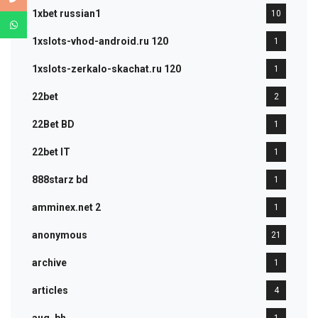
1xbet russian1
10
1xslots-vhod-android.ru 120
1
1xslots-zerkalo-skachat.ru 120
1
22bet
2
22Bet BD
1
22bet IT
1
888starz bd
1
amminex.net 2
1
anonymous
21
archive
1
articles
4