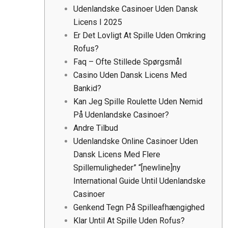
Udenlandske Casinoer Uden Dansk
Licens I 2025
Er Det Lovligt At Spille Uden Omkring
Rofus?
Faq – Ofte Stillede Spørgsmål
Casino Uden Dansk Licens Med
Bankid?
Kan Jeg Spille Roulette Uden Nemid
På Udenlandske Casinoer?
Andre Tilbud
Udenlandske Online Casinoer Uden
Dansk Licens Med Flere
Spillemuligheder” “[newline]ny
International Guide Until Udenlandske
Casinoer
Genkend Tegn På Spilleafhængighed
Klar Until At Spille Uden Rofus?