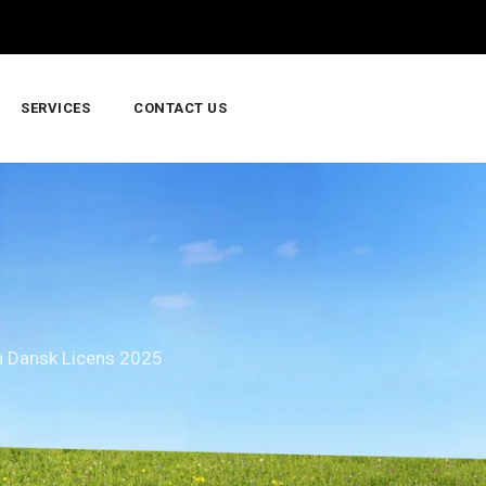
SERVICES
CONTACT US
n Dansk Licens 2025