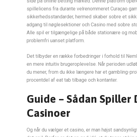
side på online betting marked. Denne platform oper
spillelicens fra durante velrenommeret Curaçao ga
sikkerhedsstandarder, hermed skaber sobre et sikk
adgang til nøglesektioner och Casino med sobre sto
Alle spil er tilgængelige på både stationære og mobi
problemfri uanset platform.
Det tilbyder en række forbedringer i forhold til Ne
en mere intuitiv brugeroplevelse. Når perioden udlø
du mener, from du ikke længere har et gambling-pro
procentdel af eat tab tilbage och kontanter.
Guide – Sådan Spiller
Casinoer
Og når du vælger et casino, er man højst sandsynli