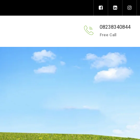
08238340844
Free Call