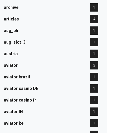
archive
1
articles
4
aug_bh
1
aug_slot_3
1
austria
1
aviator
2
aviator brazil
1
aviator casino DE
1
aviator casino fr
1
aviator IN
1
aviator ke
1