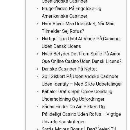
Udenlandske Casinoer
Brugerfladen På Engelske Og
Amerikanske Casinoer
Hvor Bliver Man Udelukket, Når Man
Tilmelder Sej Rofus?
Hurtige Tips Until At Vinde På Casinoer
Uden Dansk Licens
Hvad Betyder Det From Spille På Ainsi
Que Online Casino Uden Dansk Licens?
Danske Casinoer På Nettet
Spil Sikkert På Udenlandske Casinoer
Uden Identity – Med Sikre Udbetalinger
Kabaler Gratis Spil: Oplev Uendelig
Underholdning Og Udfordringer
Sådan Finder Du Ain Sikkert Og
Pålideligt Casino Uden Rofus – Vigtige
Udvælgelseskriterier
Gratis Moves Bonus I Dag? Vejen Til