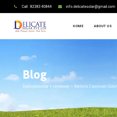
Call : 82383 40844
info.delicatesolar@gmail.com
HOME
ABOUT US
Blog
Delicatesolar
>
reviewer
>
Bedste Casinoer Ude