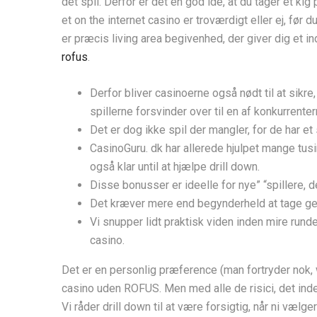
det spil. Derfor er det en god idé, at du tager et ki
et on the internet casino er troværdigt eller ej, før
er præcis living area begivenhed, der giver dig et in
rofus
.
Derfor bliver casinoerne også nødt til at sikre,
spillerne forsvinder over til en af konkurrenter
Det er dog ikke spil der mangler, for de har et
CasinoGuru. dk har allerede hjulpet mange tus
også klar until at hjælpe drill down.
Disse bonusser er ideelle for nye” “spillere, d
Det kræver mere end begynderheld at tage gev
Vi snupper lidt praktisk viden inden mire runde
casino.
Det er en personlig præference (man fortryder nok, 
casino uden ROFUS. Men med alle de risici, det indebæ
Vi råder drill down til at være forsigtig, når ni vælg