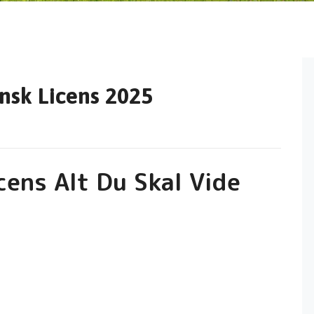
nsk Licens 2025
ens Alt Du Skal Vide