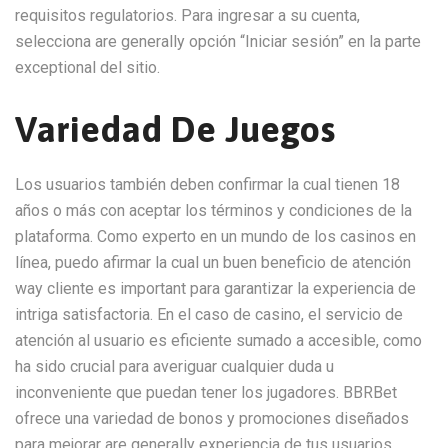
requisitos regulatorios. Para ingresar a su cuenta,
selecciona are generally opción “Iniciar sesión” en la parte
exceptional del sitio.
Variedad De Juegos
Los usuarios también deben confirmar la cual tienen 18
años o más con aceptar los términos y condiciones de la
plataforma. Como experto en un mundo de los casinos en
línea, puedo afirmar la cual un buen beneficio de atención
way cliente es important para garantizar la experiencia de
intriga satisfactoria. En el caso de casino, el servicio de
atención al usuario es eficiente sumado a accesible, como
ha sido crucial para averiguar cualquier duda u
inconveniente que puedan tener los jugadores. BBRBet
ofrece una variedad de bonos y promociones diseñados
para mejorar are generally experiencia de tus usuarios.