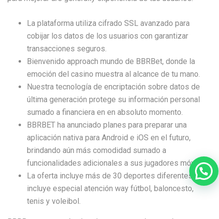
La plataforma utiliza cifrado SSL avanzado para
cobijar los datos de los usuarios con garantizar
transacciones seguros.
Bienvenido approach mundo de BBRBet, donde la
emoción del casino muestra al alcance de tu mano.
Nuestra tecnología de encriptación sobre datos de
última generación protege su información personal
sumado a financiera en en absoluto momento.
BBRBET ha anunciado planes para preparar una
aplicación nativa para Android e iOS en el futuro,
brindando aún más comodidad sumado a
funcionalidades adicionales a sus jugadores móviles.
La oferta incluye más de 30 deportes diferentes, que
incluye especial atención way fútbol, baloncesto,
tenis y voleibol.