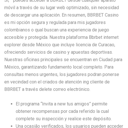
Sí,” “puedes acceder a BBRBET desde cualquier aparato
móvil a través de su lugar web optimizado, sin necesidad
de descargar una aplicación. En resumen, BBRBET Casino
es mi opción segura y regulada para mis jugadores
colombianos o qual buscan una experiencia de juego
accesible y protegida. Nuestra plataforma Bbrbet internet
explorer desde México que incluye licencia de Curacao,
ofreciendo servicios de casino y apuestas deportivas.
Nuestras oficinas principales se encuentran en Ciudad para
México, garantizando fundamento local completo. Para
consultas menos urgentes, los jugadores podran ponerse
en vecindad con el criados de atención ing cliente de
BBRBET a través delete correo electrónico.
El programa “Invita a new tus amigos” permite
obtener recompensas por cada referido la cual
complete su inspección y realice este depósito.
Una ocasião verificados, los usuarios pueden acceder