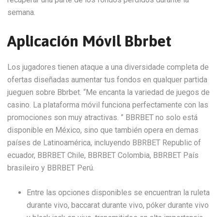
semana.
Aplicación Móvil Bbrbet
Los jugadores tienen ataque a una diversidade completa de
ofertas diseñadas aumentar tus fondos en qualquer partida
jueguen sobre Bbrbet. “Me encanta la variedad de juegos de
casino. La plataforma móvil funciona perfectamente con las
promociones son muy atractivas. ” BBRBET no solo está
disponible en México, sino que también opera en demas
países de Latinoamérica, incluyendo BBRBET Republic of
ecuador, BBRBET Chile, BBRBET Colombia, BBRBET País
brasileiro y BBRBET Perú.
Entre las opciones disponibles se encuentran la ruleta
durante vivo, baccarat durante vivo, póker durante vivo