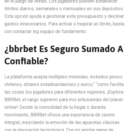
en el juego de Minas. Los jugadores pueden establecer
límites diarios, semanales o mensuales en sus depósitos.
Esta opción ayuda a gestionar este presupuesto y declinar
gastos innecesarios. Para activar o mejorar un límite, basta
con contactar ing equipo de fundamento.
¿bbrbet Es Seguro Sumado A
Confiable?
La plataforma acepta múltiples monedas, incluidos pesos
chilenos, dólares estadounidenses y euros,” “como facilita
las cosas los jugadores para diferentes regiones. ¡Explora
BBRBet, el cargo supremo para mis entusiastas del placer
online! Desde la comodidad de tu hogar o durante
movimiento, BBRBet ofrece una experiencia de casino
integral, mezclando la emoción de las apuestas clásicas
con la innovación tecnológica. Con mi amplia gama de