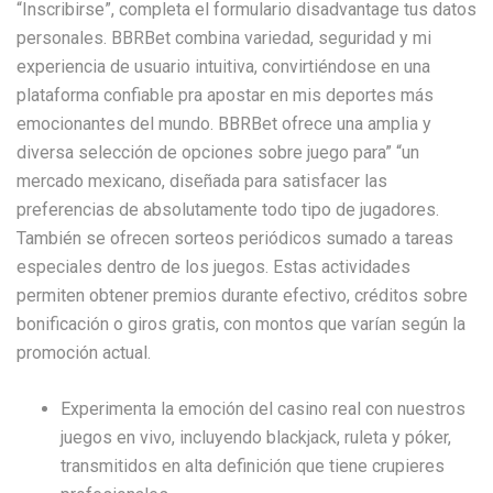
“Inscribirse”, completa el formulario disadvantage tus datos
personales. BBRBet combina variedad, seguridad y mi
experiencia de usuario intuitiva, convirtiéndose en una
plataforma confiable pra apostar en mis deportes más
emocionantes del mundo. BBRBet ofrece una amplia y
diversa selección de opciones sobre juego para” “un
mercado mexicano, diseñada para satisfacer las
preferencias de absolutamente todo tipo de jugadores.
También se ofrecen sorteos periódicos sumado a tareas
especiales dentro de los juegos. Estas actividades
permiten obtener premios durante efectivo, créditos sobre
bonificación o giros gratis, con montos que varían según la
promoción actual.
Experimenta la emoción del casino real con nuestros
juegos en vivo, incluyendo blackjack, ruleta y póker,
transmitidos en alta definición que tiene crupieres