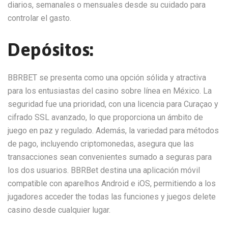
diarios, semanales o mensuales desde su cuidado para
controlar el gasto.
Depósitos:
BBRBET se presenta como una opción sólida y atractiva
para los entusiastas del casino sobre línea en México. La
seguridad fue una prioridad, con una licencia para Curaçao y
cifrado SSL avanzado, lo que proporciona un ámbito de
juego en paz y regulado. Además, la variedad para métodos
de pago, incluyendo criptomonedas, asegura que las
transacciones sean convenientes sumado a seguras para
los dos usuarios. BBRBet destina una aplicación móvil
compatible con aparelhos Android e iOS, permitiendo a los
jugadores acceder the todas las funciones y juegos delete
casino desde cualquier lugar.