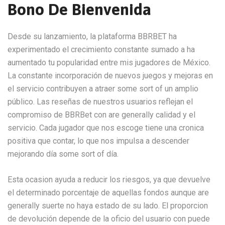
Bono De Bienvenida
Desde su lanzamiento, la plataforma BBRBET ha
experimentado el crecimiento constante sumado a ha
aumentado tu popularidad entre mis jugadores de México.
La constante incorporación de nuevos juegos y mejoras en
el servicio contribuyen a atraer some sort of un amplio
público. Las reseñas de nuestros usuarios reflejan el
compromiso de BBRBet con are generally calidad y el
servicio. Cada jugador que nos escoge tiene una cronica
positiva que contar, lo que nos impulsa a descender
mejorando día some sort of día.
Esta ocasion ayuda a reducir los riesgos, ya que devuelve
el determinado porcentaje de aquellas fondos aunque are
generally suerte no haya estado de su lado. El proporcion
de devolución depende de la oficio del usuario con puede