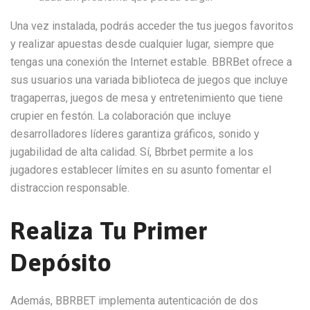
Una vez instalada, podrás acceder the tus juegos favoritos
y realizar apuestas desde cualquier lugar, siempre que
tengas una conexión the Internet estable. BBRBet ofrece a
sus usuarios una variada biblioteca de juegos que incluye
tragaperras, juegos de mesa y entretenimiento que tiene
crupier en festón. La colaboración que incluye
desarrolladores líderes garantiza gráficos, sonido y
jugabilidad de alta calidad. Sí, Bbrbet permite a los
jugadores establecer límites en su asunto fomentar el
distraccion responsable.
Realiza Tu Primer
Depósito
Además, BBRBET implementa autenticación de dos