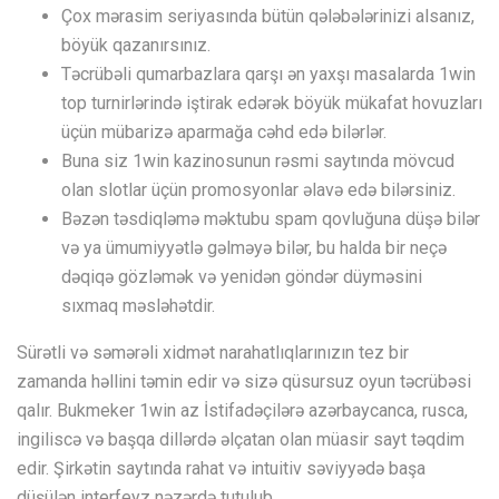
Çox mərasim seriyasında bütün qələbələrinizi alsanız,
böyük qazanırsınız.
Təcrübəli qumarbazlara qarşı ən yaxşı masalarda 1win
top turnirlərində iştirak edərək böyük mükafat hovuzları
üçün mübarizə aparmağa cəhd edə bilərlər.
Buna siz 1win kazinosunun rəsmi saytında mövcud
olan slotlar üçün promosyonlar əlavə edə bilərsiniz.
Bəzən təsdiqləmə məktubu spam qovluğuna düşə bilər
və ya ümumiyyətlə gəlməyə bilər, bu halda bir neçə
dəqiqə gözləmək və yenidən göndər düyməsini
sıxmaq məsləhətdir.
Sürətli və səmərəli xidmət narahatlıqlarınızın tez bir
zamanda həllini təmin edir və sizə qüsursuz oyun təcrübəsi
qalır. Bukmeker 1win az İstifadəçilərə azərbaycanca, rusca,
ingiliscə və başqa dillərdə əlçatan olan müasir sayt təqdim
edir. Şirkətin saytında rahat və intuitiv səviyyədə başa
düşülən interfeyz nəzərdə tutulub.