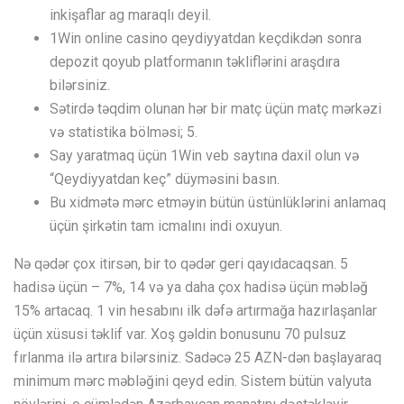
inkişaflar ag maraqlı deyil.
1Win online casino qeydiyyatdan keçdikdən sonra
depozit qoyub platformanın təkliflərini araşdıra
bilərsiniz.
Sətirdə təqdim olunan hər bir matç üçün matç mərkəzi
və statistika bölməsi; 5.
Say yaratmaq üçün 1Win veb saytına daxil olun və
“Qeydiyyatdan keç” düyməsini basın.
Bu xidmətə mərc etməyin bütün üstünlüklərini anlamaq
üçün şirkətin tam icmalını indi oxuyun.
Nə qədər çox itirsən, bir to qədər geri qayıdacaqsan. 5
hadisə üçün – 7%, 14 və ya daha çox hadisə üçün məbləğ
15% artacaq. 1 vin hesabını ilk dəfə artırmağa hazırlaşanlar
üçün xüsusi təklif var. Xoş gəldin bonusunu 70 pulsuz
fırlanma ilə artıra bilərsiniz. Sadəcə 25 AZN-dən başlayaraq
minimum mərc məbləğini qeyd edin. Sistem bütün valyuta