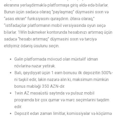
ekranına yerləşdirməklə platformaşa giriş əldə edə bilərlər.
Bunun üçün sadəcə olaraq “paylaşmaq” düyməsini sıxın və
“əsas ekran” funksiyasını quraşdırın. Əlavə olaraq,”
“istifadəçilər platformanın mobil versiyasında oyun seçə
bilərlər. 1Win bukmeker kontorunda hesabınızı artırmaq üçün
sadəcə “hesabı artırmaq” düyməsini sıxın və tərciyə
etdiyiniz ödəniş üsulunu seçin.
Gəlin platformada mövcud olan müxtəlif idman
növlərinə nəzər yetirək.
Bəli, qeydiyyat üçün 1 earn bonusu ilk depozitin 500%-
ni təşkil edir, lakin nəzərə alın ki, maksimum mümkün
bonus məbləği 350 AZN-dir.
1win AZ masaüstü saytında və pulsuz mobil
proqramda bir çox qumar və mərc seçimlərini təqdim
edir.
Depozit edən zaman limitlər, komissiyalar və köçürmə