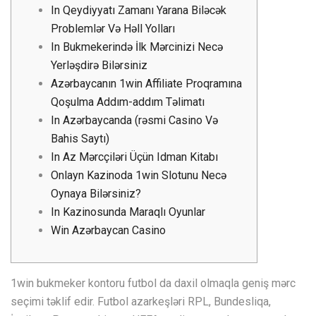
In Qeydiyyatı Zamanı Yarana Biləcək
Problemlər Və Həll Yolları
In Bukmekerində İlk Mərcinizi Necə
Yerləşdirə Bilərsiniz
Azərbaycanın 1win Affiliate Proqramına
Qoşulma Addım-addım Təlimatı
In Azərbaycanda (rəsmi Casino Və
Bahis Saytı)
In Az Mərcçiləri Üçün Idman Kitabı
Onlayn Kazinoda 1win Slotunu Necə
Oynaya Bilərsiniz?
In Kazinosunda Maraqlı Oyunlar
Win Azərbaycan Casino
1win bukmeker kontoru futbol da daxil olmaqla geniş mərc
seçimi təklif edir. Futbol azarkeşləri RPL, Bundesliqa,