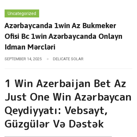
Uncategorized
Azərbaycanda 1win Az Bukmeker
Ofisi Bc 1win Azərbaycanda Onlayn
Idman Mərcləri
SEPTEMBER 14, 2025
DELICATE SOLAR
1 Win Azerbaijan Bet Az
Just One Win Azərbaycan
Qeydiyyatı: Vebsayt,
Güzgülər Və Dəstək