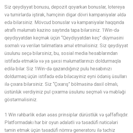
Siz qeydiyyat bonusu, depozit qoyarkən bonuslar, lotereya
və turnirlərdə iştirak, həmçinin digər dövri kampaniyalar əldə
edə bilərsiniz. Mövcud bonuslar və kampaniyalar haqqında
ətraflı məlumatı kazino saytında tapa bilərsiniz. 1Win-də
qeydiyyatdan keçmək üçün “Qeydiyyatdan keç” düyməsini
sıxmalı və verilən təlimatlara əməl etməlisiniz. Siz qeydiyyat
üsulunu seçə bilərsiniz, bu, sosial media hesablarından
istifadə etməklə və ya şəxsi məlumatlarınızı doldurmaqla
edilə bilər. Siz 1Win-də qazandığınız pulu hesabınızı
doldurmaq üçün istifadə edə biləcəyiniz eyni ödəniş üsulları
ilə çıxara bilərsiniz. Siz “Çıxarış” bölməsinə daxil olmalı,
üstünlük verdiyiniz pul çıxarma üsulunu seçməli və məbləği
göstərməlisiniz.
1 Win rəhbərlik edən əsas prinsiplər dürüstlük və şəffaflıqdır.
Platformadakı hər bir oyun ədalətli və təsadüfi nəticələri
təmin etmək üçün təsadüfi nömrə generatoru ilə təchiz