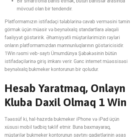
Bir smartfonla bahis etmək, bütün bahislər arasında
mövcud olan bir tendendir.
Platformamızın istifadəçi tələblərinə cavab verməsini təmin
görmək üçün müasir və beynəlxalq standartlara əlaqəli
fəaliyyət göstəririk. Əhəmiyyətli müştərilərimizin rəyləri
onların platformamızdan məmnunluqlarının göstəricisidir.
1Win rəsmi veb-saytı Ümumdünya Şəbəkəsinin bütün
istifadəçilərinə giriş imkanı verir. Gənc internet müəssisəsi
beynəlxalq bukmeker kontorunun bir qoludur.
Hesab Yaratmaq, Onlayn
Kluba Daxil Olmaq 1 Win
Təəssüf ki, hal-hazırda bukmeker iPhone və iPad üçün
xüsusi mobil tədbiq təklif etmir. Buna baxmayaraq,
müştərilər bukmeker kontorunun saytını qadjetlərinin əsas