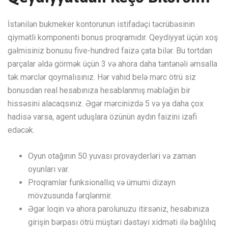
İstənilən bukmeker kontorunun istifadəçi təcrübəsinin
qiymətli komponenti bonus proqramıdır. Qeydiyyat üçün xoş
gəlmisiniz bonusu five-hundred faizə çata bilər. Bu tortdan
parçalar əldə görmək üçün 3 və ahora daha təntənəli əmsalla
tək mərclər qoymalısınız. Hər vahid belə mərc ötrü siz
bonusdan real hesabınıza hesablanmış məbləğin bir
hissəsini alacaqsınız. Əgər mərcinizdə 5 və ya daha çox
hadisə varsa, agent uduşlara özünün aydın faizini izafi
edəcək.
Oyun otağının 50 yuvası provayderləri və zaman
oyunları var.
Proqramlar funksionallıq və ümumi dizayn
mövzusunda fərqlənmir.
Əgər loqin və ahora parolunuzu itirsəniz, hesabınıza
girişin bərpası ötrü müştəri dəstəyi xidməti ilə bağlılıq