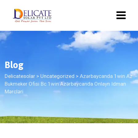
Blog
Delicatesolar
>
Uncategorized
>
Azərbaycanda 1win Az
Bukmeker Ofisi Bc 1win Azərbaycanda Onlayn Idman
Mərcləri