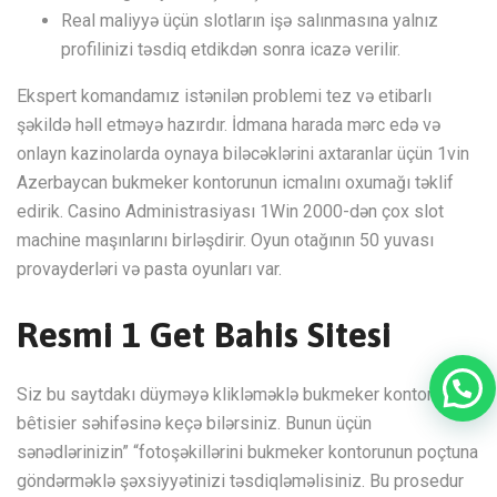
Real maliyyə üçün slotların işə salınmasına yalnız
profilinizi təsdiq etdikdən sonra icazə verilir.
Ekspert komandamız istənilən problemi tez və etibarlı
şəkildə həll etməyə hazırdır. İdmana harada mərc edə və
onlayn kazinolarda oynaya biləcəklərini axtaranlar üçün 1vin
Azerbaycan bukmeker kontorunun icmalını oxumağı təklif
edirik. Casino Administrasiyası 1Win 2000-dən çox slot
machine maşınlarını birləşdirir. Oyun otağının 50 yuvası
provayderləri və pasta oyunları var.
Resmi 1 Get Bahis Sitesi
Siz bu saytdakı düyməyə klikləməklə bukmeker kontorunun
bêtisier səhifəsinə keçə bilərsiniz. Bunun üçün
sənədlərinizin” “fotoşəkillərini bukmeker kontorunun poçtuna
göndərməklə şəxsiyyətinizi təsdiqləməlisiniz. Bu prosedur