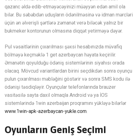
qazanc əldə edib-etməyəcəyinizi müəyyən edən amil ola
bilər. Bu səbəbdən uduşların ödənilməsinə və idman mərcləri
üçün ən əlverişli şərtlərə zəmanət verə biləcək yalnız bir
bukmeker kontorunun olmasına diqqət yetirməyə dəyər.
Pul vəsaitlərinin çıxarılması şəxsi hesabınızda müvafiq
bölməyə keçməklə 1 get azerbaycan həyata keçirilir.
Əmanətin qoyulduğu ödəniş sistemlərinin siyahısı orada
olacaq. Mövcud variantlardan birini seçdikdən sonra oyunçu
pulun çıxarılması məbləğini göstərir və sonra SMS kodu ilə
ödənişi təsdiqləyir. Oyunçular telefonlarında brauzer
vasitəsilə sayta daxil olmaqla Android və ya İOS
sistemlərində 1win azerbaijan proqramını yükləyə bilərlər
www.1win-apk-azerbaycan-yukle.com
.
Oyunların Geniş Seçimi