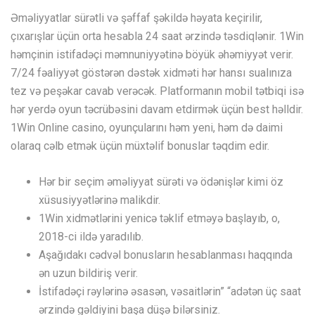
Əməliyyatlar sürətli və şəffaf şəkildə həyata keçirilir,
çıxarışlar üçün orta hesabla 24 saat ərzində təsdiqlənir. 1Win
həmçinin istifadəçi məmnuniyyətinə böyük əhəmiyyət verir.
7/24 fəaliyyət göstərən dəstək xidməti hər hansı sualınıza
tez və peşəkar cavab verəcək. Platformanın mobil tətbiqi isə
hər yerdə oyun təcrübəsini davam etdirmək üçün best həlldir.
1Win Online casino, oyunçularını həm yeni, həm də daimi
olaraq cəlb etmək üçün müxtəlif bonuslar təqdim edir.
Hər bir seçim əməliyyat sürəti və ödənişlər kimi öz
xüsusiyyətlərinə malikdir.
1Win xidmətlərini yenicə təklif etməyə başlayıb, o,
2018-ci ildə yaradılıb.
Aşağıdakı cədvəl bonusların hesablanması haqqında
ən uzun bildiriş verir.
İstifadəçi rəylərinə əsasən, vəsaitlərin” “adətən üç saat
ərzində gəldiyini başa düşə bilərsiniz.