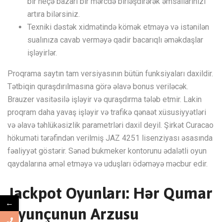
bir neçə bazarı bir mərcdə birləşdirərək əmsallarınızı
artıra bilərsiniz.
Texniki dəstək xidmətində kömək etməyə və istənilən
sualınıza cavab verməyə qadir bacarıqlı əməkdaşlar
işləyirlər.
Proqrama saytın tam versiyasının bütün funksiyaları daxildir.
Tətbiqin quraşdırılmasına görə əlavə bonus veriləcək.
Brauzer vasitəsilə işləyir və quraşdırma tələb etmir. Lakin
proqram daha yavaş işləyir və trafikə qənaət xüsusiyyətləri
və əlavə təhlükəsizlik parametrləri daxil deyil. Şirkət Curacao
hökuməti tərəfindən verilmiş JAZ 4251 lisenziyası əsasında
fəaliyyət göstərir. Sənəd bukmeker kontorunu ədalətli oyun
qaydalarına əməl etməyə və uduşları ödəməyə məcbur edir.
Jackpot Oyunları: Hər Qumar
←
Oyunçunun Arzusu