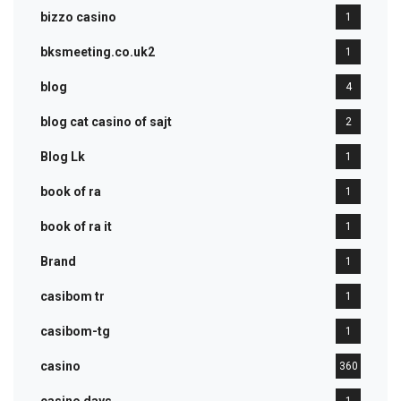
bizzo casino
1
bksmeeting.co.uk2
1
blog
4
blog cat casino of sajt
2
Blog Lk
1
book of ra
1
book of ra it
1
Brand
1
casibom tr
1
casibom-tg
1
casino
360