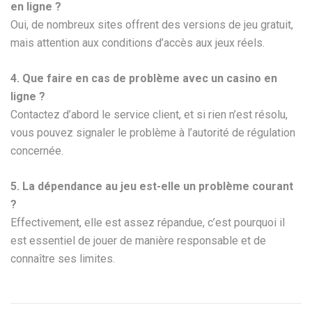
en ligne ?
Oui, de nombreux sites offrent des versions de jeu gratuit,
mais attention aux conditions d’accès aux jeux réels.
4. Que faire en cas de problème avec un casino en
ligne ?
Contactez d’abord le service client, et si rien n’est résolu,
vous pouvez signaler le problème à l’autorité de régulation
concernée.
5. La dépendance au jeu est-elle un problème courant
?
Effectivement, elle est assez répandue, c’est pourquoi il
est essentiel de jouer de manière responsable et de
connaître ses limites.