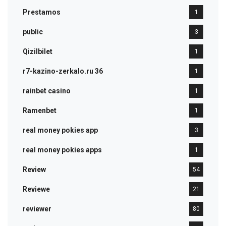
Prestamos
1
public
3
Qizilbilet
1
r7-kazino-zerkalo.ru 36
1
rainbet casino
1
Ramenbet
1
real money pokies app
3
real money pokies apps
1
Review
54
Reviewe
21
reviewer
80