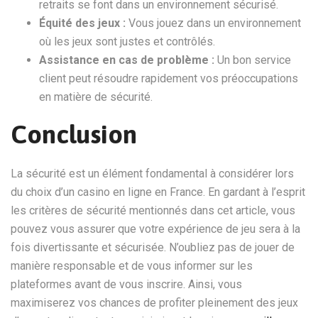
retraits se font dans un environnement sécurisé.
Équité des jeux :
Vous jouez dans un environnement
où les jeux sont justes et contrôlés.
Assistance en cas de problème :
Un bon service
client peut résoudre rapidement vos préoccupations
en matière de sécurité.
Conclusion
La sécurité est un élément fondamental à considérer lors
du choix d’un casino en ligne en France. En gardant à l’esprit
les critères de sécurité mentionnés dans cet article, vous
pouvez vous assurer que votre expérience de jeu sera à la
fois divertissante et sécurisée. N’oubliez pas de jouer de
manière responsable et de vous informer sur les
plateformes avant de vous inscrire. Ainsi, vous
maximiserez vos chances de profiter pleinement des jeux