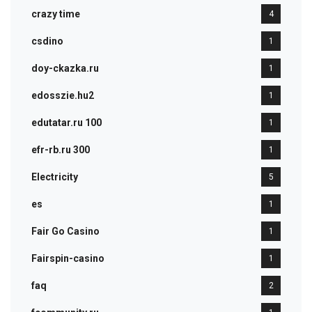
crazy time
4
csdino
1
doy-ckazka.ru
1
edosszie.hu2
1
edutatar.ru 100
1
efr-rb.ru 300
1
Electricity
5
es
1
Fair Go Casino
1
Fairspin-casino
1
faq
2