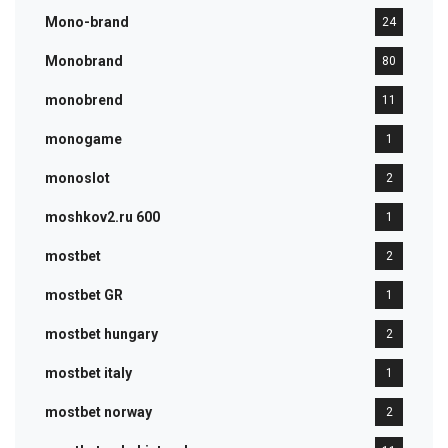
Mono-brand
24
Monobrand
80
monobrend
11
monogame
1
monoslot
2
moshkov2.ru 600
1
mostbet
2
mostbet GR
1
mostbet hungary
2
mostbet italy
1
mostbet norway
2