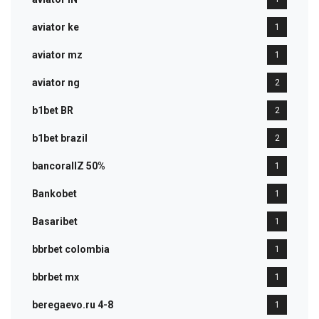
aviator ke
1
aviator mz
1
aviator ng
2
b1bet BR
2
b1bet brazil
2
bancorallZ 50%
1
Bankobet
1
Basaribet
1
bbrbet colombia
1
bbrbet mx
1
beregaevo.ru 4-8
1