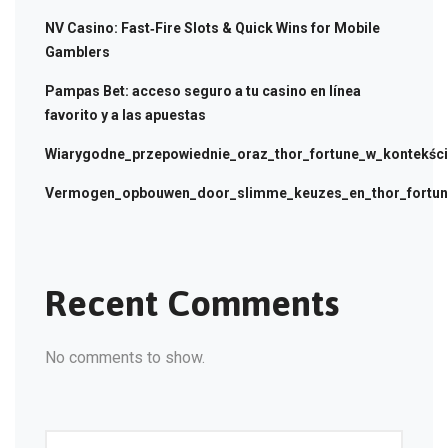
NV Casino: Fast‑Fire Slots & Quick Wins for Mobile
Gamblers
Pampas Bet: acceso seguro a tu casino en línea
favorito y a las apuestas
Wiarygodne_przepowiednie_oraz_thor_fortune_w_kontekści
Vermogen_opbouwen_door_slimme_keuzes_en_thor_fortune
Recent Comments
No comments to show.