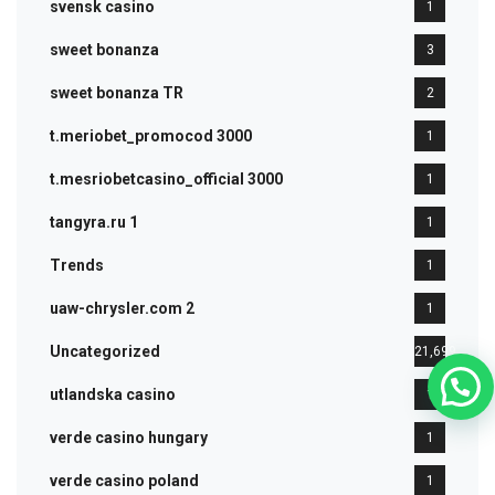
svensk casino
1
sweet bonanza
3
sweet bonanza TR
2
t.meriobet_promocod 3000
1
t.mesriobetcasino_official 3000
1
tangyra.ru 1
1
Trends
1
uaw-chrysler.com 2
1
Uncategorized
21,699
utlandska casino
1
verde casino hungary
1
verde casino poland
1