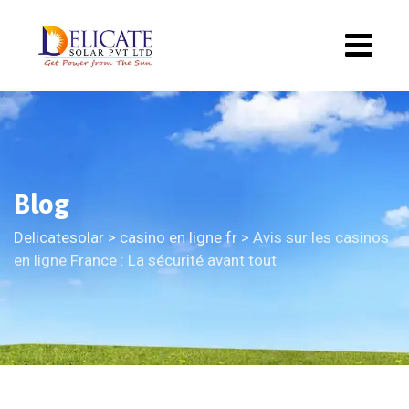
Blog
Delicatesolar
>
casino en ligne fr
>
Avis sur les casinos
en ligne France : La sécurité avant tout