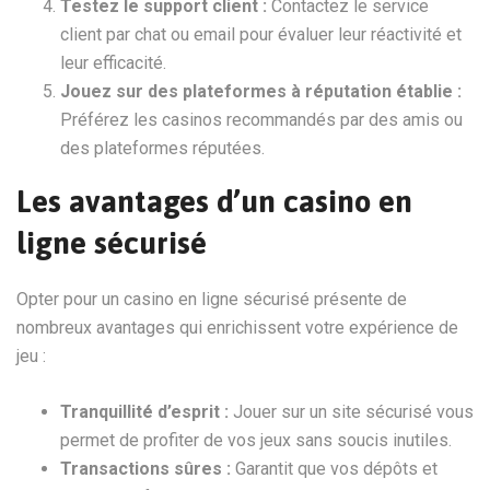
Testez le support client :
Contactez le service
client par chat ou email pour évaluer leur réactivité et
leur efficacité.
Jouez sur des plateformes à réputation établie :
Préférez les casinos recommandés par des amis ou
des plateformes réputées.
Les avantages d’un casino en
ligne sécurisé
Opter pour un casino en ligne sécurisé présente de
nombreux avantages qui enrichissent votre expérience de
jeu :
Tranquillité d’esprit :
Jouer sur un site sécurisé vous
permet de profiter de vos jeux sans soucis inutiles.
Transactions sûres :
Garantit que vos dépôts et