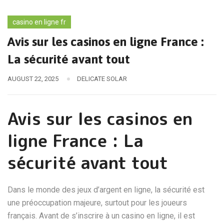
casino en ligne fr
Avis sur les casinos en ligne France :
La sécurité avant tout
AUGUST 22, 2025
DELICATE SOLAR
Avis sur les casinos en
ligne France : La
sécurité avant tout
Dans le monde des jeux d’argent en ligne, la sécurité est
une préoccupation majeure, surtout pour les joueurs
français. Avant de s’inscrire à un casino en ligne, il est