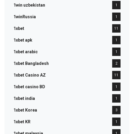
1win uzbekistan
1
1winRussia
1
1xbet
11
1xbet apk
1
1xbet arabic
1
1xbet Bangladesh
2
1xbet Casino AZ
11
1xbet casino BD
1
1xbet india
1
1xbet Korea
3
1xbet KR
1
1xbet malaysia
1