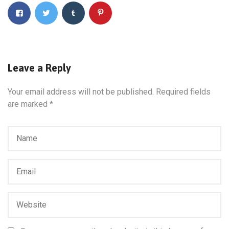
Leave a Reply
Your email address will not be published.
Required fields
are marked
*