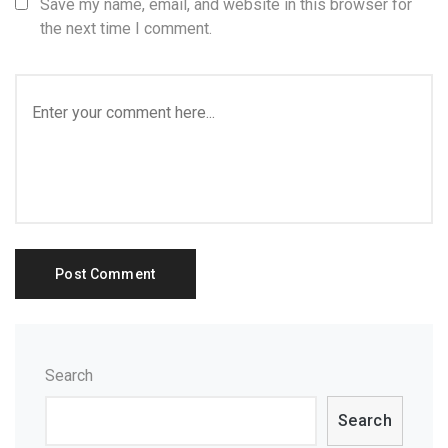
Save my name, email, and website in this browser for
the next time I comment.
Search
Search