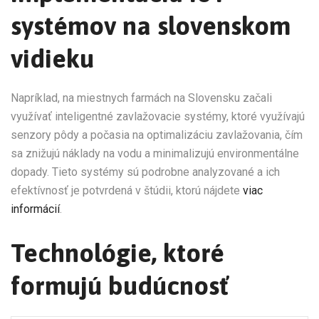
systémov na slovenskom
vidieku
Napríklad, na miestnych farmách na Slovensku začali
využívať inteligentné zavlažovacie systémy, ktoré využívajú
senzory pôdy a počasia na optimalizáciu zavlažovania, čím
sa znižujú náklady na vodu a minimalizujú environmentálne
dopady. Tieto systémy sú podrobne analyzované a ich
efektívnosť je potvrdená v štúdii, ktorú nájdete
viac
informácií
.
Technológie, ktoré
formujú budúcnosť