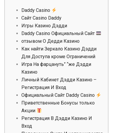
Daddy Casino
Cайт Casino Daddy
Игры Казино Дэдди
Daddy Casino Официальный Сайт
отзывом О Дедди Казино
Как найти Зеркало Казино Дэдди
Для Доступа кроме Ограничений
Игра На фарцануть” “же Дэдди
Казино
Личный Кабинет Дэдди Казино –
Регистрация И Вход
Официальный Сайт Daddy Casino
Приветственные Бонусы только
Акции
Регистрация В Дэдди Казино И
Вход