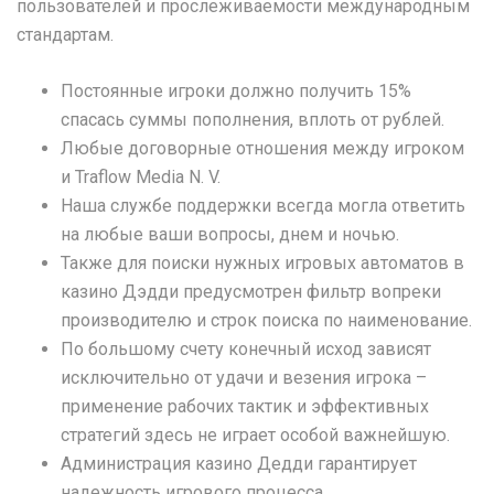
пользователей и прослеживаемости международным
стандартам.
Постоянные игроки должно получить 15%
спасась суммы пополнения, вплоть от рублей.
Любые договорные отношения между игроком
и Traflow Media N. V.
Наша службе поддержки всегда могла ответить
на любые ваши вопросы, днем и ночью.
Также для поиски нужных игровых автоматов в
казино Дэдди предусмотрен фильтр вопреки
производителю и строк поиска по наименование.
По большому счету конечный исход зависят
исключительно от удачи и везения игрока –
применение рабочих тактик и эффективных
стратегий здесь не играет особой важнейшую.
Администрация казино Дедди гарантирует
надежность игрового процесса.