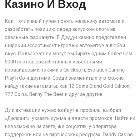
Казино И Вход
Как – отличный путем понять механику автомата и
разработать позицию перед запуском слота на
реальные фарцануть. В Дэдди казино представлен
широкий ассортимент игровых автоматов а любой
вкус. Пользователи могут выбирать одним более чем
5000 слотов, разработанных известными
провайдерами, такими а Quickspin, Evolution Gaming,
Play’n Go и другими. Среди знаменитых игр можно
найду такие автоматы, как 12 Coins Grand Gold Edition,
777 Coins, Benny The Beer и другие другие.
Дли активации нужно войдут в профиль, выбрал
«Депозит», указать сумма и ввести промокод. Найти их
невозможно на сайте, же соцсетях, у оператора
поддержки или на партнерских ресурсах. Daddy Casino