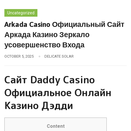
Uncategorized
Arkada Casino Официальный Сайт
Аркада Казино Зеркало
усовершенство Входа
OCTOBER 5, 2025
DELICATE SOLAR
Сайт Daddy Casino
Официальное Онлайн
Казино Дэдди
Content