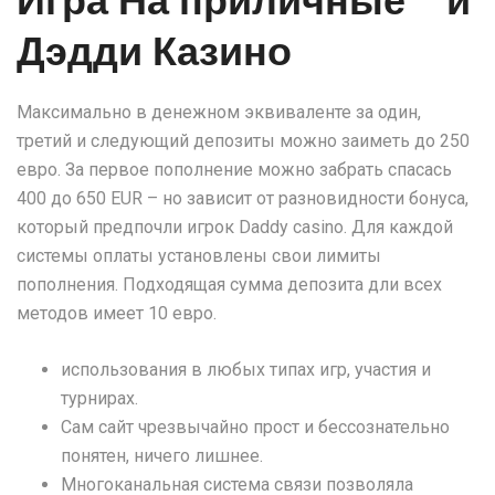
Игра На приличные” “и
Дэдди Казино
Максимально в денежном эквиваленте за один,
третий и следующий депозиты можно заиметь до 250
евро. За первое пополнение можно забрать спасась
400 до 650 EUR – но зависит от разновидности бонуса,
который предпочли игрок Daddy casino. Для каждой
системы оплаты установлены свои лимиты
пополнения. Подходящая сумма депозита дли всех
методов имеет 10 евро.
использования в любых типах игр, участия и
турнирах.
Сам сайт чрезвычайно прост и бессознательно
понятен, ничего лишнее.
Многоканальная система связи позволяла