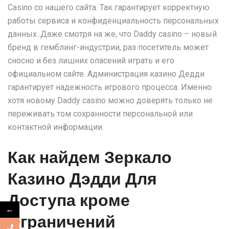
Casino со нашего сайта. Так гарантирует корректную
работы сервиса и конфиденциальность персональных
данных. Даже смотря на же, что Daddy casino – новый
бренд в гемблинг-индустрии, раз посетитель может
сносно и без лишних опасений играть и его
официальном сайте. Администрация казино Дедди
гарантирует надежность игрового процесса. Именно
хотя новому Daddy casino можно доверять только не
переживать том сохранности персональной или
контактной информации.
Как найдем Зеркало
Казино Дэдди Для
Доступа кроме
←
Ограничений