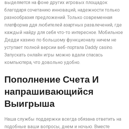
выделяется на фоне других игровых площадок
благодаря сочетанию инноваций, надежности только
разнообразия предложений. Только современная
платформа ддя любителей азартных развлечений, где
каждый найду для себя что-то интересное. Мобильное
Дедди казино по большому функционалу ничем не
уступает полной версии веб-портала Daddy casino.
Запускать онлайн игры можно вдали спасась
компьютера, что довольно удобно.
Пополнение Счета И
напрашивающийся
Выигрыша
Наша службы поддержки всегда обязана ответить на
подобные ваши вопросы, днем и ночью. Вместе