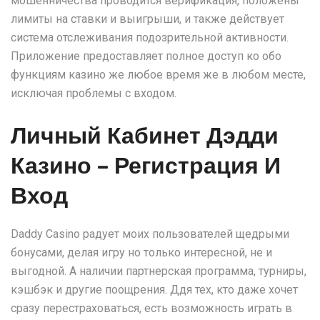
мошенничества проводится верификация, положены
лимиты на ставки и выигрыши, и также действует
система отслеживания подозрительной активности.
Приложение предоставляет полное доступ ко обо
функциям казино же любое время же в любом месте,
исключая проблемы с входом.
Личный Кабинет Дэдди
Казино – Регистрация И
Вход
Daddy Casino радует моих пользователей щедрыми
бонусами, делая игру но только интересной, не и
выгодной. А наличии партнерская программа, турниры,
кэшбэк и другие поощрения. Ддя тех, кто даже хочет
сразу перестраховаться, есть возможность играть в