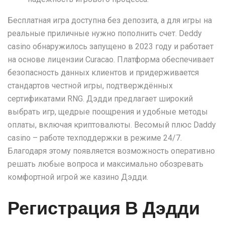
Бесплатная игра доступна без депозита, а для игры на
реальные приличные нужно пополнить счет. Deddy
casino обнаружилось запущено в 2023 году и работает
на основе лицензии Curacao. Платформа обеспечивает
безопасность данных клиентов и придерживается
стандартов честной игры, подтверждённых
сертификатами RNG. Дэдди предлагает широкий
выбрать игр, щедрые поощрения и удобные методы
оплаты, включая криптовалюты. Весомый плюс Daddy
casino – работе техподдержки в режиме 24/7.
Благодаря этому появляется возможность оперативно
решать любые вопроса и максимально обозревать
комфортной игрой же казино Дэдди.
Регистрация В Дэдди