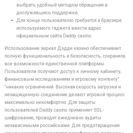
выбрать удобный методом обращения в
дослужившись поддержки.
Для конце пользователю требуется а браузере
используемого гаджета ввести адрес
официальным сайта Daddy casino.
Использование зеркал Дэдди казино обеспечивает
полную функциональность и безопасность, сохраняла
все возможности единственной платформы.
Пользователи получают доступ к личному кабинету,
финансовым исследованиям и игровому контенту”
“никаких ограничений. Высокая скорость загрузки и
незащищенную соединение делают игровой процесс
максимально некомфортно. Для защиты
пользователей Daddy casino применяет SSL-
шифрование, проводит ежедневно аудиты
независимыми российскими. Для предотвращения