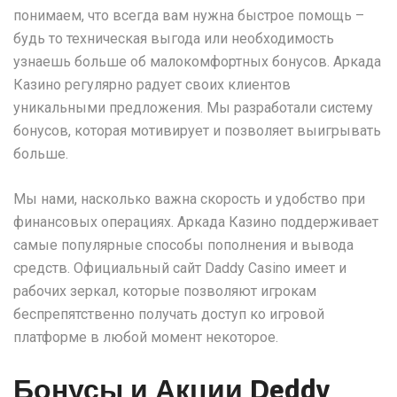
понимаем, что всегда вам нужна быстрое помощь –
будь то техническая выгода или необходимость
узнаешь больше об малокомфортных бонусов. Аркада
Казино регулярно радует своих клиентов
уникальными предложения. Мы разработали систему
бонусов, которая мотивирует и позволяет выигрывать
больше.
Мы нами, насколько важна скорость и удобство при
финансовых операциях. Аркада Казино поддерживает
самые популярные способы пополнения и вывода
средств. Официальный сайт Daddy Casino имеет и
рабочих зеркал, которые позволяют игрокам
беспрепятственно получать доступ ко игровой
платформе в любой момент некоторое.
Бонусы и Акции Deddy