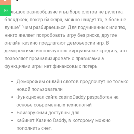
Большое разнообразие и выборе слотов не рулетка,
блекджек, покер баккара, можно найдут то, в больше
лучше” “чем разбираешься. Для подчиненных или тех,
никто желает попробовать игру без риска, другие
онлайн-казино предлагают демоверсии игр. В
деморежиме используются виртуальные кредиту, что
позволяет проанализировать с правилами а
функциями игры нет финансовых потерь.
Деморежим онлайн слотов предпочтут не только
новой пользователи.
Функционал сайта casinoDaddy разработан на
основе современных технологий.
Близорукими доступны для
кабинет Казино Daddy, в которому можно
пополнить счет.