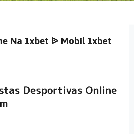
ne Na 1xbet ᐉ Mobil 1xbet
stas Desportivas Online
om