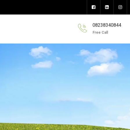
08238340844
Free Call