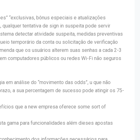
s” “exclusivas, bônus especiais e atualizações
qualquer tentativa de sign in suspeita pode servir
stema detectar atividade suspeita, medidas preventivas
ueio temporário da conta ou solicitação de verificação
comenda que os usuários alterem suas senhas a cada 2-3
 em computadores públicos ou redes Wi-Fi não seguros
ia em análise do “movimento das odds”, u que não
razo, a sua percentagem de sucesso pode atingir os 75-
nefícios que a new empresa oferece some sort of
sta gama para funcionalidades além dieses apostas
 conhecimento dos informações necessários para