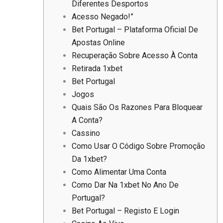
Diferentes Desportos
Acesso Negado!”
Bet Portugal – Plataforma Oficial De
Apostas Online
Recuperação Sobre Acesso À Conta
Retirada 1xbet
Bet Portugal
Jogos
Quais São Os Razones Para Bloquear
A Conta?
Cassino
Como Usar O Código Sobre Promoção
Da 1xbet?
Como Alimentar Uma Conta
Como Dar Na 1xbet No Ano De
Portugal?
Bet Portugal – Registo E Login