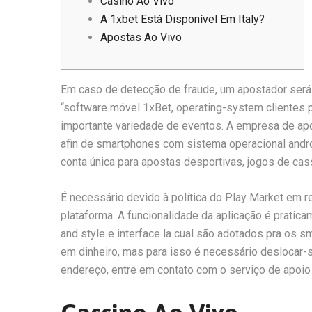
Casino Ao Vivo
A 1xbet Está Disponível Em Italy?
Apostas Ao Vivo
Em caso de detecção de fraude, um apostador será 
“software móvel 1xBet, operating-system clientes
importante variedade de eventos. A empresa de ap
afin de smartphones com sistema operacional andro
conta única para apostas desportivas, jogos de cassi
É necessário devido à política do Play Market em 
plataforma. A funcionalidade da aplicação é pratica
and style e interface la cual são adotados pra os 
em dinheiro, mas para isso é necessário deslocar-s
endereço, entre em contato com o serviço de apoio 