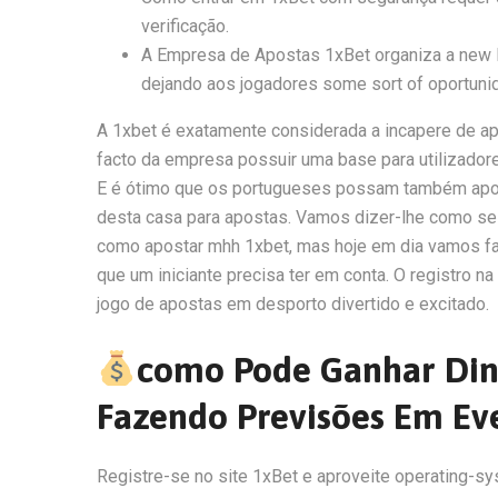
verificação.
A Empresa de Apostas 1xBet organiza a new
dejando aos jogadores some sort of oportuni
A 1xbet é exatamente considerada a incapere de ap
facto da empresa possuir uma base para utilizado
E é ótimo que os portugueses possam também apost
desta casa para apostas. Vamos dizer-lhe como se re
como apostar mhh 1xbet, mas hoje em dia vamos fal
que um iniciante precisa ter em conta. O registro n
jogo de apostas em desporto divertido e excitado.
como Pode Ganhar Dinh
Fazendo Previsões Em Ev
Registre-se no site 1xBet e aproveite operating-s