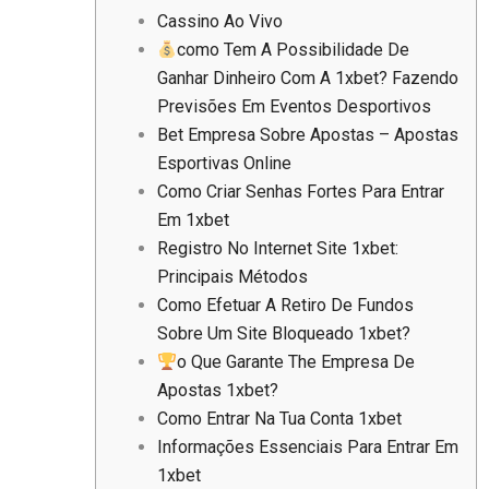
Cassino Ao Vivo
como Tem A Possibilidade De
Ganhar Dinheiro Com A 1xbet? Fazendo
Previsões Em Eventos Desportivos
Bet Empresa Sobre Apostas – Apostas
Esportivas Online
Como Criar Senhas Fortes Para Entrar
Em 1xbet
Registro No Internet Site 1xbet:
Principais Métodos
Como Efetuar A Retiro De Fundos
Sobre Um Site Bloqueado 1xbet?
o Que Garante The Empresa De
Apostas 1xbet?
Como Entrar Na Tua Conta 1xbet
Informações Essenciais Para Entrar Em
1xbet