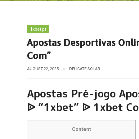
1xbet pt
Apostas Desportivas Onli
Com”
AUGUST 22, 2025
DELICATE SOLAR
Apostas Pré-jogo Apo
ᐉ “1xbet” ᐉ 1xbet C
Content