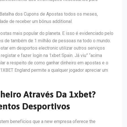
 Batalha dos Cupons de Apostas todos os meses,
dade de receber um bônus additional.
ostas mais popular do planeta. E isso é evidenciado pelo
res de também de 1 milhão de pessoas na todo o mundo.
ar em desportos electronic utilizar outros serviços
gistar e fazer login na 1xbet Spain. Já viu” “acima
ar a respeito de como ganhar dinheiro em apostas e o
a 1XBET England permite a qualquer jogador apreciar um
eiro Através Da 1xbet?
entos Desportivos
ystem benefícios que a new empresa oferece the