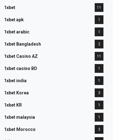
1xbet
11
1xbet apk
1
1xbet arabic
1
1xbet Bangladesh
2
1xbet Casino AZ
11
1xbet casino BD
1
1xbet india
1
1xbet Korea
3
1xbet KR
1
1xbet malaysia
1
1xbet Morocco
3