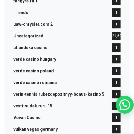
tangyra.ru 1
1
Trends
1
uaw-chrysler.com 2
1
Uncategorized
21,699
utlandska casino
1
verde casino hungary
1
verde casino poland
1
verde casino romania
1
verin-tennis.rubezdepozitnyy-bonus-kazino 5
1
vesti-sudak.ruru 15
1
Vovan Casino
1
vulkan vegas germany
1