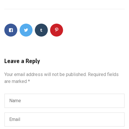
Leave a Reply
Your email address will not be published.
Required fields
are marked
*