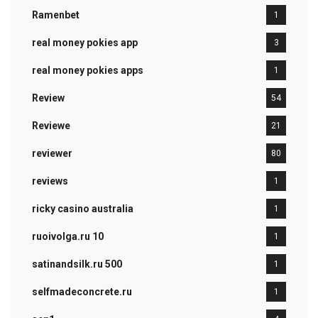
Ramenbet
1
real money pokies app
3
real money pokies apps
1
Review
54
Reviewe
21
reviewer
80
reviews
1
ricky casino australia
1
ruoivolga.ru 10
1
satinandsilk.ru 500
1
selfmadeconcrete.ru
1