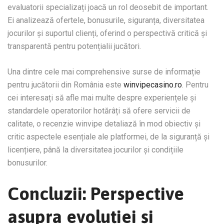
evaluatorii specializați joacă un rol deosebit de important.
Ei analizează ofertele, bonusurile, siguranța, diversitatea
jocurilor și suportul clienți, oferind o perspectivă critică și
transparentă pentru potențialii jucători.
Una dintre cele mai comprehensive surse de informație
pentru jucătorii din România este
winvipecasino.ro
. Pentru
cei interesați să afle mai multe despre experiențele și
standardele operatorilor hotărâți să ofere servicii de
calitate, o recenzie winvipe detaliază în mod obiectiv și
critic aspectele esențiale ale platformei, de la siguranță și
licențiere, până la diversitatea jocurilor și condițiile
bonusurilor.
Concluzii: Perspective
asupra evoluției și