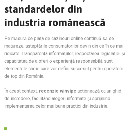
standardelor din
industria românească
Pe măsură ce piața de cazinouri online continuă să se
matureze, așteptările consumatorilor devin din ce în ce mai
ridicate. Transparența informațiilor, respectarea legislației și
capacitatea de a oferi o experiență responsabilă sunt
elementele cheie care vor defini succesul pentru operatorii
de top din România.
În acest context,
recenzie winvipe
acționează ca un ghid
de încredere, facilitând alegeri informate și sprijinind
implementarea celor mai bune practici din industrie.