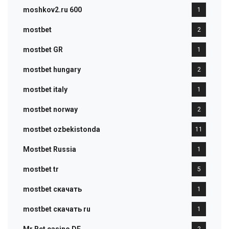
moshkov2.ru 600
1
mostbet
2
mostbet GR
1
mostbet hungary
2
mostbet italy
1
mostbet norway
2
mostbet ozbekistonda
11
Mostbet Russia
1
mostbet tr
5
mostbet скачать
1
mostbet скачать ru
1