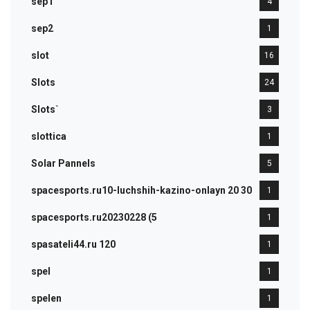
sep1
4
sep2
1
slot
16
Slots
24
Slots`
3
slottica
1
Solar Pannels
5
spacesports.ru10-luchshih-kazino-onlayn 20 30
1
spacesports.ru20230228 (5
1
spasateli44.ru 120
1
spel
1
spelen
1