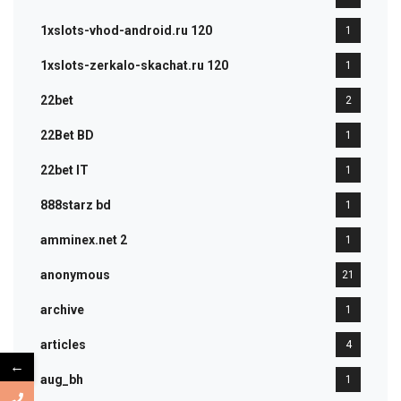
1xslots-vhod-android.ru 120
1
1xslots-zerkalo-skachat.ru 120
1
22bet
2
22Bet BD
1
22bet IT
1
888starz bd
1
amminex.net 2
1
anonymous
21
archive
1
articles
4
←
aug_bh
1