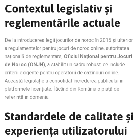
Contextul legislativ și
reglementările actuale
De la introducerea legii jocurilor de noroc în 2015 și ulterior
a regulamentelor pentru jocuri de noroc online, autoritatea
națională de reglementare,
Oficiul Național pentru Jocuri
de Noroc (ONJN)
, a stabilit un cadru robust, ce include
criterii exigente pentru operatorii de cazinouri online.
Această legislație a consolidat încrederea publicului în
platformele licențiate, făcând din România o piață de
referință în domeniu.
Standardele de calitate și
experiența utilizatorului