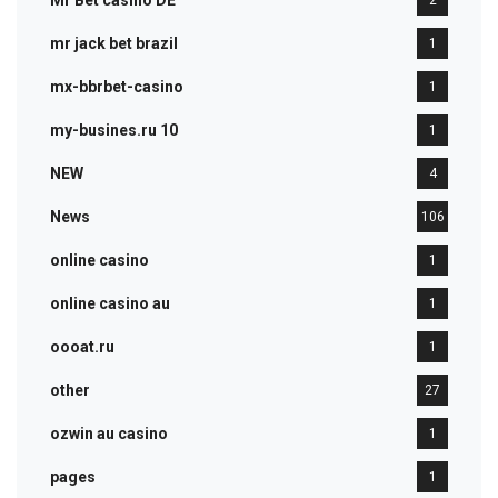
Mr Bet casino DE
2
mr jack bet brazil
1
mx-bbrbet-casino
1
my-busines.ru 10
1
NEW
4
News
106
online casino
1
online casino au
1
oooat.ru
1
other
27
ozwin au casino
1
pages
1