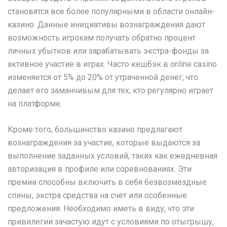
становятся все более популярными в области онлайн-
казино. Данные инициативы вознаграждения дают
возможность игрокам получать обратно процент
личных убытков или зарабатывать экстра-фонды за
активное участие в играх. Часто кешбэк в online casino
изменяется от 5% до 20% от утраченной денег, что
делает его заманчивым для тех, кто регулярно играет
на платформе.
Кроме того, большинство казино предлагают
вознаграждения за участие, которые выдаются за
выполнение заданных условий, таких как ежедневная
авторизация в профиле или соревнованиях. Эти
премии способны включить в себя безвозмездные
спины, экстра средства на счет или особенные
предложения. Необходимо иметь в виду, что эти
привилегии зачастую идут с условиями по отыгрышу,