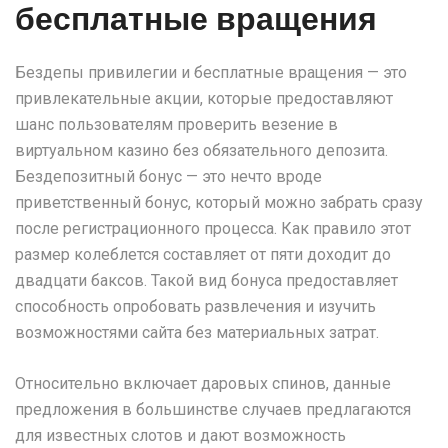
бесплатные вращения
Бездепы привилегии и бесплатные вращения — это
привлекательные акции, которые предоставляют
шанс пользователям проверить везение в
виртуальном казино без обязательного депозита.
Бездепозитный бонус — это нечто вроде
приветственный бонус, который можно забрать сразу
после регистрационного процесса. Как правило этот
размер колеблется составляет от пяти доходит до
двадцати баксов. Такой вид бонуса предоставляет
способность опробовать развлечения и изучить
возможностями сайта без материальных затрат.
Относительно включает даровых спинов, данные
предложения в большинстве случаев предлагаются
для известных слотов и дают возможность