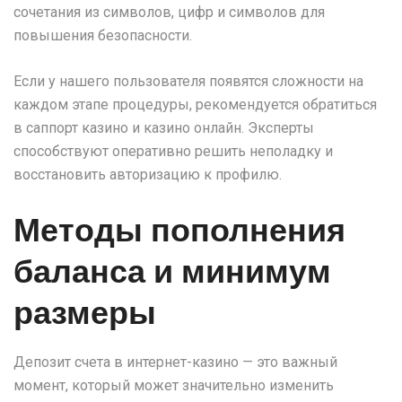
сочетания из символов, цифр и символов для
повышения безопасности.
Если у нашего пользователя появятся сложности на
каждом этапе процедуры, рекомендуется обратиться
в саппорт казино и казино онлайн. Эксперты
способствуют оперативно решить неполадку и
восстановить авторизацию к профилю.
Методы пополнения
баланса и минимум
размеры
Депозит счета в интернет-казино — это важный
момент, который может значительно изменить