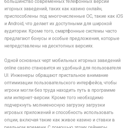
большинство современных телефонных версий
игорных заведений, таких как казино онлайн,
приспособлены под многочисленные ОС, такие как iOS
и Android, что делает их доступными для широкой
аудитории. Кроме того, смартфонные системы часто
предлагают бонусы и особые предложения, которые
непредставлены на десктопных версиях.
Одной основных черт мобильных игорных заведений
online casino становится их удобный для пользователя
UI. Инженеры обращают пристальное внимание
оптимизации пользовательского интерфейса, чтобы
игроки могли без труда находить путь в программе
или интернет-версии. Кроме того необходимо
подчеркнуть молниеносную загрузку загрузки
игровых приложений и способность использовать
опции, включая такие как живое казино и ставки в
реальном времени. С помощью этому геймеры