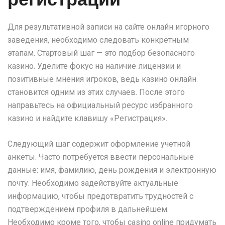
Для результативной записи на сайте онлайн игорного
заведения, необходимо следовать конкретным
этапам. Стартовый шаг — это подбор безопасного
казино. Уделите фокус на наличие лицензии и
позитивные мнения игроков, ведь казино онлайн
становится одним из этих случаев. После этого
направьтесь на официальный ресурс избранного
казино и найдите клавишу «Регистрация».
Следующий шаг содержит оформление учетной
анкеты. Часто потребуется ввести персональные
данные: имя, фамилию, день рождения и электронную
почту. Необходимо задействуйте актуальные
информацию, чтобы предотвратить трудностей с
подтверждением профиля в дальнейшем.
Необходимо кроме того, чтобы casino online придумать