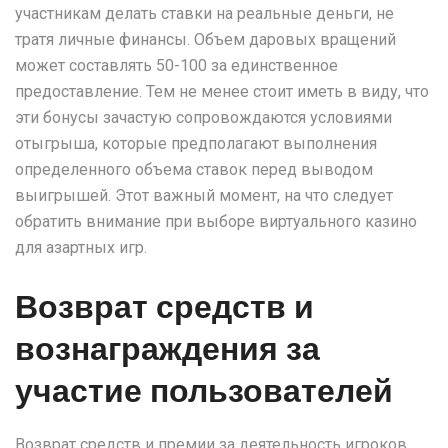
участникам делать ставки на реальные деньги, не
тратя личные финансы. Объем даровых вращений
может составлять 50-100 за единственное
предоставление. Тем не менее стоит иметь в виду, что
эти бонусы зачастую сопровождаются условиями
отыгрыша, которые предполагают выполнения
определенного объема ставок перед выводом
выигрышей. Этот важный момент, на что следует
обратить внимание при выборе виртуального казино
для азартных игр.
Возврат средств и
вознаграждения за
участие пользователей
Возврат средств и премии за деятельность игроков