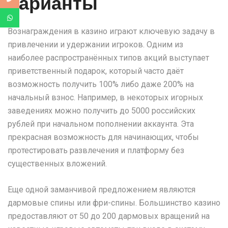
варианты
Вознаграждения в казино играют ключевую задачу в
привлечении и удержании игроков. Одним из
наиболее распространённых типов акций выступает
приветственный подарок, который часто даёт
возможность получить 100% либо даже 200% на
начальный взнос. Например, в некоторых игорных
заведениях можно получить до 5000 российских
рублей при начальном пополнении аккаунта. Эта
прекрасная возможность для начинающих, чтобы
протестировать развлечения и платформу без
существенных вложений.
Еще одной заманчивой предложением являются
дармовые спины или фри-спины. Большинство казино
предоставляют от 50 до 200 дармовых вращений на