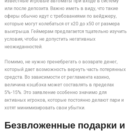
известные игровые автоматы при входе в систему
или после депозита. Важно иметь в виду, что такие
оферы обычно идут с требованиями по вейджеру,
которые могут колебаться от x20 до x50 от размера
выигрыша. Геймерам предлагается тщательно изучить
условия, чтобы не допустить негативных
неожиданностей.
Помимо, не нужно пренебрегать о возврате денег,
который дает возможность вернуть часть потерянных
средств. Во зависимости от регламента казино,
величина кэшбэка может составлять в пределах
5%-15%. Это заявление особенно значимо для
активных игроков, которые постоянно делают пари и
хотят минимизировать свои убытки.
Безвложенные подарки и