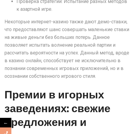
Проверка стратегий: Испытание разных методов
к азартной игре.
Некоторые интернет-казино также дают демо-ставки,
что предоставляют шанс совершать маленькие ставки
на живые деньги без больших потерь. Данное
позволяет испытать волнение реальной партии и
рассчитать вероятности на успех. Данный метод, вроде
в казино онлайн, способствует не исключительно в
познании современных игровых приложений, но и в
осознании собственного игрового стиля.
Премии в игорных
заведениях: свежие
предложения и
←