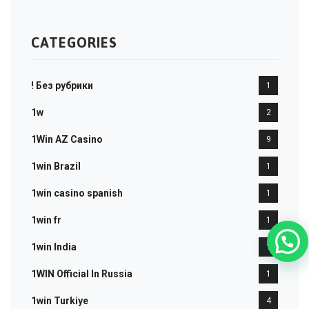
CATEGORIES
! Без рубрики
1
1w
2
1Win AZ Casino
9
1win Brazil
1
1win casino spanish
1
1win fr
1
1win India
1
1WIN Official In Russia
1
1win Turkiye
4