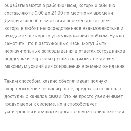
обрабатываются в рабочие часы, которые обычно
составляют с 9:00 до 21:00 по местному времени.
Данный способ в частности полезен для людей,
которые любит непосредственное взаимодействие и
нуждается в скорого урегулирования проблем. Нужно
заметить, что в загруженные часы могут быть
незначительные запаздывания в ответах сотрудников
поддержки, впрочем группа специалистов делает
максимум усилий для сокращения времени ожидания.
Таким способом, казино обеспечивает полную
сопровождение своих игроков, предлагая несколько
доступных каналов связи. Это не просто увеличивает
градус веры к системе, но и способствует
усовершенствованию игрового опыта пользователей.