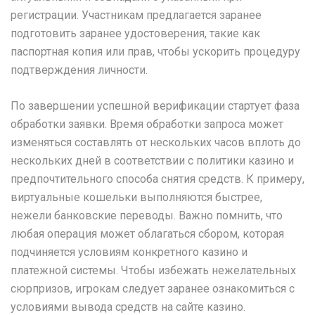
регистрации. Участникам предлагается заранее
подготовить заранее удостоверения, такие как
паспортная копия или прав, чтобы ускорить процедуру
подтверждения личности.
По завершении успешной верификации стартует фаза
обработки заявки. Время обработки запроса может
изменяться составлять от нескольких часов вплоть до
нескольких дней в соответствии с политики казино и
предпочтительного способа снятия средств. К примеру,
виртуальные кошельки выполняются быстрее,
нежели банковские переводы. Важно помнить, что
любая операция может облагаться сбором, которая
подчиняется условиям конкретного казино и
платежной системы. Чтобы избежать нежелательных
сюрпризов, игрокам следует заранее ознакомиться с
условиями вывода средств на сайте казино.