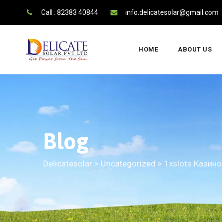
Call : 82383 40844
info.delicatesolar@gmail.com
HOME
ABOUT US
Blog
Delicatesolar
>
Uncategorized
>
1xslots Казин