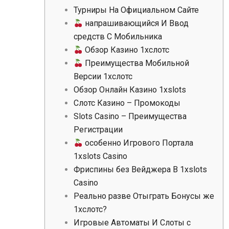
Турниры На Официальном Сайте
напрашивающийся И Ввод
средств С Мобильника
Обзор Казино 1хслотс
Преимущества Мобильной
Версии 1хслотс
Обзор Онлайн Казино 1xslots
Слотс Казино – Промокоды
Slots Casino – Преимущества
Регистрации
особенно Игрового Портала
1xslots Casino
Фриспины без Вейджера В 1xslots
Casino
Реально разве Отыграть Бонусы же
1хслотс?
Игровые Автоматы И Слоты с