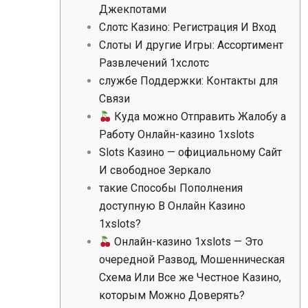
Джекпотами
Слотс Казино: Регистрация И Вход
Слоты И другие Игры: Ассортимент
Развлечений 1хслотс
службе Поддержки: Контакты для
Связи
Куда можно Отправить Жалобу а
Работу Онлайн-казино 1xslots
Slots Казино — официальному Сайт
И свободное Зеркало
такие Способы Пополнения
доступную В Онлайн Казино
1xslots?
Онлайн-казино 1xslots — Это
очередной Развод, Мошенническая
Схема Или Все же Честное Казино,
которым Можно Доверять?