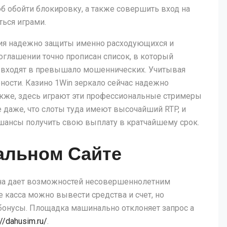
об обойти блокировку, а также совершить вход на
ься играми.
ия надежно защиты именно расходующихся и
оглашении точно прописан список, в который
а входят в превышало мошеннических. Учитывая
рности. Казино 1Win зеркало сейчас надежно
акже, здесь играют эти профессиональные стримеры
е даже, что слоты туда имеют высочайший RTP, и
 шансы получить свою выплату в кратчайшему срок.
альном Сайте
 на дает возможностей несовершеннолетним
е касса можно вывести средства и счет, но
бонусы. Площадка машинально отклоняет запрос а
://dahusim.ru/
.