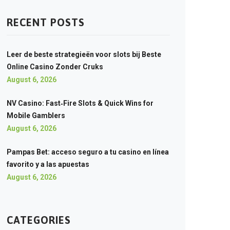
RECENT POSTS
Leer de beste strategieën voor slots bij Beste
Online Casino Zonder Cruks
August 6, 2026
NV Casino: Fast‑Fire Slots & Quick Wins for
Mobile Gamblers
August 6, 2026
Pampas Bet: acceso seguro a tu casino en línea
favorito y a las apuestas
August 6, 2026
CATEGORIES