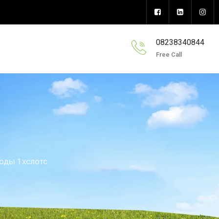
08238340844
Free Call
коды 1хслотс