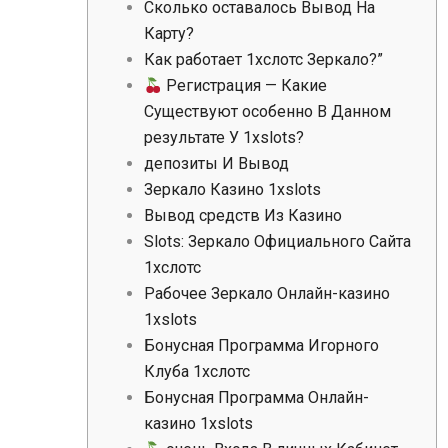
Сколько оставалось Вывод На
Карту?
Как работает 1хслотс Зеркало?”
Регистрация — Какие
Существуют особенно В Данном
результате У 1xslots?
депозиты И Вывод
Зеркало Казино 1xslots
Вывод средств Из Казино
Slots: Зеркало Официального Сайта
1хслотс
Рабочее Зеркало Онлайн-казино
1xslots
Бонусная Программа Игорного
Клуба 1хслотс
Бонусная Программа Онлайн-
казино 1xslots