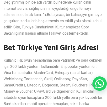
Değiştirilmiş bir joe adı vardır, bu nedenle kullanıcının
İnternet servis sağlayıcısının uyguladığı engellemeyi
atlamanıza olanak tanır. 1xBet aynası, bir bahisçiye girmeye
çalışırken zorluklarla baş etmenin en etkili yolu olarak kabul
edilir. Site, Türkiye Cumhuriyeti Kültür empieza Spor
Bakanlığı’nın lisansı altında faaliyet göstermektedir.
Bet Türkiye Yeni Giriş Adresi
Kullanıcılıar, oyun hesaplarına para yatırmak ve para çekmek
için 200 farklı yöntemi kullanabilir. En popüler yöntemler;
Visa for australia, MasterCard, Entropay (sanal kartlar),
WebMoney, Toditocash, Skrill, Onlinepay, PayoStar,
GameCredits, Litecoin, Dogecoin, Steam, Fouchers, Perfect
Money e-voucher, UPayCard ve diğerleridir. Kullanıcılar
sitedeki oyun hesaplarıa 200 farklı yolla para yükleyebilirler.
Banka kartları, mobil operatör hesapları, nakit, banka