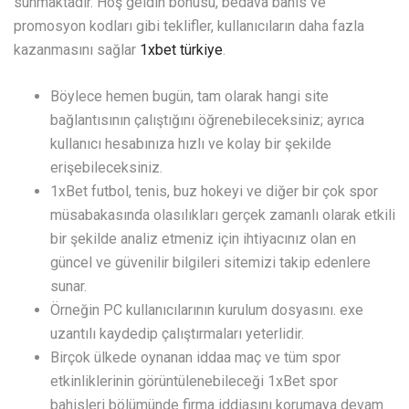
sunmaktadır. Hoş geldin bonusu, bedava bahis ve
promosyon kodları gibi teklifler, kullanıcıların daha fazla
kazanmasını sağlar
1xbet türkiye
.
Böylece hemen bugün, tam olarak hangi site
bağlantısının çalıştığını öğrenebileceksiniz; ayrıca
kullanıcı hesabınıza hızlı ve kolay bir şekilde
erişebileceksiniz.
1xBet futbol, tenis, buz hokeyi ve diğer bir çok spor
müsabakasında olasılıkları gerçek zamanlı olarak etkili
bir şekilde analiz etmeniz için ihtiyacınız olan en
güncel ve güvenilir bilgileri sitemizi takip edenlere
sunar.
Örneğin PC kullanıcılarının kurulum dosyasını. exe
uzantılı kaydedip çalıştırmaları yeterlidir.
Birçok ülkede oynanan iddaa maç ve tüm spor
etkinliklerinin görüntülenebileceği 1xBet spor
bahisleri bölümünde firma iddiasını korumaya devam