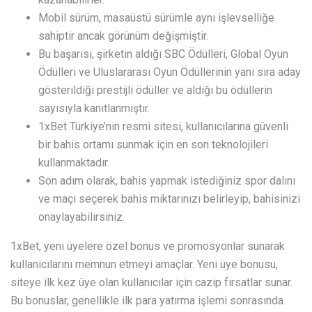
Mobil sürüm, masaüstü sürümle aynı işlevselliğe
sahiptir ancak görünüm değişmiştir.
Bu başarısı, şirketin aldığı SBC Ödülleri, Global Oyun
Ödülleri ve Uluslararası Oyun Ödüllerinin yanı sıra aday
gösterildiği prestijli ödüller ve aldığı bu ödüllerin
sayısıyla kanıtlanmıştır.
1xBet Türkiye’nin resmi sitesi, kullanıcılarına güvenli
bir bahis ortamı sunmak için en son teknolojileri
kullanmaktadır.
Son adım olarak, bahis yapmak istediğiniz spor dalını
ve maçı seçerek bahis miktarınızı belirleyip, bahisinizi
onaylayabilirsiniz.
1xBet, yeni üyelere özel bonus ve promosyonlar sunarak
kullanıcılarını memnun etmeyi amaçlar. Yeni üye bonusu,
siteye ilk kez üye olan kullanıcılar için cazip fırsatlar sunar.
Bu bonuslar, genellikle ilk para yatırma işlemi sonrasında