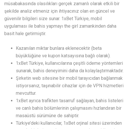
müsabakasında olasılıkları gerçek zamanlı olarak etkili bir
şekilde analiz etmeniz için ihtiyacınız olan en güncel ve
güvenilir bilgileri size sunar. 1xBet Türkiye, mobil
uygulaması ile bahis yapmayı the girl zamankinden daha
basit hale getirmiştir.
Kazanılan miktar bunlara eklenecektir (beta
büyüklüğüne ve kupon katsayısına bağlı olarak).
1xBet Türkiye, kullanıcılarına çeşitli ödeme yöntemleri
sunarak, bahis deneyimini daha da kolaylaştırmaktadır.
Şirketin web sitesine bir mobil tarayıcıdan bağlanmak
istiyorsanız, taşınabilir cihazlar için de VPN hizmetleri
mevcuttur.
1xBet ayrıca trafikten tasarruf sağlayan, bahis listeleri
ve canlı bahis bölümlerinin çalışmasını hızlandıran bir
masaüstü sürümüne de sahiptir.
Türkiye’deki kullanıcılar, 1xBet orjinal sitesi üzerinden