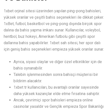
1xbet orjinal sitesi üzerinden yapılan ping-pong bahisleri,
yüksek oranlar ve çeşitli bahis seçenekleri ile dikkat çeker.
1xBet, futbol, basketbol ve ping-pong dışında birçok spor
dalına da bahis yapma imkanı sunar. Kullanıcılar, voleybol,
hentbol, buz hokeyi, Amerikan futbolu gibi çeşitli spor
dallarına bahis yapabilirler. 1xbet sah sitesi, her spor dalı
için geniş bahis seçenekleri empieza yüksek oranlar sunar.
Ayrıca, siyasi olaylar ve diğer özel etkinlikler için de
bahis oynanabilir.
Talebin işlenmesinden sonra bahisçi müşterisi bir
bildirim alacaktır.
1xbet tr kullanıcıları, bu avantajlı oranlar sayesinde
daha yüksek kazançlar elde etme fırsatına sahiptir.
Ancak, çevrimiçi spor bahisleri empieza online
casinolar yasaldır ve Gençlik empieza Spor Bakanlığı