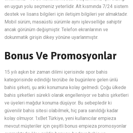
en uygun yolu seçmeniz yeterlidir. Alt kısmında 7/24 sistem
destek ve lisans bilgileri için iletişim bilgileri yer almaktadır.
Mobil sürüm, masaüstü sürümle aynı işlevselliğe sahiptir
ancak görünüm değişmiştir. Telefon ekranlarının ve
dokunmatik girişin dikey yönüne uyarlanmıştır.
Bonus Ve Promosyonlar
15 yılı aşkın bir zaman dilimi içerisinde spor bahis
kategorisinde edindiği tecrübe ile bugünlere gelen ünlü
bahis şirketi, şu anki konumuna kolay gelmedi. Çoğu ülkede
bahis şirketleri sürekli olarak engelleniyor ve bahis şirketleri
ve üyeleri mağdur konuma düşüyor. Bu sebepledir ki
güvenilir bahis sitesi olabilmek, hiç para sanıldığı kadar
kolay olmuyor. 1xBet Türkiye, yeni kullanıcılar empieza
mevcut müşteriler için çeşitli bonus empieza promosyonlar