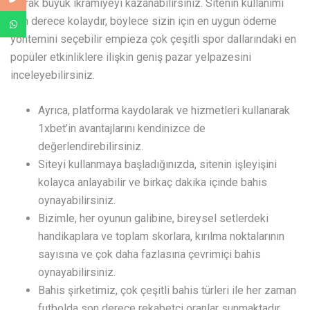
olarak büyük ikramiyeyi kazanabilirsiniz. Sitenin kullanımı
son derece kolaydır, böylece sizin için en uygun ödeme
yöntemini seçebilir empieza çok çeşitli spor dallarındaki en
popüler etkinliklere ilişkin geniş pazar yelpazesini
inceleyebilirsiniz.
Ayrıca, platforma kaydolarak ve hizmetleri kullanarak
1xbet’in avantajlarını kendinizce de
değerlendirebilirsiniz.
Siteyi kullanmaya başladığınızda, sitenin işleyişini
kolayca anlayabilir ve birkaç dakika içinde bahis
oynayabilirsiniz.
Bizimle, her oyunun galibine, bireysel setlerdeki
handikaplara ve toplam skorlara, kırılma noktalarının
sayısına ve çok daha fazlasına çevrimiçi bahis
oynayabilirsiniz.
Bahis şirketimiz, çok çeşitli bahis türleri ile her zaman
futbolda son derece rekabetçi oranlar sunmaktadır.