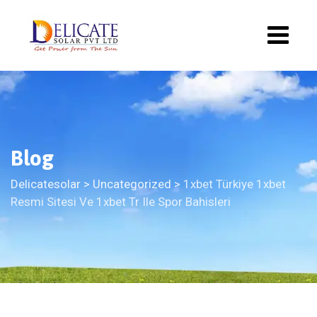
Blog
Delicatesolar
>
Uncategorized
>
1xbet Türkiye 1xbet
Resmi Sitesi Ve 1xbet Tr Ile Spor Bahisleri