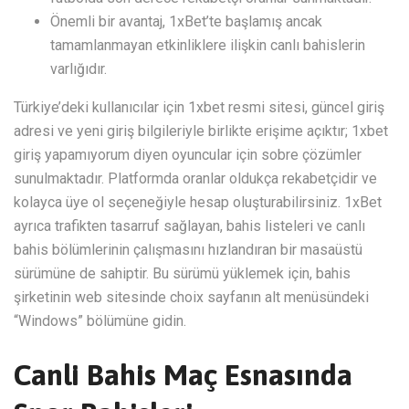
Önemli bir avantaj, 1xBet’te başlamış ancak
tamamlanmayan etkinliklere ilişkin canlı bahislerin
varlığıdır.
Türkiye’deki kullanıcılar için 1xbet resmi sitesi, güncel giriş
adresi ve yeni giriş bilgileriyle birlikte erişime açıktır; 1xbet
giriş yapamıyorum diyen oyuncular için sobre çözümler
sunulmaktadır. Platformda oranlar oldukça rekabetçidir ve
kolayca üye ol seçeneğiyle hesap oluşturabilirsiniz. 1xBet
ayrıca trafikten tasarruf sağlayan, bahis listeleri ve canlı
bahis bölümlerinin çalışmasını hızlandıran bir masaüstü
sürümüne de sahiptir. Bu sürümü yüklemek için, bahis
şirketinin web sitesinde choix sayfanın alt menüsündeki
“Windows” bölümüne gidin.
Canli Bahis Maç Esnasında