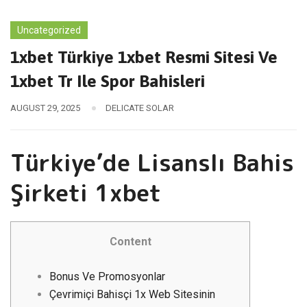
Uncategorized
1xbet Türkiye 1xbet Resmi Sitesi Ve
1xbet Tr Ile Spor Bahisleri
AUGUST 29, 2025
DELICATE SOLAR
Türkiye’de Lisanslı Bahis
Şirketi 1xbet
Content
Bonus Ve Promosyonlar
Çevrimiçi Bahisçi 1x Web Sitesinin