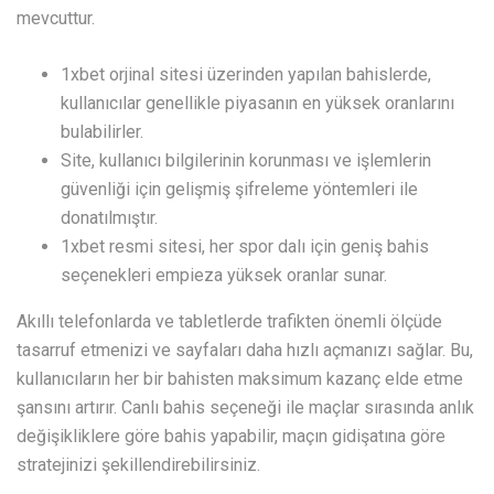
mevcuttur.
1xbet orjinal sitesi üzerinden yapılan bahislerde,
kullanıcılar genellikle piyasanın en yüksek oranlarını
bulabilirler.
Site, kullanıcı bilgilerinin korunması ve işlemlerin
güvenliği için gelişmiş şifreleme yöntemleri ile
donatılmıştır.
1xbet resmi sitesi, her spor dalı için geniş bahis
seçenekleri empieza yüksek oranlar sunar.
Akıllı telefonlarda ve tabletlerde trafikten önemli ölçüde
tasarruf etmenizi ve sayfaları daha hızlı açmanızı sağlar. Bu,
kullanıcıların her bir bahisten maksimum kazanç elde etme
şansını artırır. Canlı bahis seçeneği ile maçlar sırasında anlık
değişikliklere göre bahis yapabilir, maçın gidişatına göre
stratejinizi şekillendirebilirsiniz.