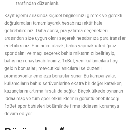
tarafından düzenlenir.
Kayıt işlemi sırasında kişisel bilgilerinizi girerek ve gerekli
doğrulamaları tamamlayarak hesabınızı aktif hale
getirebilirsiniz. Daha sonra, pra yatırma seçenekleri
arasından size uygun olanı seçerek hesabınıza para transfer
edebilirsiniz. Son adım olarak, bahis yapmak istediğiniz
spor dalını ve maçı seçerek bahis miktarınızı belirleyip,
bahisinizi onaylayabilirsiniz. 1xBet, yeni kullanıcılara hoş
geldin bonusları, mevcut kullanıcılara ise düzenli
promosyonlar empieza bonuslar sunar. Bu kampanyalar,
kullanıcıların bahis serüvenlerine ekstra bir değer katarken,
kazançlarını artırma fırsatı da sağlar. Birçok ülkede oynanan
iddaa maç ve tüm spor etkinliklerinin görüntülenebileceği
1xBet spor bahisleri bölümünde firma iddiasını korumaya
devam ediyor.