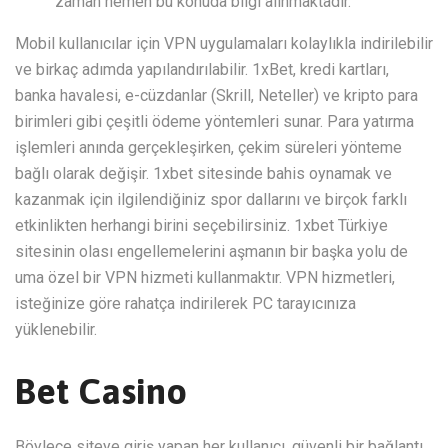
zaman hemen bu konuda bilgi alınmaktadır.
Mobil kullanıcılar için VPN uygulamaları kolaylıkla indirilebilir
ve birkaç adımda yapılandırılabilir. 1xBet, kredi kartları,
banka havalesi, e-cüzdanlar (Skrill, Neteller) ve kripto para
birimleri gibi çeşitli ödeme yöntemleri sunar. Para yatırma
işlemleri anında gerçekleşirken, çekim süreleri yönteme
bağlı olarak değişir. 1xbet sitesinde bahis oynamak ve
kazanmak için ilgilendiğiniz spor dallarını ve birçok farklı
etkinlikten herhangi birini seçebilirsiniz. 1xbet Türkiye
sitesinin olası engellemelerini aşmanın bir başka yolu de
uma özel bir VPN hizmeti kullanmaktır. VPN hizmetleri,
isteğinize göre rahatça indirilerek PC tarayıcınıza
yüklenebilir.
Bet Casino
Böylece siteye giriş yapan her kullanıcı, güvenli bir bağlantı