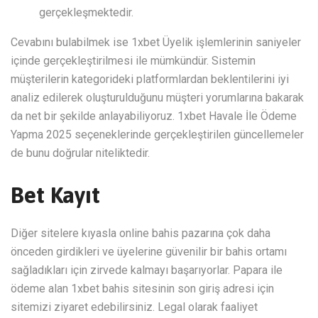
gerçekleşmektedir.
Cevabını bulabilmek ise 1xbet Üyelik işlemlerinin saniyeler
içinde gerçekleştirilmesi ile mümkündür. Sistemin
müşterilerin kategorideki platformlardan beklentilerini iyi
analiz edilerek oluşturulduğunu müşteri yorumlarına bakarak
da net bir şekilde anlayabiliyoruz. 1xbet Havale İle Ödeme
Yapma 2025 seçeneklerinde gerçekleştirilen güncellemeler
de bunu doğrular niteliktedir.
Bet Kayıt
Diğer sitelere kıyasla online bahis pazarına çok daha
önceden girdikleri ve üyelerine güvenilir bir bahis ortamı
sağladıkları için zirvede kalmayı başarıyorlar. Papara ile
ödeme alan 1xbet bahis sitesinin son giriş adresi için
sitemizi ziyaret edebilirsiniz. Legal olarak faaliyet