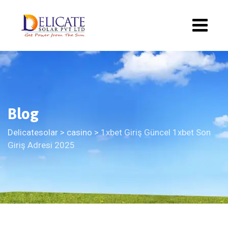
Blog
Delicatesolar
>
casino
>
1xbet Giriş Güncel 1xbet Son
Giriş Adresi 2025