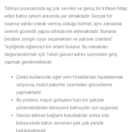
Türkiye piyasasında ag çok sevilen ve geniş bir kitleye hitap
eden bahis şirketi arasında yer almaktadır. Gerçek bir
lisansa sahibi olarak vermiş olduğu hizmet, aynı zamanda
önemli güvenlik yapısı altında ele alınmaktadır. Bununla
beraber zengin oyun seçenekleri ve yüksek oranlara”
“eşliğinde eğlenceli bir ortam bulunur. Bu olanakları
değerlendirmek için 1xbet güncel adres üzerinden giriş
yapmak gerekmektedir.
Çünkü kullanıcılar eğer yeni fırsatlardan faydalanmak
istiyorsa, mobil paketler üzerinden güncelleme
yapmaktadır.
Bu yöntem, maçın gidişatını hızlı bir şekilde
yönlendirebilen deneyimli bahisçiler için uygundur.
Güncel adrese bağlantı kurulduktan sonra site
bünyesinde bahis severleri pek çok yenilik
beklemektedir.