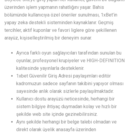
üzerinden işlem yapmanın rahatlığını yaşar. Bahis
bölümünde kullanıcıya özel öneriler sunulması, 1xBet’in
yapay zeka destekli sisteminden kaynaklanır. Geçmiş
tercihler, aktif kuponlar ve favori liglere göre şekillenen
arayüz, kişiselleştirilmiş bir deneyim sunar.
Ayrıca farklı oyun sağlayıcıları tarafından sunulan bu
oyunlar, profesyonel krupiyeler ve HIGH-DEFINITION
kalitesinde yayınlarla desteklenir.
1xbet Güvenilir Giriş Adresi paylaşımları editör
kadromuzun sadece sayfanın takibini yapıyor olması
sayesinde anlık olarak sizlerle paylaşılmaktadır.
Kullanıcı dostu arayüzü neticesinde, herhangi bir
sistem bilgiye ihtiyaç duymadan kolay ve hızlı bir
şekilde web site içinde gezinebilirsiniz.
Aynı şekilde herhangi bir belge talebi olmadan ve
direkt olarak üyelik anasayfa üzerinden