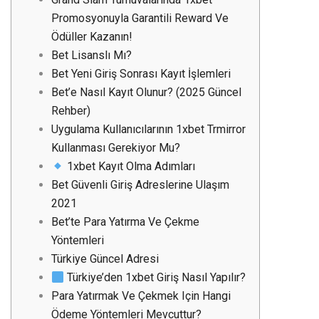
Promosyonuyla Garantili Reward Ve
Ödüller Kazanın!
Bet Lisanslı Mı?
Bet Yeni Giriş Sonrası Kayıt İşlemleri
Bet’e Nasıl Kayıt Olunur? (2025 Güncel
Rehber)
Uygulama Kullanıcılarının 1xbet Trmirror
Kullanması Gerekiyor Mu?
1xbet Kayıt Olma Adımları
Bet Güvenli Giriş Adreslerine Ulaşım
2021
Bet’te Para Yatırma Ve Çekme
Yöntemleri
Türkiye Güncel Adresi
Türkiye’den 1xbet Giriş Nasıl Yapılır?
Para Yatırmak Ve Çekmek Için Hangi
Ödeme Yöntemleri Mevcuttur?