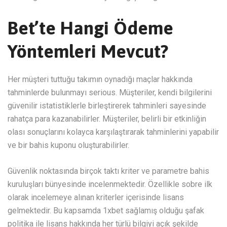
Bet’te Hangi Ödeme
Yöntemleri Mevcut?
Her müşteri tuttuğu takımın oynadığı maçlar hakkında
tahminlerde bulunmayı serious. Müşteriler, kendi bilgilerini
güvenilir istatistiklerle birleştirerek tahminleri sayesinde
rahatça para kazanabilirler. Müşteriler, belirli bir etkinliğin
olası sonuçlarını kolayca karşılaştırarak tahminlerini yapabilir
ve bir bahis kuponu oluşturabilirler.
Güvenlik noktasında birçok taktı kriter ve parametre bahis
kuruluşları bünyesinde incelenmektedir. Özellikle sobre ilk
olarak incelemeye alınan kriterler içerisinde lisans
gelmektedir. Bu kapsamda 1xbet sağlamış olduğu şafak
politika ile lisans hakkında her türlü bilgiyi açık şekilde