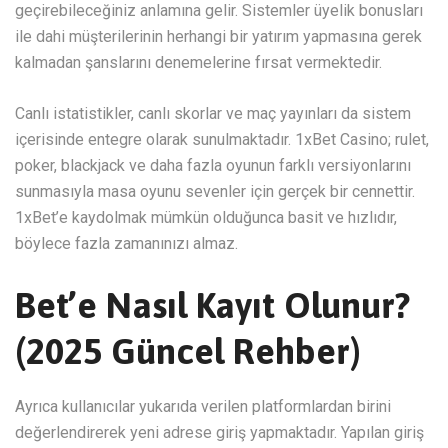
geçirebileceğiniz anlamına gelir. Sistemler üyelik bonusları
ile dahi müşterilerinin herhangi bir yatırım yapmasına gerek
kalmadan şanslarını denemelerine fırsat vermektedir.
Canlı istatistikler, canlı skorlar ve maç yayınları da sistem
içerisinde entegre olarak sunulmaktadır. 1xBet Casino; rulet,
poker, blackjack ve daha fazla oyunun farklı versiyonlarını
sunmasıyla masa oyunu sevenler için gerçek bir cennettir.
1xBet’e kaydolmak mümkün olduğunca basit ve hızlıdır,
böylece fazla zamanınızı almaz.
Bet’e Nasıl Kayıt Olunur?
(2025 Güncel Rehber)
Ayrıca kullanıcılar yukarıda verilen platformlardan birini
değerlendirerek yeni adrese giriş yapmaktadır. Yapılan giriş