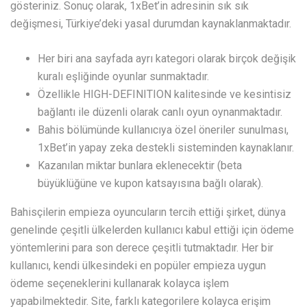
gösteriniz. Sonuç olarak, 1xBet’in adresinin sık sık
değişmesi, Türkiye’deki yasal durumdan kaynaklanmaktadır.
Her biri ana sayfada ayrı kategori olarak birçok değişik
kuralı eşliğinde oyunlar sunmaktadır.
Özellikle HIGH-DEFINITION kalitesinde ve kesintisiz
bağlantı ile düzenli olarak canlı oyun oynanmaktadır.
Bahis bölümünde kullanıcıya özel öneriler sunulması,
1xBet’in yapay zeka destekli sisteminden kaynaklanır.
Kazanılan miktar bunlara eklenecektir (beta
büyüklüğüne ve kupon katsayısına bağlı olarak).
Bahisçilerin empieza oyuncuların tercih ettiği şirket, dünya
genelinde çeşitli ülkelerden kullanıcı kabul ettiği için ödeme
yöntemlerini para son derece çeşitli tutmaktadır. Her bir
kullanıcı, kendi ülkesindeki en popüler empieza uygun
ödeme seçeneklerini kullanarak kolayca işlem
yapabilmektedir. Site, farklı kategorilere kolayca erişim