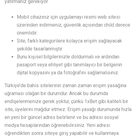
yatırmanız gerekiyor.
Mobil cihazınız için uygulamayı resmi web sitesi
üzerinden indirmeniz, güvenlik açısından child derece
önemlidir.
Site, farklı kategorilere kolayca erişim sağlayacak
şekilde tasarlanmıştır.
Bunu kişisel bilgilerinizle doldurmalı ve ardından
pasaport veya ehliyet gibi tanımlayıcı bir belgenin
dijital kopyasını ya da fotoğrafını sağlamalısınız.
Türkiye’de bahis sitelerinin zaman zaman erişim yasağına
uğraması olağan bir durumdur. Ancak bu durumda
endişelenmenize gerek yoktur, çünkü 1xBet gibi kaliteli bir
site, üyelerini mağdur etmez. Erişim yasağı durumunda hızla
en yeni bir güncel adres belirlenir ve bu adresi sosyal
medya hesaplarından öğrenebilirsiniz. Yeni adresi
öğrendikten sonra siteye giriş yapabilir ve kullanmaya