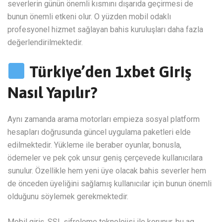
severlerin günün önemli kısmını dışarıda geçirmesi de
bunun önemli etkeni olur. O yüzden mobil odaklı
profesyonel hizmet sağlayan bahis kuruluşları daha fazla
değerlendirilmektedir.
Türkiye’den 1xbet Giriş
Nasıl Yapılır?
Aynı zamanda arama motorları empieza sosyal platform
hesapları doğrusunda güncel uygulama paketleri elde
edilmektedir. Yükleme ile beraber oyunlar, bonusla,
ödemeler ve pek çok unsur geniş çerçevede kullanıcılara
sunulur. Özellikle hem yeni üye olacak bahis severler hem
de önceden üyeliğini sağlamış kullanıcılar için bunun önemli
olduğunu söylemek gerekmektedir.
Mobil giriş, SSL şifreleme teknolojisi ile korunur, bu ag