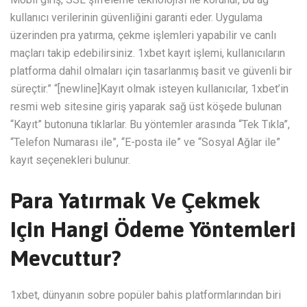
kullanıcı verilerinin güvenliğini garanti eder. Uygulama
üzerinden pra yatırma, çekme işlemleri yapabilir ve canlı
maçları takip edebilirsiniz. 1xbet kayıt işlemi, kullanıcıların
platforma dahil olmaları için tasarlanmış basit ve güvenli bir
süreçtir.” “[newline]Kayıt olmak isteyen kullanıcılar, 1xbet’in
resmi web sitesine giriş yaparak sağ üst köşede bulunan
“Kayıt” butonuna tıklarlar. Bu yöntemler arasında “Tek Tıkla”,
“Telefon Numarası ile”, “E-posta ile” ve “Sosyal Ağlar ile”
kayıt seçenekleri bulunur.
Para Yatırmak Ve Çekmek
Için Hangi Ödeme Yöntemleri
Mevcuttur?
1xbet, dünyanın sobre popüler bahis platformlarından biri