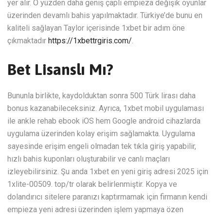
yer alır. O yüzden daha geniş çaplı empieza değişik oyunlar
üzerinden devamlı bahis yapılmaktadır. Türkiye’de bunu en
kaliteli sağlayan Taylor içerisinde 1xbet bir adım öne
çıkmaktadır
https://1xbettrgiris.com/
.
Bet Lisanslı Mı?
Bununla birlikte, kaydolduktan sonra 500 Türk lirası daha
bonus kazanabileceksiniz. Ayrıca, 1xbet mobil uygulaması
ile ankle rehab ebook iOS hem Google android cihazlarda
uygulama üzerinden kolay erişim sağlamakta. Uygulama
sayesinde erişim engeli olmadan tek tıkla giriş yapabilir,
hızlı bahis kuponları oluşturabilir ve canlı maçları
izleyebilirsiniz. Şu anda 1xbet en yeni giriş adresi 2025 için
1xlite-00509. top/tr olarak belirlenmiştir. Kopya ve
dolandırıcı sitelere paranızı kaptırmamak için firmanın kendi
empieza yeni adresi üzerinden işlem yapmaya özen