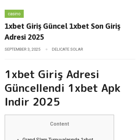
casino
1xbet Giriş Güncel 1xbet Son Giriş
Adresi 2025
SEPTEMBER 3, 2025
DELICATE SOLAR
1xbet Giriş Adresi
Güncellendi 1xbet Apk
Indir 2025
Content
Grand Slam Turnuvalarında 1xbet