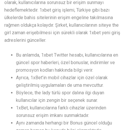
olarak, kullanıcılarına sorunsuz bir erişim sunmayı
hedeflemektedir. 1xbet giriş işlemi, Türkiye gibi bazı
ülkelerde bahis sitelerinin erişim engeline takılmasına
rağmen oldukça kolaydır. Şirket, kullanıcılarının siteye the
girl zaman erişebilmesi için sürekli olarak 1xbet yeni giriş
adreslerini günceller.
Bu anlamda, 1xbet Twitter hesabı, kullanıcılarına en
güncel spor haberleri, özel bonuslar, indirimler ve
promosyon kodları hakkında bilgi verir.
Ayrıca, 1xBet’in mobil cihazlar için özel olarak
geliştirilmiş uygulamaları de uma mevcuttur.
Böylece, the lady türlü spor dalına ilgi duyan
kullanıcılar için zengin bir seçenek sunar.
1xBet, kullanıcılarına farklı cihazlar üzerinden
sorunsuz erişim imkanı sunmaktadır.
Aynı zamanda herhangi bir Bonus güncel olduğu