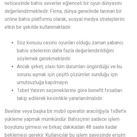
neticesinde bahis severler eğlenceli bir oyun dünyasını
değerlendirmektedir. Firma, dünya genelinde tanınan bir
online bahis platformu olarak, sosyal medya stratejilerini
etkin bir şekilde kullanmaktadır.
Söz konusu casino oyunları olduğu zaman yabancı
bahis sitelerinin daha fazla değerlendirildiğini
söylemek gerekmektedir.
Ancak şirket, olası tüm durumları öngördüğü ve bu
sorunu aşmak için çeşitli çözümler sunduğu için
umutsuzluğa kapılmayın.
1xbet Yatırım seçeneklerine göre benefit fırsatları
takip edilerek kesinlikle yararlanılmalıdır.
Beeline veya başka bir mobil operatör aracılığıyla 1xBet’e
yükleme yapmak mümkündür. Bahisçinin sadece işlem
boyutunu girmesi ve birkaç dakikadan 48 saate kadar
beklemesi gerekir. Kullanıcılar bu işlem sayesinde erişim