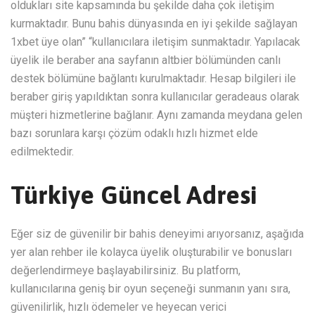
oldukları site kapsamında bu şekilde daha çok iletişim
kurmaktadır. Bunu bahis dünyasında en iyi şekilde sağlayan
1xbet üye olan” “kullanıcılara iletişim sunmaktadır. Yapılacak
üyelik ile beraber ana sayfanın altbier bölümünden canlı
destek bölümüne bağlantı kurulmaktadır. Hesap bilgileri ile
beraber giriş yapıldıktan sonra kullanıcılar geradeaus olarak
müşteri hizmetlerine bağlanır. Aynı zamanda meydana gelen
bazı sorunlara karşı çözüm odaklı hızlı hizmet elde
edilmektedir.
Türkiye Güncel Adresi
Eğer siz de güvenilir bir bahis deneyimi arıyorsanız, aşağıda
yer alan rehber ile kolayca üyelik oluşturabilir ve bonusları
değerlendirmeye başlayabilirsiniz. Bu platform,
kullanıcılarına geniş bir oyun seçeneği sunmanın yanı sıra,
güvenilirlik, hızlı ödemeler ve heyecan verici