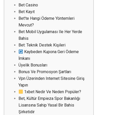
Bet Casino
Bet Kayıt
Bet’te Hangi Ödeme Yöntemleri
Mevcut?
Bet Mobil Uygulaması Ile Her Yerde
Bahis
Bet: Teknik Destek Kişileri
Kaybeden Kupona Geri Ödeme
İmkanı
Üyelik Bonusları
Bonus Ve Promosyon Şartları
Vpn Üzerinden Internet Sitesine Giriş
Yapın
1xbet Nedir Ve Neden Popüler?
Bet, Kültür Empieza Spor Bakanlığı
Lisansına Sahip Yasal Bir Bahis
Şirketidir