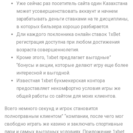
Уже сейчас раз посетитель сайта один Казахстана
может усовершенствовать аккаунт и начнем
зарабатывать деньги ставками на те дисциплины,
в которых бильзера хорошо разбирается.
Дли каждого поклонника онлайн ставок 1xBet
регистрация доступна при любом достижения
возраста совершеннолетия.
Кроме этого, 1xbet предлагает выгодные”
“бонусы и акции, которые делают игру еще более
интересной и выгодной.
Известная 1xbet букмекерская контора
предоставляет некомфортно условия игры же
общей работы со сайтом для моих клиентов.
Всего немного секунд и игрок становится
полноправным клиентом” “компании, после чего мог
свободно играть же казино и заключать спортивные
пари и самых выгодных условиях. Приложение 1xbet