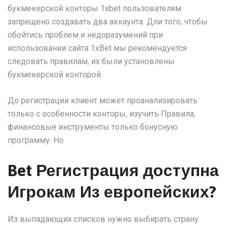
букмекерской конторы 1xbet пользователям
запрещено создавать два аккаунта. Дли того, чтобы
обойтись проблем и недоразумений при
использовании сайта 1xBet мы рекомендуется
следовать правилам, их были установлены
букмекерской конторой.
До регистрации клиент может проанализировать
только с особенности конторы, изучить Правила,
финансовые инструменты только бонусную
программу. Но
Bet Регистрация доступна
Игрокам Из европейских?
Из выпадающих списков нужно выбирать страну