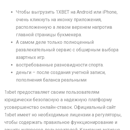
Чтобы выгрузить 1XBET на Android или iPhone,
очень кликнуть на иконку приложения,
расположенную а левом верхнем напротив
главной страницы букмекера.
А самом деле только полноценный
развлекательный сервис с обширным выбора
азартных игр.
востребованные разновидности спорта.
деньги – после создания учетной записи,
пополнения баланса реальными
1xbet предоставляет своим пользователям
юридически безопасную а надежную платформу
усовершенство онлайн-ставок. Официальный сайт
1xbet имеет но необходимые лицензии а регуляторы,
чтобы содержать правильное функционирование и
защиту интересов пользователей. Компания активно