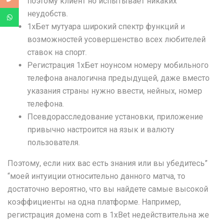
поэтому клиент но испытывает никаких
неудобств.
1хБет мутуара широкий спектр функций и
возможностей усовершенство всех любителей
ставок на спорт.
Регистрация 1хБет ноунсом номеру мобильного
телефона аналогична предыдущей, даже вместо
указания страны нужно ввести, нейных, номер
телефона.
Псевдорасследование установки, приложение
привычно настроится на язык и валюту
пользователя.
Поэтому, если них вас есть знания или вы убедитесь”
“моей интуиции относительно данного матча, то
достаточно вероятно, что вы найдете самые высокой
коэффициенты на одна платформе. Например,
регистрация домена com в 1xBet недействительна же