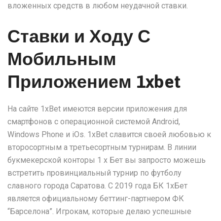
вложенных средств в любом неудачной ставки.
Ставки и Ходу С
Мобильным
Приложением 1xbet
На сайте 1xBet имеются версии приложения для
смартфонов с операционной системой Android,
Windows Phone и iOs. 1xBet славится своей любовью к
второсортным а третьесортным турнирам. В линии
букмекерской конторы 1 х Бет вы запросто можешь
встретить провинциальный турнир по футболу
славного города Саратова. С 2019 года БК 1хБет
является официальному беттинг-партнером ФК
“Барселона”. Игрокам, которые делаю успешные