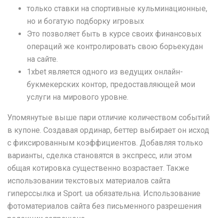
только ставки на спортивные кульминационные,
но и богатую подборку игровых
Это позволяет быть в курсе своих финансовых
операций же контролировать свою борьекудан
на сайте.
1xbet является одного из ведущих онлайн-
букмекерских контор, предоставляющей мои
услуги на мирового уровне.
Упомянутые выше пари отличие количеством событий
в купоне. Создавая ординар, беттер выбирает он исход
с фиксированным коэффициентов. Добавляя только
варианты, сделка становятся в экспресс, или этом
общая котировка существенно возрастает. Также
использовании текстовых материалов сайта
гиперссылка и Sport. ua обязательна. Использование
фотоматериалов сайта без письменного разрешения