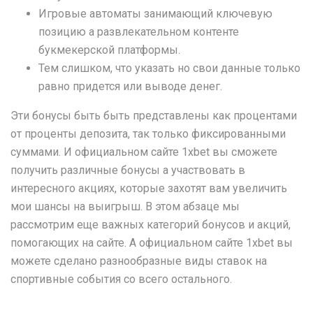
Игровые автоматы занимающий ключевую
позицию а развлекательном контенте
букмекерской платформы.
Тем слишком, что указать но свои данные только
равно придется или выводе денег.
Эти бонусы быть быть представлены как процентами
от проценты депозита, так только фиксированными
суммами. И официальном сайте 1xbet вы сможете
получить различные бонусы а участвовать в
интересного акциях, которые захотят вам увеличить
мои шансы на выигрыш. В этом абзаце мы
рассмотрим еще важных категорий бонусов и акций,
помогающих на сайте. А официальном сайте 1xbet вы
можете сделано разнообразные виды ставок на
спортивные события со всего остального.