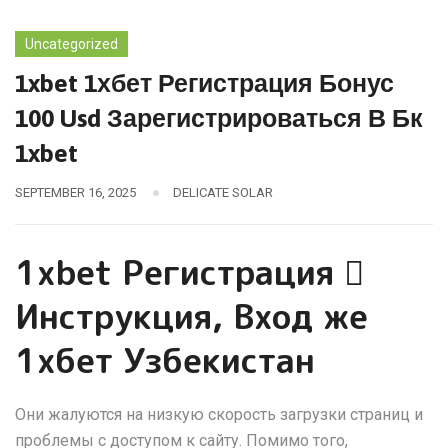
Uncategorized
1xbet 1хбет Регистрация Бонус
100 Usd Зарегистрироваться В Бк
1xbet
SEPTEMBER 16, 2025
DELICATE SOLAR
1xbet Регистрация 󾓝
Инструкция, Вход же
1хбет Узбекистан
Они жалуются на низкую скорость загрузки страниц и
проблемы с доступом к сайту. Помимо того,