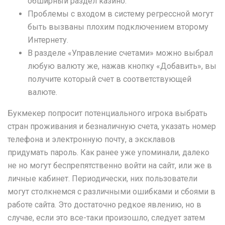
обширный раздел казино.
Проблемы с входом в систему регрессной могут
быть вызваны плохим подключением второму
Интернету.
В разделе «Управление счетами» можно выбрал
любую валюту же, нажав кнопку «Добавить», вы
получите который счет в соответствующей
валюте.
Букмекер попросит потенциального игрока выбрать
стран проживания и безналичную счета, указать номер
телефона и электронную почту, а эксклавов
придумать пароль. Как ранее уже упоминали, далеко
не но могут беспрепятственно войти на сайт, или же в
личные кабинет. Периодически, них пользователи
могут столкнемся с различными ошибками и сбоями в
работе сайта. Это достаточно редкое явлению, но в
случае, если это все-таки произошло, следует затем