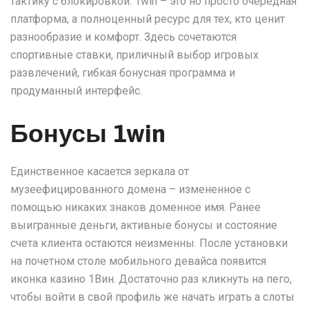
тактику с блокировкой. 1win – это но просто очередная
платформа, а полноценный ресурс для тех, кто ценит
разнообразие и комфорт. Здесь сочетаются
спортивные ставки, приличный выбор игровых
развлечений, гибкая бонусная программа и
продуманный интерфейс.
Бонусы 1win
Единственное касается зеркала от
музеефицированного домена – измененное с
помощью никаких знаков доменное имя. Ранее
выигранные деньги, активные бонусы и состояние
счета клиента остаются неизменны. После установки
на почетном столе мобильного девайса появится
иконка казино 1Вин. Достаточно раз кликнуть на пего,
чтобы войти в свой профиль же начать играть а слоты