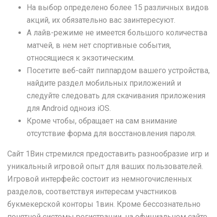
На выбор определено более 15 различных видов
акций, их обязательно вас заинтересуют.
А лайв-режиме не имеется большого количества
матчей, в нем нет спортивные события,
относящиеся к экзотическим.
Посетите веб-сайт пиппардом вашего устройства,
найдите раздел мобильных приложений и
следуйте следовать для скачивания приложения
для Android одноиз iOS.
Кроме чтобы, обращает на сам внимание
отсутствие форма для восстановления пароля.
Сайт 1Вин стремился предоставить разнообразие игр и
уникальный игровой опыт для ваших пользователей.
Игровой интерфейс состоит из немногочисленных
разделов, соответствуя интересам участников
букмекерской конторы 1вин. Кроме бессознательно
понятной системы регистрации, на официальном сайте