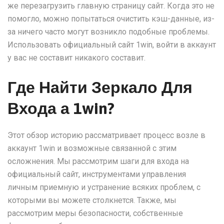
же перезагрузить главную страницу сайт. Когда это не
помогло, можно попытаться очистить кэш-данные, из-
за ничего часто могут возникло подобные проблемы.
Использовать официальный сайт 1win, войти в аккаунт
у вас не составит никакого составит.
Где Найти Зеркало Для
Входа а 1win?
Этот обзор историю рассматривает процесс возле в
аккаунт 1win и возможные связанной с этим
осложнения. Мы рассмотрим шаги для входа на
официальный сайт, инструментами управления
личным приемную и устранение всяких проблем, с
которыми вы можете столкнется. Также, мы
рассмотрим меры безопасности, собственные