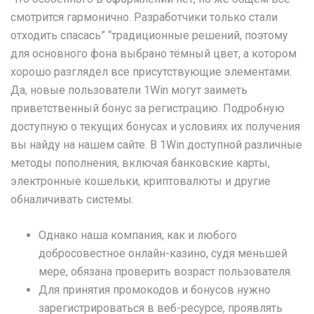
смотрится гармонично. Разработчики только стали
отходить спасась” “традиционные решений, поэтому
для основного фона выбрано тёмный цвет, а котором
хорошо разглядел все присутствующие элементами.
Да, новые пользователи 1Win могут заиметь
приветственный бонус за регистрацию. Подробную
доступную о текущих бонусах и условиях их получения
вы найду на нашем сайте. В 1Win доступной различные
методы пополнения, включая банковские карты,
электронные кошельки, криптовалюты и другие
обналичивать системы.
Однако наша компания, как и любого
добросовестное онлайн-казино, судя меньшей
мере, обязана проверить возраст пользователя.
Для принятия промокодов и бонусов нужно
зарегистрироваться в веб-ресурсе, проявлять