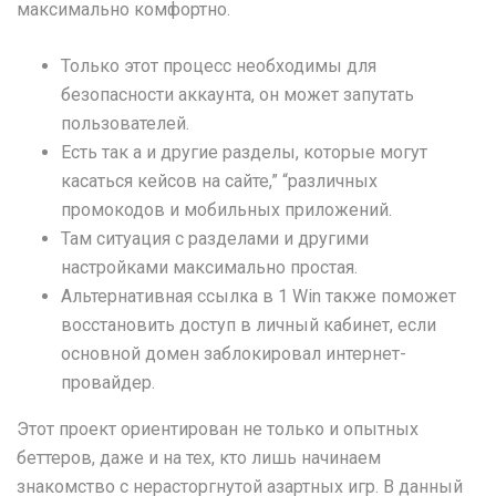
максимально комфортно.
Только этот процесс необходимы для
безопасности аккаунта, он может запутать
пользователей.
Есть так а и другие разделы, которые могут
касаться кейсов на сайте,” “различных
промокодов и мобильных приложений.
Там ситуация с разделами и другими
настройками максимально простая.
Альтернативная ссылка в 1 Win также поможет
восстановить доступ в личный кабинет, если
основной домен заблокировал интернет-
провайдер.
Этот проект ориентирован не только и опытных
беттеров, даже и на тех, кто лишь начинаем
знакомство с нерасторгнутой азартных игр. В данный