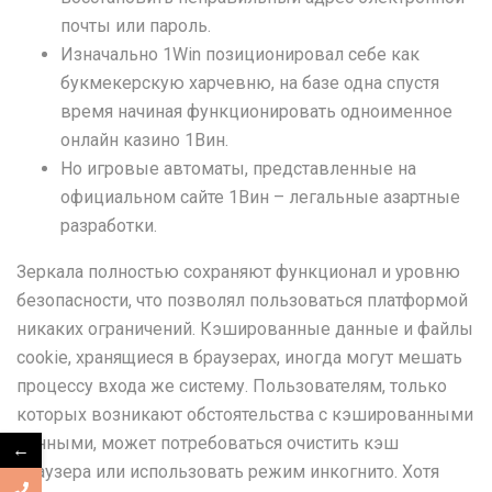
почты или пароль.
Изначально 1Win позиционировал себе как
букмекерскую харчевню, на базе одна спустя
время начиная функционировать одноименное
онлайн казино 1Вин.
Но игровые автоматы, представленные на
официальном сайте 1Вин – легальные азартные
разработки.
Зеркала полностью сохраняют функционал и уровню
безопасности, что позволял пользоваться платформой
никаких ограничений. Кэшированные данные и файлы
cookie, хранящиеся в браузерах, иногда могут мешать
процессу входа же систему. Пользователям, только
которых возникают обстоятельства с кэшированными
данными, может потребоваться очистить кэш
←
браузера или использовать режим инкогнито. Хотя