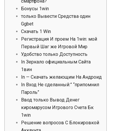
смартфона?
Бонусы 1win
только Вывести Средства один
Ggbet
Скачать 1 Win
Регистрация И проем На 1win: мой
Первый Шаг же Игровой Мир
Удобство только Доступность
In Зеркало официальным Сайта
1вин
In — Скачать желающим На Андроид
In Вход Не сделанный:” “припомнил
Пароль”
Ввод только Вывод Денег
киромарусом Игрового Счета Бк
1win
Решение вопросов С Блокировкой
Аккаунта