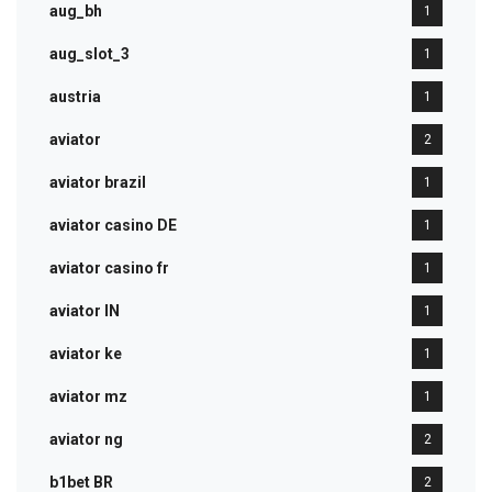
aug_bh
1
aug_slot_3
1
austria
1
aviator
2
aviator brazil
1
aviator casino DE
1
aviator casino fr
1
aviator IN
1
aviator ke
1
aviator mz
1
aviator ng
2
b1bet BR
2