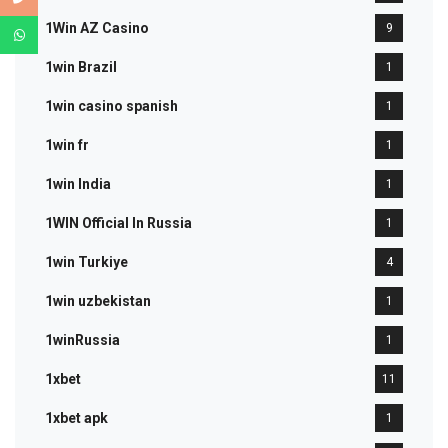
1Win AZ Casino
9
1win Brazil
1
1win casino spanish
1
1win fr
1
1win India
1
1WIN Official In Russia
1
1win Turkiye
4
1win uzbekistan
1
1winRussia
1
1xbet
11
1xbet apk
1