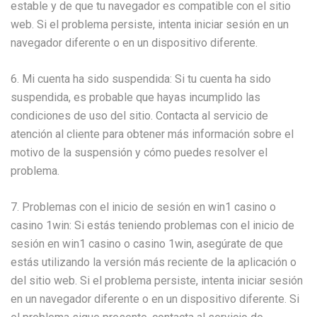
estable y de que tu navegador es compatible con el sitio
web. Si el problema persiste, intenta iniciar sesión en un
navegador diferente o en un dispositivo diferente.
6. Mi cuenta ha sido suspendida: Si tu cuenta ha sido
suspendida, es probable que hayas incumplido las
condiciones de uso del sitio. Contacta al servicio de
atención al cliente para obtener más información sobre el
motivo de la suspensión y cómo puedes resolver el
problema.
7. Problemas con el inicio de sesión en win1 casino o
casino 1win: Si estás teniendo problemas con el inicio de
sesión en win1 casino o casino 1win, asegúrate de que
estás utilizando la versión más reciente de la aplicación o
del sitio web. Si el problema persiste, intenta iniciar sesión
en un navegador diferente o en un dispositivo diferente. Si