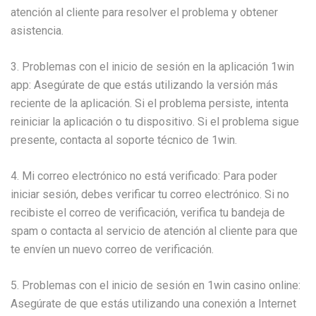
atención al cliente para resolver el problema y obtener
asistencia.
3. Problemas con el inicio de sesión en la aplicación 1win
app: Asegúrate de que estás utilizando la versión más
reciente de la aplicación. Si el problema persiste, intenta
reiniciar la aplicación o tu dispositivo. Si el problema sigue
presente, contacta al soporte técnico de 1win.
4. Mi correo electrónico no está verificado: Para poder
iniciar sesión, debes verificar tu correo electrónico. Si no
recibiste el correo de verificación, verifica tu bandeja de
spam o contacta al servicio de atención al cliente para que
te envíen un nuevo correo de verificación.
5. Problemas con el inicio de sesión en 1win casino online:
Asegúrate de que estás utilizando una conexión a Internet