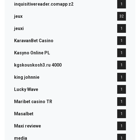
inquisitivereader.comapp z2
1
jeux
32
jeuxi
1
KaravanBet Casino
1
Kasyno Online PL
1
kgskouskosh3.ru 4000
1
king johnnie
1
Lucky Wave
1
Maribet casino TR
1
Masalbet
1
Maxi reviewe
1
media
1