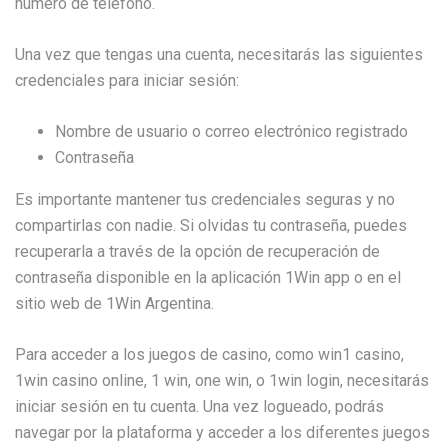
número de teléfono.
Una vez que tengas una cuenta, necesitarás las siguientes
credenciales para iniciar sesión:
Nombre de usuario o correo electrónico registrado
Contraseña
Es importante mantener tus credenciales seguras y no
compartirlas con nadie. Si olvidas tu contraseña, puedes
recuperarla a través de la opción de recuperación de
contraseña disponible en la aplicación 1Win app o en el
sitio web de 1Win Argentina.
Para acceder a los juegos de casino, como win1 casino,
1win casino online, 1 win, one win, o 1win login, necesitarás
iniciar sesión en tu cuenta. Una vez logueado, podrás
navegar por la plataforma y acceder a los diferentes juegos