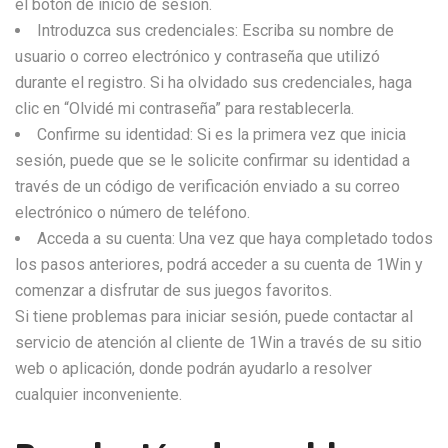
el botón de inicio de sesión.
Introduzca sus credenciales: Escriba su nombre de
usuario o correo electrónico y contraseña que utilizó
durante el registro. Si ha olvidado sus credenciales, haga
clic en “Olvidé mi contraseña” para restablecerla.
Confirme su identidad: Si es la primera vez que inicia
sesión, puede que se le solicite confirmar su identidad a
través de un código de verificación enviado a su correo
electrónico o número de teléfono.
Acceda a su cuenta: Una vez que haya completado todos
los pasos anteriores, podrá acceder a su cuenta de 1Win y
comenzar a disfrutar de sus juegos favoritos.
Si tiene problemas para iniciar sesión, puede contactar al
servicio de atención al cliente de 1Win a través de su sitio
web o aplicación, donde podrán ayudarlo a resolver
cualquier inconveniente.