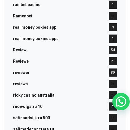
rainbet casino
1
Ramenbet
1
real money pokies app
3
real money pokies apps
1
Review
54
Reviewe
21
reviewer
80
reviews
1
ricky casino australia
1
ruoivolga.ru 10
1
satinandsilk.ru 500
1
selfmadeconcrete.ru
1