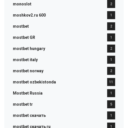
monoslot
2
moshkov2.ru 600
1
mostbet
2
mostbet GR
1
mostbet hungary
2
mostbet italy
1
mostbet norway
2
mostbet ozbekistonda
11
Mostbet Russia
1
mostbet tr
5
mostbet скачать
1
mostbet скачать ru
1