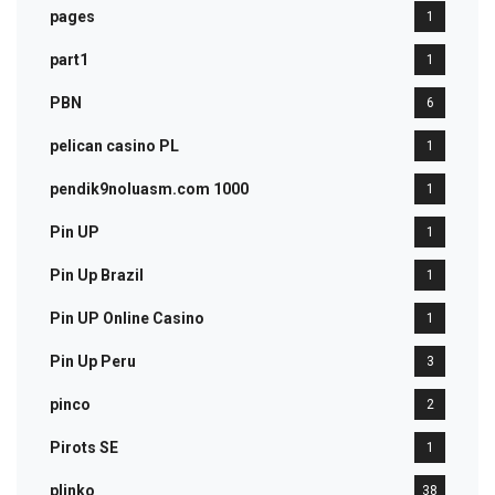
pages
1
part1
1
PBN
6
pelican casino PL
1
pendik9noluasm.com 1000
1
Pin UP
1
Pin Up Brazil
1
Pin UP Online Casino
1
Pin Up Peru
3
pinco
2
Pirots SE
1
plinko
38