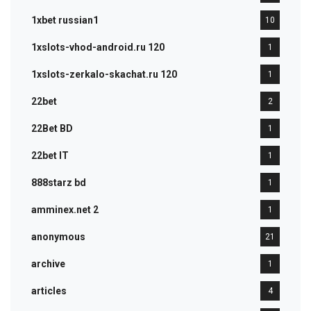
1xbet russian1
10
1xslots-vhod-android.ru 120
1
1xslots-zerkalo-skachat.ru 120
1
22bet
2
22Bet BD
1
22bet IT
1
888starz bd
1
amminex.net 2
1
anonymous
21
archive
1
articles
4