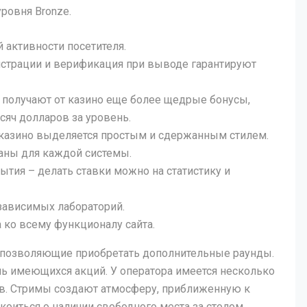
ровня Bronze.
 активности посетителя.
истрации и верификация при выводе гарантируют
 получают от казино еще более щедрые бонусы,
сяч долларов за уровень.
 казино выделяется простым и сдержанным стилем.
аны для каждой системы.
ытия – делать ставки можно на статистику и
зависимых лабораторий.
 ко всему функционалу сайта.
, позволяющие приобретать дополнительные раунды.
ь имеющихся акций. У оператора имеется несколько
в. Стримы создают атмосферу, приближенную к
оиться о наличии свободного места за столом.