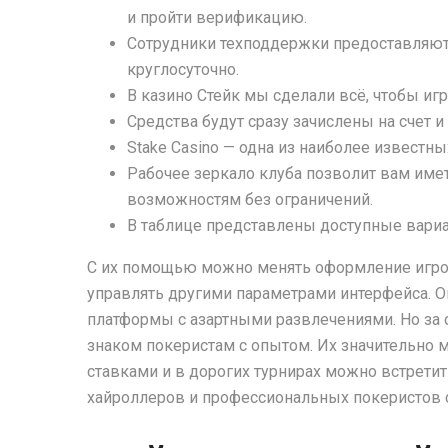
и пройти верификацию.
Сотрудники техподдержки предоставляют 
круглосуточно.
В казино Стейк мы сделали всё, чтобы иг
Средства будут сразу зачислены на счет и
Stake Casino — одна из наиболее известн
Рабочее зеркало клуба позволит вам имет
возможностям без ограничений.
В таблице представлены доступные вариа
С их помощью можно менять оформление игрово
управлять другими параметрами интерфейса. О
платформы с азартными развлечениями. Но за 
знаком покеристам с опытом. Их значительно 
ставками и в дорогих турнирах можно встрети
хайроллеров и профессиональных покеристов с