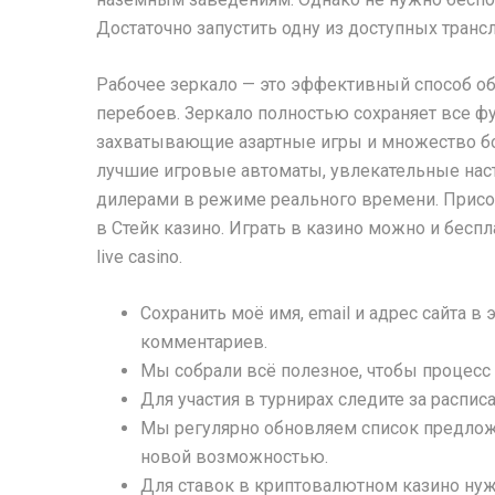
Достаточно запустить одну из доступных транс
Рабочее зеркало — это эффективный способ о
перебоев. Зеркало полностью сохраняет все ф
захватывающие азартные игры и множество бо
лучшие игровые автоматы, увлекательные нас
дилерами в режиме реального времени. Присо
в Стейк казино. Играть в казино можно и беспл
live casino.
Сохранить моё имя, email и адрес сайта 
комментариев.
Мы собрали всё полезное, чтобы процес
Для участия в турнирах следите за расписа
Мы регулярно обновляем список предлож
новой возможностью.
Для ставок в криптовалютном казино нужн