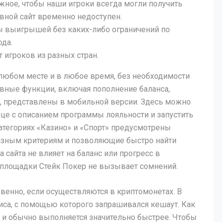
ное, чтобы наши игроки всегда могли получить
вной сайт временно недоступен.
ы выигрышей без каких-либо ограничений по
да.
игроков из разных стран.
любом месте и в любое время, без необходимости
вные функции, включая пополнение баланса,
й, представлены в мобильной версии. Здесь можно
ице с описанием программы лояльности и запустить
категориях «Казино» и «Спорт» предусмотрены
азным критериям и позволяющие быстро найти
 сайта не влияет на баланс или прогресс в
 площадки Стейк Покер не вызывает сомнений.
венно, если осуществляются в криптомонетах. В
виса, с помощью которого запрашивался кешаут. Как
в и обычно выполняется значительно быстрее. Чтобы