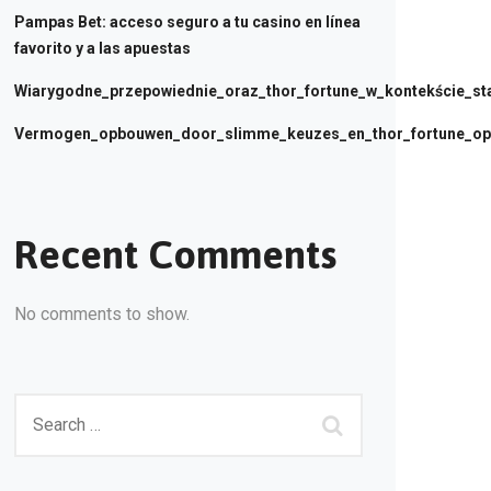
Pampas Bet: acceso seguro a tu casino en línea
favorito y a las apuestas
Wiarygodne_przepowiednie_oraz_thor_fortune_w_kontekście_sta
Vermogen_opbouwen_door_slimme_keuzes_en_thor_fortune_opt
Recent Comments
No comments to show.