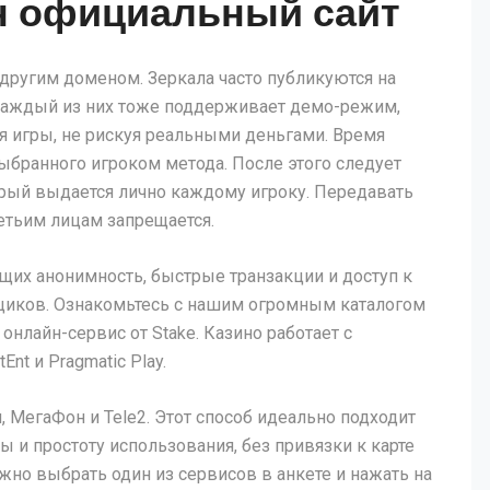
йн официальный сайт
с другим доменом. Зеркала часто публикуются на
. Каждый из них тоже поддерживает демо-режим,
 игры, не рискуя реальными деньгами. Время
ыбранного игроком метода. После этого следует
орый выдается лично каждому игроку. Передавать
етьим лицам запрещается.
щих анонимность, быстрые транзакции и доступ к
щиков. Ознакомьтесь с нашим огромным каталогом
онлайн-сервис от Stake. Казино работает с
nt и Pragmatic Play.
, МегаФон и Tele2. Этот способ идеально подходит
ы и простоту использования, без привязки к карте
но выбрать один из сервисов в анкете и нажать на