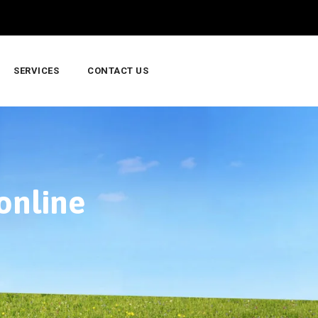
SERVICES
CONTACT US
 online