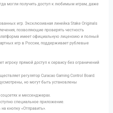
гда могли получить доступ к любимым играм, даже
ванных игр. Эксклюзивная линейка Stake Originals
азвлечения, позволяющие проверять честность
 платформа имеет официальную лицензию и полный
артных игр в России, поддерживает рублевые
т игроку прямой доступ к сервису без ограничений
ствляет регулятор Curacao Gaming Control Board.
дусмотрены, но могут быть установлены
 соцсетях и мессенджерах.
доступно специальное приложение.
 на кнопку «Отправить».