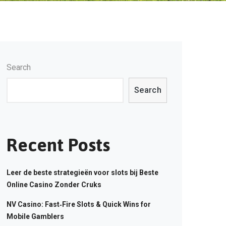
Search
Search
Recent Posts
Leer de beste strategieën voor slots bij Beste
Online Casino Zonder Cruks
NV Casino: Fast‑Fire Slots & Quick Wins for
Mobile Gamblers