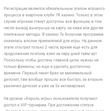
Регистрация является обязательным этапом игрового
процесса в азартном клубе 7К казино. Только в этом
случае игрокам станут доступны все функции, в том
числе вывод выигрыша на карту, на киви или другие
платежные методы. В казино 7к бонусная программа
оказалась вполне приемлемой для игры. На данном
этапе отыграл только 2 части, время еще есть для
продолжения поэтому взял на пару дней тайм-аут.
Поскольку чтобы достичь главной цели, нужны не
только финансы, но еще и уделить достаточно
времени. Первый пакет брал на минимальный
депозит, там вообще прошло все быстро, за вторым
увеличил депозит и уже на 5к активировал.
На уровне «Король игры» пользователи получают
доступ к VIP-турнирам. При достижении статуса