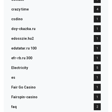
crazy time
4
csdino
1
doy-ckazka.ru
1
edosszie.hu2
1
edutatar.ru 100
1
efr-rb.ru 300
1
Electricity
5
es
1
Fair Go Casino
1
Fairspin-casino
1
faq
2