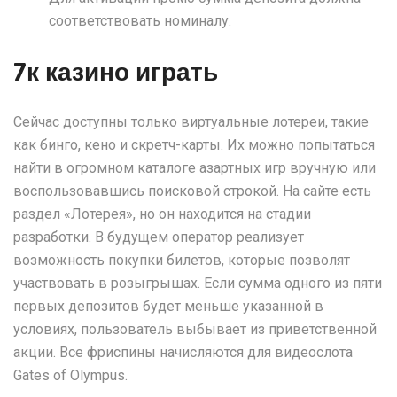
соответствовать номиналу.
7к казино играть
Сейчас доступны только виртуальные лотереи, такие
как бинго, кено и скретч-карты. Их можно попытаться
найти в огромном каталоге азартных игр вручную или
воспользовавшись поисковой строкой. На сайте есть
раздел «Лотерея», но он находится на стадии
разработки. В будущем оператор реализует
возможность покупки билетов, которые позволят
участвовать в розыгрышах. Если сумма одного из пяти
первых депозитов будет меньше указанной в
условиях, пользователь выбывает из приветственной
акции. Все фриспины начисляются для видеослота
Gates of Olympus.