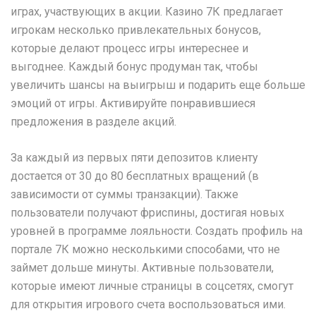
играх, участвующих в акции. Казино 7К предлагает
игрокам несколько привлекательных бонусов,
которые делают процесс игры интереснее и
выгоднее. Каждый бонус продуман так, чтобы
увеличить шансы на выигрыш и подарить еще больше
эмоций от игры. Активируйте понравившиеся
предложения в разделе акций.
За каждый из первых пяти депозитов клиенту
достается от 30 до 80 бесплатных вращений (в
зависимости от суммы транзакции). Также
пользователи получают фриспины, достигая новых
уровней в программе лояльности. Создать профиль на
портале 7К можно несколькими способами, что не
займет дольше минуты. Активные пользователи,
которые имеют личные страницы в соцсетях, смогут
для открытия игрового счета воспользоваться ими.