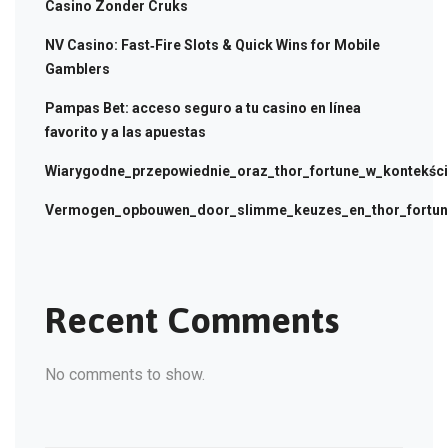
Casino Zonder Cruks
NV Casino: Fast‑Fire Slots & Quick Wins for Mobile
Gamblers
Pampas Bet: acceso seguro a tu casino en línea
favorito y a las apuestas
Wiarygodne_przepowiednie_oraz_thor_fortune_w_kontekści
Vermogen_opbouwen_door_slimme_keuzes_en_thor_fortune
Recent Comments
No comments to show.