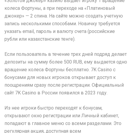
«Золотой джокер» казино выдает игроку 1 вращение
колеса Фортуны, а при переходе на «Платиновый
джокер» — 2 спина. На сайте можно создать учетную
запись несколькими способами. Новичку требуется
указать email, пароль и валюту счета (российские
рубли или казахстанские тенге).
Если пользователь в течение трех дней подряд делает
депозиты на сумму более 500 RUB, ему выдается одно
вращение колеса Фортуны бесплатно. 7K Casino с
бонусами для новых игроков открывает доступ к
поощрениям сразу после регистрации. Официальный
сайт 7K Casino в России появился в 2023 году.
Из нее игроки быстро переходят к бонусам,
открывают окно регистрации или Личный кабинет,
попадают в главное меню со всеми разделами. Это
регулярная акция, доступная всем