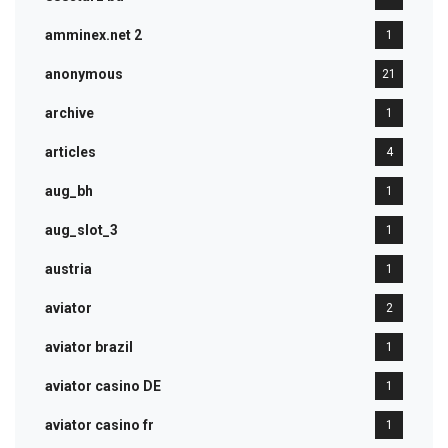
amminex.net 2
1
anonymous
21
archive
1
articles
4
aug_bh
1
aug_slot_3
1
austria
1
aviator
2
aviator brazil
1
aviator casino DE
1
aviator casino fr
1