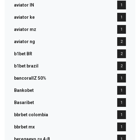
aviator IN
1
aviator ke
1
aviator mz
1
aviator ng
2
b1bet BR
2
b1bet brazil
2
bancorallZ 50%
1
Bankobet
1
Basaribet
1
bbrbet colombia
1
bbrbet mx
1
beregaevo.ru 4-8
1