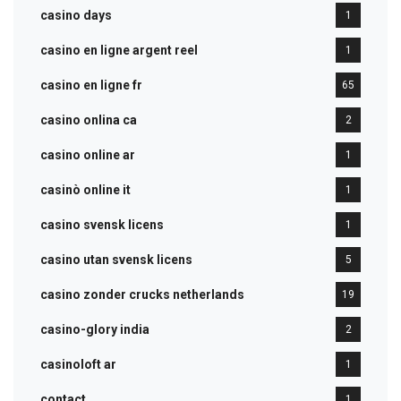
casino days
1
casino en ligne argent reel
1
casino en ligne fr
65
casino onlina ca
2
casino online ar
1
casinò online it
1
casino svensk licens
1
casino utan svensk licens
5
casino zonder crucks netherlands
19
casino-glory india
2
casinoloft ar
1
contact
1