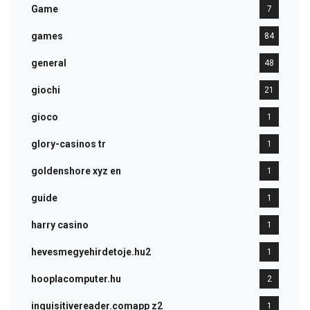
Game
7
games
84
general
48
giochi
21
gioco
1
glory-casinos tr
1
goldenshore xyz en
1
guide
1
harry casino
1
hevesmegyehirdetoje.hu2
1
hooplacomputer.hu
2
inquisitivereader.comapp z2
1