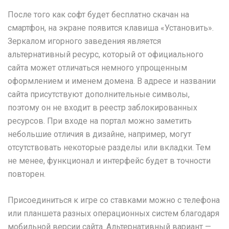
После того как софт будет бесплатно скачан на
смартфон, на экране появится клавиша «Установить».
Зеркалом игорного заведения является
альтернативный ресурс, который от официального
сайта может отличаться немного упрощенным
оформлением и именем домена. В адресе и названии
сайта присутствуют дополнительные символы,
поэтому он не входит в реестр заблокированных
ресурсов. При входе на портал можно заметить
небольшие отличия в дизайне, например, могут
отсутствовать некоторые разделы или вкладки. Тем
не менее, функционал и интерфейс будет в точности
повторен.
Присоединиться к игре со ставками можно с телефона
или планшета разных операционных систем благодаря
мобильной версии сайта. Альтернативный вариант —