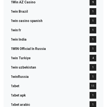
1Win AZ Casino
9
1win Brazil
1
1win casino spanish
1
1win fr
1
1win India
1
1WIN Official In Russia
1
1win Turkiye
4
1win uzbekistan
1
1winRussia
1
1xbet
11
1xbet apk
1
1xbet arabic
1