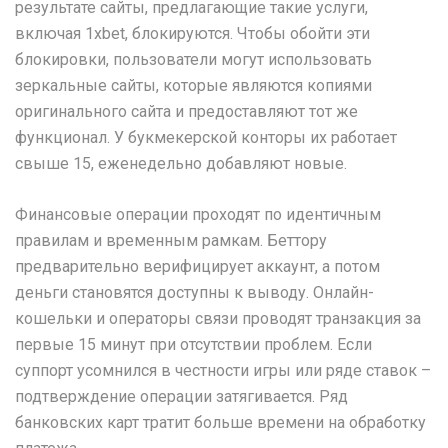
результате сайты, предлагающие такие услуги,
включая 1xbet, блокируются. Чтобы обойти эти
блокировки, пользователи могут использовать
зеркальные сайты, которые являются копиями
оригинального сайта и предоставляют тот же
функционал. У букмекерской конторы их работает
свыше 15, еженедельно добавляют новые.
Финансовые операции проходят по идентичным
правилам и временным рамкам. Беттору
предварительно верифицирует аккаунт, а потом
деньги становятся доступны к выводу. Онлайн-
кошельки и операторы связи проводят транзакция за
первые 15 минут при отсутствии проблем. Если
суппорт усомнился в честности игры или ряде ставок –
подтверждение операции затягивается. Ряд
банковских карт тратит больше времени на обработку