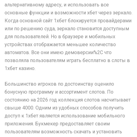
альтернативному адресу, и использовать все
основные функции и возможности хбет через зеркало.
Когда основной сайт 1хбет блокируется провайдерами
или по решению суда, зеркало становится доступным
для пользователей. Но в браузере и мобильных
устройствах отображается меньшее количество
автоматов. Все они имею демоверсии%2C что
позволяла пользователям играть бесплатно в слоты в
1хбет казино.
Большинство игроков по достоинству оценило
бонусную программу и ассортимент слотов. По
состоянию на 2026 год коллекция слотов насчитывает
свыше 4000. Одним из удобных способов получить
доступ к 1хбет является использование мобильного
приложения. Букмекер предоставляет своим
пользователям возможность скачать и установить