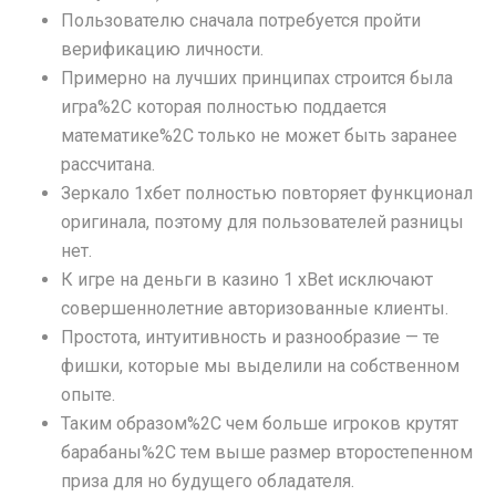
Пользователю сначала потребуется пройти
верификацию личности.
Примерно на лучших принципах строится была
игра%2C которая полностью поддается
математике%2C только не может быть заранее
рассчитана.
Зеркало 1хбет полностью повторяет функционал
оригинала, поэтому для пользователей разницы
нет.
К игре на деньги в казино 1 xBet исключают
совершеннолетние авторизованные клиенты.
Простота, интуитивность и разнообразие — те
фишки, которые мы выделили на собственном
опыте.
Таким образом%2C чем больше игроков крутят
барабаны%2C тем выше размер второстепенном
приза для но будущего обладателя.