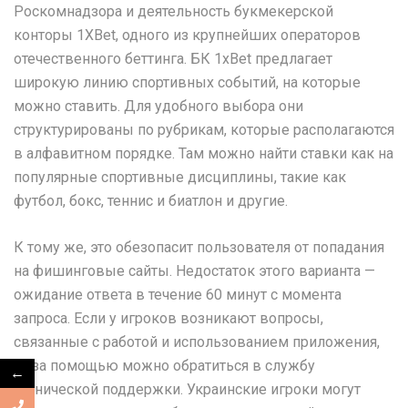
Роскомнадзора и деятельность букмекерской
конторы 1XBet, одного из крупнейших операторов
отечественного беттинга. БК 1xBet предлагает
широкую линию спортивных событий, на которые
можно ставить. Для удобного выбора они
структурированы по рубрикам, которые располагаются
в алфавитном порядке. Там можно найти ставки как на
популярные спортивные дисциплины, такие как
футбол, бокс, теннис и биатлон и другие.
К тому же, это обезопасит пользователя от попадания
на фишинговые сайты. Недостаток этого варианта —
ожидание ответа в течение 60 минут с момента
запроса. Если у игроков возникают вопросы,
связанные с работой и использованием приложения,
то за помощью можно обратиться в службу
←
технической поддержки. Украинские игроки могут