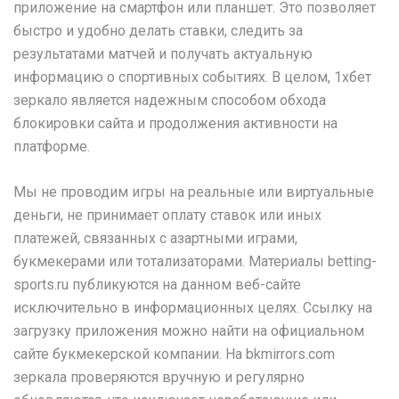
приложение на смартфон или планшет. Это позволяет
быстро и удобно делать ставки, следить за
результатами матчей и получать актуальную
информацию о спортивных событиях. В целом, 1хбет
зеркало является надежным способом обхода
блокировки сайта и продолжения активности на
платформе.
Мы не проводим игры на реальные или виртуальные
деньги, не принимает оплату ставок или иных
платежей, связанных с азартными играми,
букмекерами или тотализаторами. Материалы betting-
sports.ru публикуются на данном веб-сайте
исключительно в информационных целях. Ссылку на
загрузку приложения можно найти на официальном
сайте букмекерской компании. На bkmirrors.com
зеркала проверяются вручную и регулярно