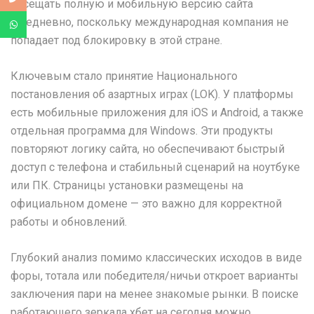
посещать полную и мобильную версию сайта
ежедневно, поскольку международная компания не
попадает под блокировку в этой стране.
Ключевым стало принятие Национального
постановления об азартных играх (LOK). У платформы
есть мобильные приложения для iOS и Android, а также
отдельная программа для Windows. Эти продукты
повторяют логику сайта, но обеспечивают быстрый
доступ с телефона и стабильный сценарий на ноутбуке
или ПК. Страницы установки размещены на
официальном домене — это важно для корректной
работы и обновлений.
Глубокий анализ помимо классических исходов в виде
форы, тотала или победителя/ничьи откроет варианты
заключения пари на менее знакомые рынки. В поиске
работающего зеркала хбет на сегодня можно