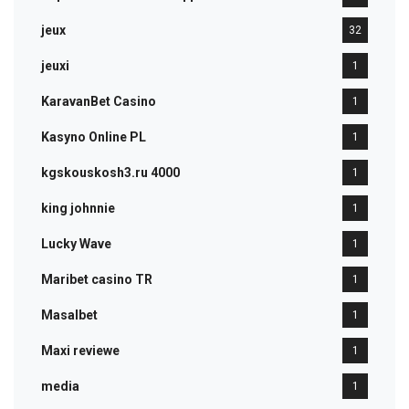
jeux
32
jeuxi
1
KaravanBet Casino
1
Kasyno Online PL
1
kgskouskosh3.ru 4000
1
king johnnie
1
Lucky Wave
1
Maribet casino TR
1
Masalbet
1
Maxi reviewe
1
media
1