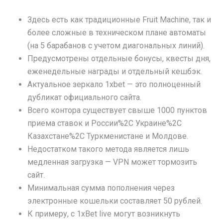
Здесь есть как традиционные Fruit Machine, так и
более сложные в техническом плане автоматы
(на 5 барабанов с учетом диагональных линий).
Предусмотрены отдельные бонусы, квесты дня,
еженедельные награды и отдельный кешбэк.
Актуальное зеркало 1xbet — это полноценный
дубликат официального сайта.
Всего контора существует свыше 1000 пунктов
приема ставок и России%2C Украине%2C
Казахстане%2C Туркменистане и Молдове.
Недостатком такого метода является лишь
медленная загрузка — VPN может тормозить
сайт.
Минимальная сумма пополнения через
электронные кошельки составляет 50 рублей.
К примеру, с 1xBet live могут возникнуть