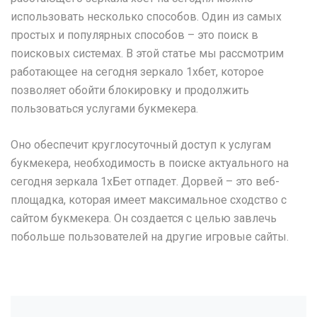
использовать несколько способов. Один из самых
простых и популярных способов – это поиск в
поисковых системах. В этой статье мы рассмотрим
работающее на сегодня зеркало 1хбет, которое
позволяет обойти блокировку и продолжить
пользоваться услугами букмекера.
Оно обеспечит круглосуточный доступ к услугам
букмекера, необходимость в поиске актуального на
сегодня зеркала 1хБет отпадет. Дорвей – это веб-
площадка, которая имеет максимальное сходство с
сайтом букмекера. Он создается с целью завлечь
побольше пользователей на другие игровые сайты.