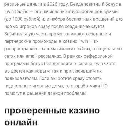
реальные деньги в 2026 году. Бездепозитный бонус в
1win Casino — это начисление фиксированной суммы
(до 1000 рублей) или набора бесплатных вращений для
новых игроков сразу после создания аккаунта.
Значительную часть промо занимают сезонные и
партнерские промокоды в казино 1win — их
распространяют на тематических сайтах, в социальных
сетях или email-рассылках. В рамках реферальной
программы бонус без депозита в казино 1win часто
выдается как новым, так и пригласившим их
пользователям. Если вы хотите сразу отсеять
подпольные игорные дома, то разработчики ПО
помогут в решении данной проблемы.
проверенные казино
онлайн