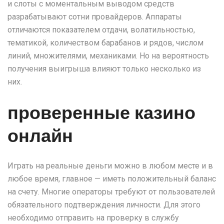
и слоты с моментальным выводом средств
разрабатывают сотни провайдеров. Аппараты
отличаются показателем отдачи, волатильностью,
тематикой, количеством барабанов и рядов, числом
линий, множителями, механиками. Но на вероятность
получения выигрыша влияют только несколько из
них.
проверенные казино
онлайн
Играть на реальные деньги можно в любом месте и в
любое время, главное — иметь положительный баланс
на счету. Многие операторы требуют от пользователей
обязательного подтверждения личности. Для этого
необходимо отправить на проверку в службу