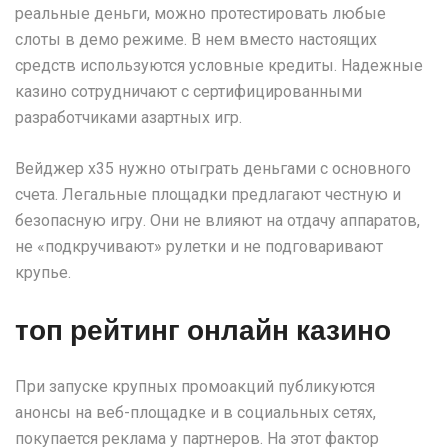
реальные деньги, можно протестировать любые
слоты в демо режиме. В нем вместо настоящих
средств используются условные кредиты. Надежные
казино сотрудничают с сертифицированными
разработчиками азартных игр.
Вейджер х35 нужно отыграть деньгами с основного
счета. Легальные площадки предлагают честную и
безопасную игру. Они не влияют на отдачу аппаратов,
не «подкручивают» рулетки и не подговаривают
крупье.
топ рейтинг онлайн казино
При запуске крупных промоакций публикуются
анонсы на веб-площадке и в социальных сетях,
покупается реклама у партнеров. На этот фактор