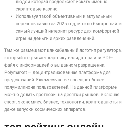
людей которая продолжает искать именно
скриптовые казино.
Используя такой объективный и актуальный
перечень casino за 2025 год, можно быстро найти
самый лучший интернет ресурс для комфортной
игры на деньги и ярких развлечений.
Там же размещают кликабельный логотип регулятора,
который открывает карточку валидатора или PDF-
файл с информацией о выданном разрешении.
Polymarket — децентрализованная платформа для
предсказаний. Ежемесячно ее посещает более
полумиллиона пользователей. На данной платформе
можно делать прогнозы на десятки рынков, включая
спорт, экономику, бизнес, технологии, криптовалюты и
даже запуски космических аппаратов.
топ рейтинг онлайн