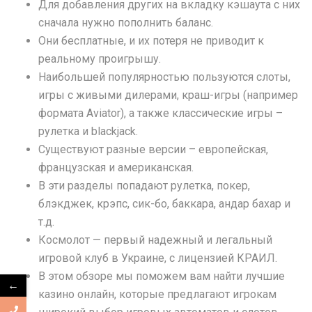
Для добавления других на вкладку кэшаута с них
сначала нужно пополнить баланс.
Они бесплатные, и их потеря не приводит к
реальному проигрышу.
Наибольшей популярностью пользуются слоты,
игры с живыми дилерами, краш-игры (например
формата Aviator), а также классические игры –
рулетка и blackjack.
Существуют разные версии – европейская,
французская и американская.
В эти разделы попадают рулетка, покер,
блэкджек, крэпс, сик-бо, баккара, андар бахар и
т.д.
Космолот — первый надежный и легальный
игровой клуб в Украине, с лицензией КРАИЛ.
В этом обзоре мы поможем вам найти лучшие
←
казино онлайн, которые предлагают игрокам