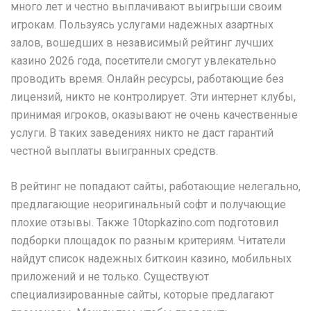
много лет и честно выплачивают выигрыши своим
игрокам. Пользуясь услугами надежных азартных
залов, вошедших в независимый рейтинг лучших
казино 2026 года, посетители смогут увлекательно
проводить время. Онлайн ресурсы, работающие без
лицензий, никто не контролирует. Эти интернет клубы,
принимая игроков, оказывают не очень качественные
услуги. В таких заведениях никто не даст гарантий
честной выплаты выигранных средств.
В рейтинг не попадают сайты, работающие нелегально,
предлагающие неоригинальный софт и получающие
плохие отзывы. Также 10topkazino.com подготовил
подборки площадок по разным критериям. Читатели
найдут список надежных биткоин казино, мобильных
приложений и не только. Существуют
специализированные сайты, которые предлагают