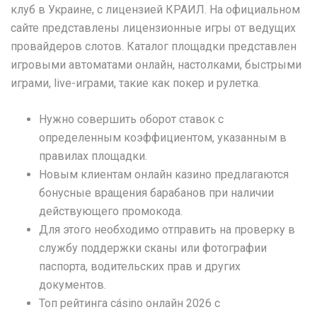
клуб в Украине, с лицензией КРАИЛ. На официальном
сайте представлены лицензионные игры от ведущих
провайдеров слотов. Каталог площадки представлен
игровыми автоматами онлайн, настолками, быстрыми
играми, live-играми, такие как покер и рулетка.
Нужно совершить оборот ставок с
определенным коэффициентом, указанным в
правилах площадки.
Новым клиентам онлайн казино предлагаются
бонусные вращения барабанов при наличии
действующего промокода.
Для этого необходимо отправить на проверку в
службу поддержки сканы или фотографии
паспорта, водительских прав и других
документов.
Топ рейтинга cásino онлайн 2026 с