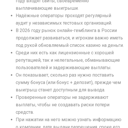
году входят сайты, своевременно
выплачивающие выигрыши.
Надёжные операторы проходят регулярный
аудит у независимых тестовых организаций.
В 2026 году рынок онлайн-гемблинга в России
продолжает развиваться, и игрокам важно иметь
под рукой обновляемый список казино на деньги.
Среди них есть как лицензионные с хорошей
репутацией, так и нелегальные, обманывающие
пользователей и задерживающие выплаты.
Он показывает, сколько раз нужно поставить
сумму бонуса (или бонус + депозит), прежде чем
выигрыш станет доступным для вывода.
Проверенные операторы не задерживают
выплаты, чтобы не создавать риски потери
средств.
При нажатии на него можно узнать информацию
о компании, дате выдачи разрешения, сроке его