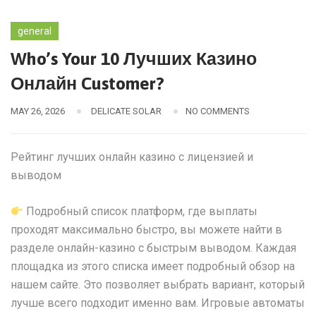
general
Who’s Your 10 Лучших Казино
Онлайн Customer?
MAY 26, 2026
DELICATE SOLAR
NO COMMENTS
Рейтинг лучших онлайн казино с лицензией и
выводом
Подробный список платформ, где выплаты
проходят максимально быстро, вы можете найти в
разделе онлайн-казино с быстрым выводом. Каждая
площадка из этого списка имеет подробный обзор на
нашем сайте. Это позволяет выбрать вариант, который
лучше всего подходит именно вам. Игровые автоматы