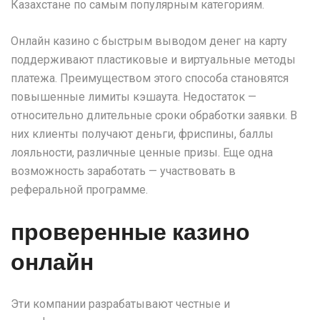
Казахстане по самым популярным категориям.
Онлайн казино с быстрым выводом денег на карту
поддерживают пластиковые и виртуальные методы
платежа. Преимуществом этого способа становятся
повышенные лимиты кэшаута. Недостаток —
относительно длительные сроки обработки заявки. В
них клиенты получают деньги, фриспины, баллы
лояльности, различные ценные призы. Еще одна
возможность заработать — участвовать в
реферальной программе.
проверенные казино
онлайн
Эти компании разрабатывают честные и