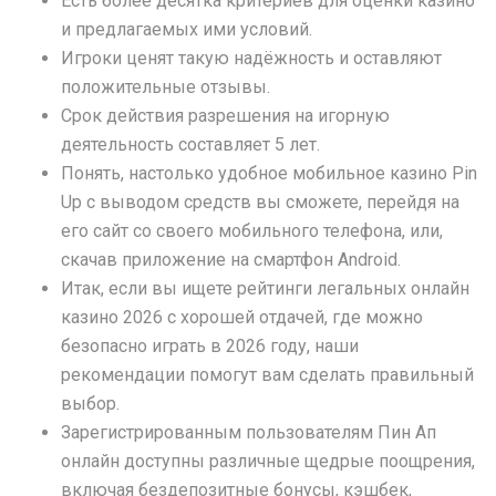
Есть более десятка критериев для оценки казино
и предлагаемых ими условий.
Игроки ценят такую надёжность и оставляют
положительные отзывы.
Срок действия разрешения на игорную
деятельность составляет 5 лет.
Понять, настолько удобное мобильное казино Pin
Up с выводом средств вы сможете, перейдя на
его сайт со своего мобильного телефона, или,
скачав приложение на смартфон Android.
Итак, если вы ищете рейтинги легальных онлайн
казино 2026 с хорошей отдачей, где можно
безопасно играть в 2026 году, наши
рекомендации помогут вам сделать правильный
выбор.
Зарегистрированным пользователям Пин Ап
онлайн доступны различные щедрые поощрения,
включая бездепозитные бонусы, кэшбек,