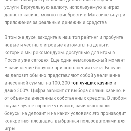
услуги. Виртуальную валюту, используемую в играх
данного казино, можно приобрести в Магазине внутри
приложения за реальные денежные средства.
В том же духе, заходите в наш топ рейтинг и пробуйте
новые и честные игровые автоматы на деньги,
которые мы рекомендуем, доступные для игры в
России уже сегодня. Еще один немаловажный момент
– начисление бонусов при пополнении счета. Бонусы
на депозит обычно представляют собой увеличение
внесенной суммы на 100, 200
топ лучших казино
и
даже 300%. Цифра зависит от выбора онлайн казино, и
от объемов внесенных собственных средств. В любом
случае лучше заранее уточнить, начисляются ли
бонусы на депозит и на каких условиях это производит
конкретная площадка, выбранная пользователями для
игры.