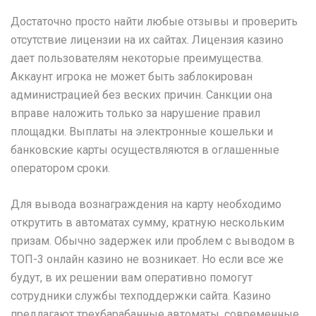
Достаточно просто найти любые отзывы и проверить
отсутствие лицензии на их сайтах. Лицензия казино
дает пользователям некоторые преимущества.
Аккаунт игрока не может быть заблокирован
администрацией без веских причин. Санкции она
вправе наложить только за нарушение правил
площадки. Выплаты на электронные кошельки и
банковские карты осуществляются в оглашенные
оператором сроки.
Для вывода вознаграждения на карту необходимо
открутить в автоматах сумму, кратную нескольким
призам. Обычно задержек или проблем с выводом в
ТОП-3 онлайн казино не возникает. Но если все же
будут, в их решении вам оперативно помогут
сотрудники службы техподдержки сайта. Казино
предлагают трехбарабанные автоматы, современные