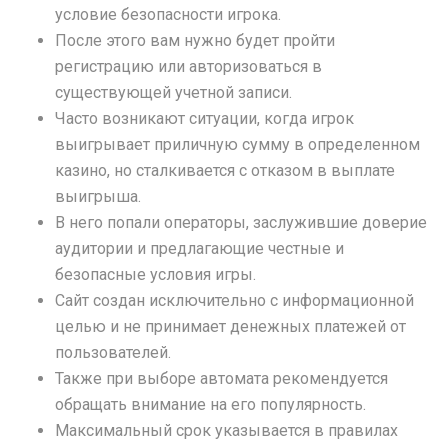
условие безопасности игрока.
После этого вам нужно будет пройти
регистрацию или авторизоваться в
существующей учетной записи.
Часто возникают ситуации, когда игрок
выигрывает приличную сумму в определенном
казино, но сталкивается с отказом в выплате
выигрыша.
В него попали операторы, заслужившие доверие
аудитории и предлагающие честные и
безопасные условия игры.
Сайт создан исключительно с информационной
целью и не принимает денежных платежей от
пользователей.
Также при выборе автомата рекомендуется
обращать внимание на его популярность.
Максимальный срок указывается в правилах