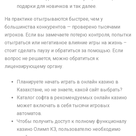
подарки для новичков и так далее.
На практике отыгрываются быстрее, чем у
большинства конкурентов — проверено тысячами
игроков. Если вы замечаете потерю контроля, попытки
отыграться или негативное влияние игры на жизнь –
стоит сделать паузу и обратиться за помощью. Если
вопрос не решается, можно обратиться к
лицензирующему органу.
Планируете начать играть в онлайн казино в
Казахстане, но не знаете, какой сайт выбрать?
Каталог софта в рекомендуемых онлайн казино
может включать в себя тысячи игровых
автоматов.
Чтобы получить доступ к полному функционалу
казино Олимп КЗ, пользователю необходимо