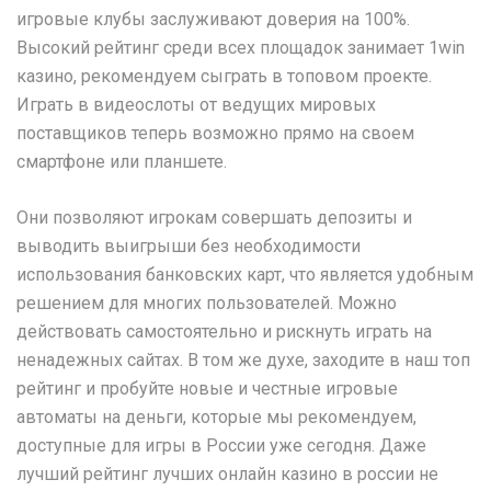
игровые клубы заслуживают доверия на 100%.
Высокий рейтинг среди всех площадок занимает 1win
казино, рекомендуем сыграть в топовом проекте.
Играть в видеослоты от ведущих мировых
поставщиков теперь возможно прямо на своем
смартфоне или планшете.
Они позволяют игрокам совершать депозиты и
выводить выигрыши без необходимости
использования банковских карт, что является удобным
решением для многих пользователей. Можно
действовать самостоятельно и рискнуть играть на
ненадежных сайтах. В том же духе, заходите в наш топ
рейтинг и пробуйте новые и честные игровые
автоматы на деньги, которые мы рекомендуем,
доступные для игры в России уже сегодня. Даже
лучший рейтинг лучших онлайн казино в россии не