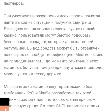
партнеров.
Они участвуют в разрешении всех споров, помогая
найти выход из ситуации и получить выигрыш.
Благодаря использованию списка лучших онлайн
казино, пользователи могут быстро подобрать
безопасные площадки, которые дорожат своей
репутацией. Вывод средств может быть ограничен,
пока игрок не пройдет верификацию. Многие казино
не проводят выплаты до момента отыгрыша всех
активных бонусов. Точную причину отказа в выводе
можно узнать в техподдержке.
Многие игроки активно ищут криптоказино без
требований KYC, и Shuffle разработано так, чтобы
минимизировать препятствия, сохраняя при этом
←
безопасную среду. Лотерея SHFL позволяет ставить