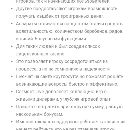
игроков, так и начинающих пользователей.
Другие предоставляют игрокам возможность
получать кэшбек от проигранных денег.
Аппараты отличаются процентом отдачи средств,
волатильностью, количеством барабанов, рядов
и линий, бонусными функциями.
Для таких людей и был создан список
лицензионных казино.
Это позволяет игроку сосредоточиться на
процессе, а не на сомнениях в надёжности.
Live-чат на сайте круглосуточно помогает решать
возникающие вопросы быстро и эффективно.
Сегмент Live дополняет коллекцию игр с
живыми дилерами, углубляя игровой опыт.
Придется потратить при открутке сумму, равную
нескольким бонусам.
Именно такая техподдержка работает в казино из
нашего рейтинга, что не раз отмечали игроки