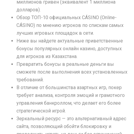
миллионов гривен (эквивалент 1 миллиона
долларов).
Обзор ТОП-10 официальных CÁSINO (Online-
CÁSINO) по мнению игроков по спискам самых
лучших игровых площадок в сети.
Ниже вы найдете актуальные приветственные
бонусы популярных онлайн казино, доступных
для игроков из Казахстана.
Превратить бонусы в реальные деньги вы
сможете после выполнения всех установленных
требований.
В отличие от большинства азартных игр, покер
требует анализа, контроля эмоций и грамотного
управления банкроллом, что делает его более
стратегической игрой.
Зеркальный ресурс — это альтернативный адрес
сайта, позволяющий обойти блокировку и