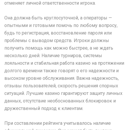
отменяет личной ответственности игрока.
Она должна быть круглосуточной, а операторы —
опытными и готовыми помочь по любому вопросу,
будь то регистрация, восстановление пароля или
проблемы с выводом средств. Игроки должны
получить помощь как можно быстрее, а не ждать
несколько дней. Наличие турниров, системы
лояльности и стабильная работа казино на протяжении
долгого времени также говорят о его надежности и
высоком уровне обслуживания. Важна надежность,
отзывы пользователей, скорость решения спорных
ситуаций. Лучшие казино гарантируют защиту личных
данных, отсутствие необоснованных блокировок и
дружественный подход к клиентам.
При составлении рейтинга учитывалось наличие