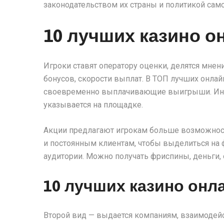
законодательством их страны и политикой само
10 лучших казино о
Игроки ставят оператору оценки, делятся мнен
бонусов, скорости выплат. В ТОП лучших онлайн
своевременно выплачивающие выигрыши. Инф
указывается на площадке.
Акции предлагают игрокам больше возможност
и постоянным клиентам, чтобы выделиться на
аудитории. Можно получать фриспины, деньги, 
10 лучших казино онл
Второй вид — выдается компаниям, взаимодей