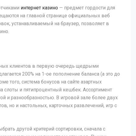
отчиками
интернет казино
— предмет гордости для
мещаются на главной странице официальных веб
вок, устанавливаемый на браузер, позволяет в
ино.
ных клиентов в первую очередь щедрыми
агается 200% на 1-ое пополнение баланса (а это до
оме того, система бонусов на сайте азартных
а слоты и пятипроцентный кешбек. Ассортимент
ой и разнообразностью. В игровой зале более двух
тов, но и настольных, карточных развлечений, игр с
брать другой критерий сортировки, сначала с