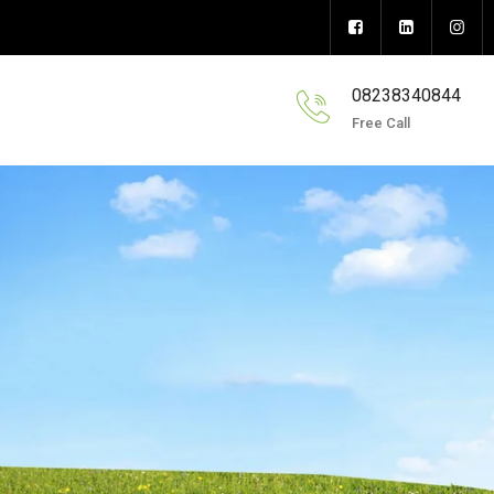
08238340844
Free Call