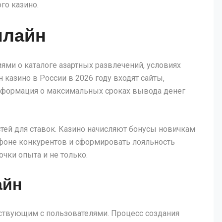
го казино.
нлайн
иями о каталоге азартных развлечений, условиях
 казино в России в 2026 году входят сайты,
ормация о максимальных сроках вывода денег
ей для ставок. Казино начисляют бонусы новичкам
 фоне конкурентов и сформировать лояльность
очки опыта и не только.
айн
ствующим с пользователями. Процесс создания