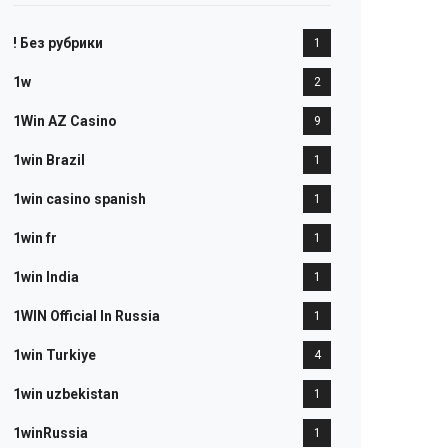
! Без рубрики
1
1w
2
1Win AZ Casino
9
1win Brazil
1
1win casino spanish
1
1win fr
1
1win India
1
1WIN Official In Russia
1
1win Turkiye
4
1win uzbekistan
1
1winRussia
1