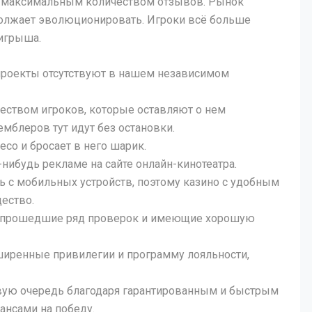
и максимальным количеством отзывов. Рынок
должает эволюционировать. Игроки всё больше
игрыша.
роекты отсутствуют в нашем независимом
еством игроков, которые оставляют о нем
мблеров тут идут без остановки.
есо и бросает в него шарик.
-нибудь рекламе на сайте онлайн-кинотеатра.
 с мобильных устройств, поэтому казино с удобным
ество.
ы, прошедшие ряд проверок и имеющие хорошую
сширенные привилегии и программу лояльности,
рвую очередь благодаря гарантированным и быстрым
ансами на победу.