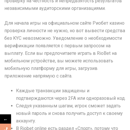
проверку на честность и непредвзятость результатов
независимыми аудиторскими организациями.
Для начала игры на официальном сайте Риобет казино
проверка личности не нужно, но вот вывести средства
без KYC невозможно. Уведомление о необходимости
верификации появляется с первым запросом на
выплату. Если вы предпочитаете играть в RioBet на
мобильном устройстве, вы можете использовать
мобильную платформу для игры, загрузив
приложение напрямую с сайта.
Каждые транзакции защищены и
подтверждаются через 2FA или одноразовый код.
Следуя указанным шагам, игрок сможет задать
новый пароль и снова получить доступ к своему
←
аккаунту.
В Riobet online есть раздел «Спорт», потому что