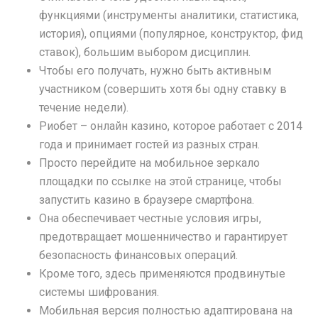
функциями (инструменты аналитики, статистика,
история), опциями (популярное, конструктор, фид
ставок), большим выбором дисциплин.
Чтобы его получать, нужно быть активным
участником (совершить хотя бы одну ставку в
течение недели).
Риобет – онлайн казино, которое работает с 2014
года и принимает гостей из разных стран.
Просто перейдите на мобильное зеркало
площадки по ссылке на этой странице, чтобы
запустить казино в браузере смартфона.
Она обеспечивает честные условия игры,
предотвращает мошенничество и гарантирует
безопасность финансовых операций.
Кроме того, здесь применяются продвинутые
системы шифрования.
Мобильная версия полностью адаптирована на