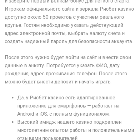
и заберите первый велкам-бонус для легкого старта.
Игрокам официального сайта и зеркала Риобет казино
доступно около 50 проектов с участием реального
крупье. Гостям необходимо указать действующий
адрес электронной почты, выбрать валюту счета и
создать надежный пароль для безопасности аккаунта.
После этого нужно будет войти на сайт и внести свои
данные в анкету. Потребуется указать ФИО, дату
рождения, адрес проживания, телефон. После этого
можно будет внести депозит и начать играть.
Да, у Риобет казино есть адаптированное
приложение для смартфонов — работает на
Android и iOS, с полным функционалом.
Высокий имидж нашего казино подкреплен
многолетним опытом работы и положительными
отзывами пользователей.