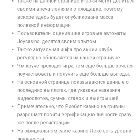
Также на данной странице игроки могут делиться
своими впечатлениями о площадке, поэтому
вскоре здесь будет опубликована масса
полезной информации.
Пользователи, оценившие игровые автоматы
Joycasino, делятся своим опытом.
Также актуальная инфа про акции клуба
регулярно обновляется на нашей страничке.
Чм круче проходит игра, тем еще больше хочется
поучаствовать и получить еще больше выгоды.
На основной странице показываются данные о
последних выплатах, где указаны названия
видеослотов, суммы ставок и выигрышей.
Примечательно, что Риобет казино на гривны
разрешает пройти верификацию личности сразу
же после регистрации.
На официальном сайте казино Лекс есть уровни
лояльности.