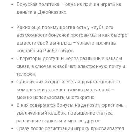
Бонусная политика — одна из причин играть на
деньги в Джойказино.
Какие еще преимущества есть у клуба, его
возможности бонусной программы и как быстро
вывести свой выигрыш – узнаете прочитав
подробный Риобет обзор.
Операторы доступны через различные каналы
связи, включая живой чат, электронную почту и
телефон.
Один из них входит в состав приветственного
комплекта и доступен только раз, второй —
можно использовать многократно.
В них содержатся бонусы на депозит, фриспины,
увеличенный кешбэк, повышение статуса,
различные гаджеты и многое другое.
Сразу после регистрации игроку присваивается