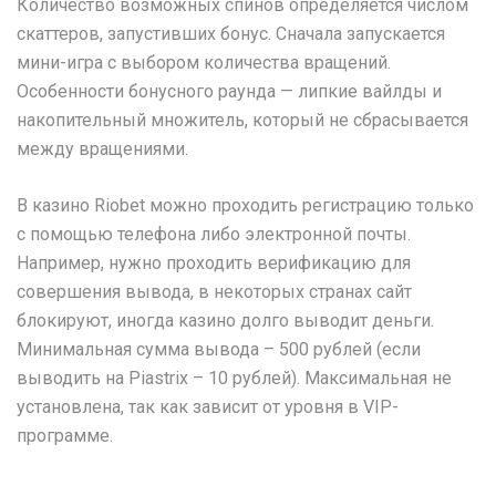
Количество возможных спинов определяется числом
скаттеров, запустивших бонус. Сначала запускается
мини-игра с выбором количества вращений.
Особенности бонусного раунда — липкие вайлды и
накопительный множитель, который не сбрасывается
между вращениями.
В казино Riobet можно проходить регистрацию только
с помощью телефона либо электронной почты.
Например, нужно проходить верификацию для
совершения вывода, в некоторых странах сайт
блокируют, иногда казино долго выводит деньги.
Минимальная сумма вывода – 500 рублей (если
выводить на Piastrix – 10 рублей). Максимальная не
установлена, так как зависит от уровня в VIP-
программе.