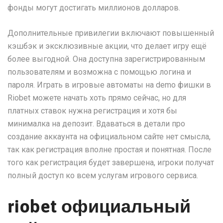
фонды могут достигать миллионов долларов.
Дополнительные привилегии включают повышенный
кэшбэк и эксклюзивные акции, что делает игру ещё
более выгодной. Она доступна зарегистрированным
пользователям и возможна с помощью логина и
пароля. Играть в игровые автоматы на demo фишки в
Riobet можете начать хоть прямо сейчас, но для
платных ставок нужна регистрация и хотя бы
минималка на депозит. Вдаваться в детали про
создание аккаунта на официальном сайте нет смысла,
так как регистрация вполне простая и понятная. После
того как регистрация будет завершена, игроки получат
полный доступ ко всем услугам игрового сервиса.
riobet официальный