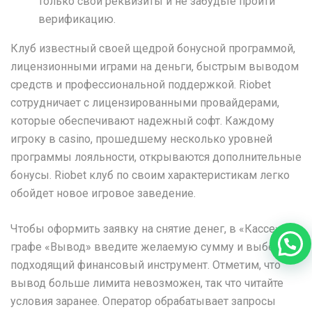
только свои реквизиты и не забудьте пройти
верификацию.
Клуб известный своей щедрой бонусной программой,
лицензионными играми на деньги, быстрым выводом
средств и профессиональной поддержкой. Riobet
сотрудничает с лицензированными провайдерами,
которые обеспечивают надежный софт. Каждому
игроку в casino, прошедшему несколько уровней
программы лояльности, открываются дополнительные
бонусы. Riobet клуб по своим характеристикам легко
обойдет новое игровое заведение.
Чтобы оформить заявку на снятие денег, в «Кассе» в
графе «Вывод» введите желаемую сумму и выберите
подходящий финансовый инструмент. Отметим, что
вывод больше лимита невозможен, так что читайте
условия заранее. Оператор обрабатывает запросы