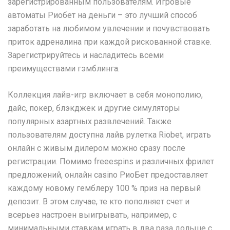
зарегистрированным пользователям. Игровые
автоматы Риобет на деньги – это лучший способ
заработать на любимом увлечении и почувствовать
приток адреналина при каждой рискованной ставке.
Зарегистрируйтесь и насладитесь всеми
преимуществами гэмблинга.
Коллекция лайв-игр включает в себя монополию,
дайс, покер, блэкджек и другие симуляторы
популярных азартных развлечений. Также
пользователям доступна лайв рулетка Riobet, играть
онлайн с живым дилером можно сразу после
регистрации. Помимо freeespins и различных фрилет
предложений, онлайн casino РиоБет предоставляет
каждому новому гемблеру 100 % приз на первый
депозит. В этом случае, те кто пополняет счет и
всерьез настроен выигрывать, например, с
минимальными ставкам играть в два раза дольше с