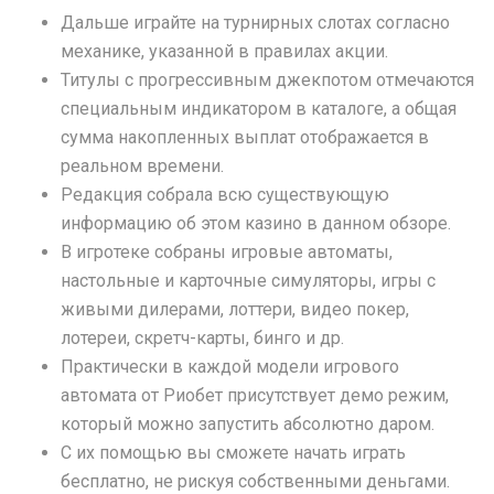
Дальше играйте на турнирных слотах согласно
механике, указанной в правилах акции.
Титулы с прогрессивным джекпотом отмечаются
специальным индикатором в каталоге, а общая
сумма накопленных выплат отображается в
реальном времени.
Редакция собрала всю существующую
информацию об этом казино в данном обзоре.
В игротеке собраны игровые автоматы,
настольные и карточные симуляторы, игры с
живыми дилерами, лоттери, видео покер,
лотереи, скретч-карты, бинго и др.
Практически в каждой модели игрового
автомата от Риобет присутствует демо режим,
который можно запустить абсолютно даром.
С их помощью вы сможете начать играть
бесплатно, не рискуя собственными деньгами.