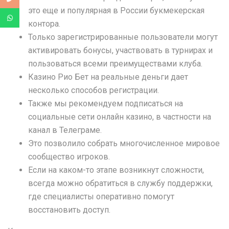
это еще и популярная в России букмекерская
контора.
Только зарегистрированные пользователи могут
активировать бонусы, участвовать в турнирах и
пользоваться всеми преимуществами клуба.
Казино Рио Бет на реальные деньги дает
несколько способов регистрации.
Также мы рекомендуем подписаться на
социальные сети онлайн казино, в частности на
канал в Телеграме.
Это позволило собрать многочисленное мировое
сообщество игроков.
Если на каком-то этапе возникнут сложности,
всегда можно обратиться в службу поддержки,
где специалисты оперативно помогут
восстановить доступ.