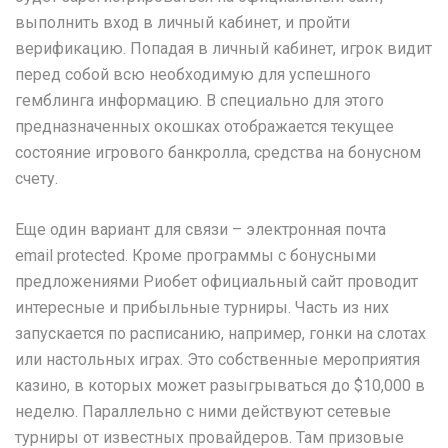
выполнить вход в личный кабинет, и пройти
верификацию. Попадая в личный кабинет, игрок видит
перед собой всю необходимую для успешного
гемблинга информацию. В специально для этого
предназначенных окошках отображается текущее
состояние игрового банкролла, средства на бонусном
счету.
Еще один вариант для связи – электронная почта
email protected. Кроме программы с бонусными
предложениями Риобет официальный сайт проводит
интересные и прибыльные турниры. Часть из них
запускается по расписанию, например, гонки на слотах
или настольных играх. Это собственные мероприятия
казино, в которых может разыгрываться до $10,000 в
неделю. Параллельно с ними действуют сетевые
турниры от известных провайдеров. Там призовые