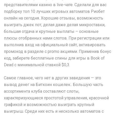
представителями казино в live-чате. Сделали для вас
подборку топ 10 лучших игровых автоматов Риобет
онлайн на сегодня. Хорошие отзывы, возможность
выиграть джек пот, делая даже делая микроставки,
большая отдача и крупные выплаты – основные
плюсы отобранных нами слотов. При регистрации или
выполнив вход на официальный сайт, активировать
промокод в разделе с promo акциями. Применив бонус
код, заберете бесплатные спины для игры в Book of
Dead с минимальной ставкой $0,3.
Самое главное, чего нет в других заведения — это
вывод денег на Биткоин кошелек.. Большую часть
ассортимента клуба составляют слоты,
характеризующиеся простотой управления, красочной
графикой и возможностью выиграть крупный
выигрыш. Среди них есть и несколько автоматов с