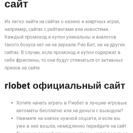
сайт
Их легко найти на сайтах о казино и азартных играх,
например, сайтах с рейтингами или новостями.
Каждый промокод и купон уникальны и аналогов
такого бонуса нет ни на зеркале Рио Бет, ни на других
сайтах. В случае, если промокод и купон содержат в
себе фриспины, то они будут отличаться от активных
призов на сайте.
riobet официальный сайт
Хотите начать играть в Риобет в лучшие игровые
автоматы бесплатно или на деньги с выводом?
Нажмите на значок нужной соцсети, и если вы
уже в неё вошли, немедленно перейдете на сайт.