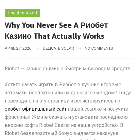
Uncategorized
Why You Never See A Риобет
Казино That Actually Works
APRIL 27, 2026
DELICATE SOLAR
NO COMMENTS
Riobet — казино онлайн с быстрым выводом средств
Хотите начать играть в Риобет в лучшие игровые
автоматы бесплатно или на деньги с выводом? Тогда
переходите на эту страницу и регистрируйтесь по
риобет официальный сайт
нашей ссылке и получите
фриспины! Жмите скачать и установите последнюю
версию софта Riobet Casino на ваше устройство. В
Riobet бездепозитный бонус выдается накануне