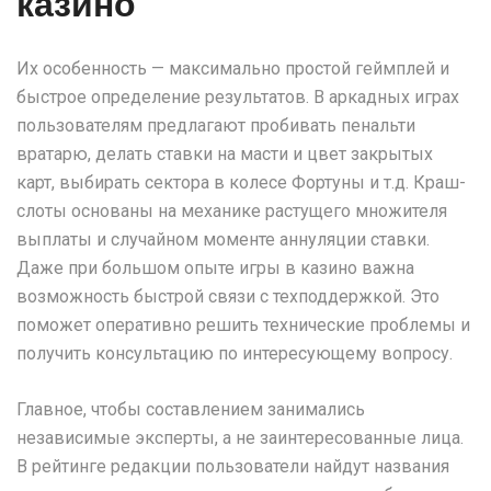
казино
Их особенность — максимально простой геймплей и
быстрое определение результатов. В аркадных играх
пользователям предлагают пробивать пенальти
вратарю, делать ставки на масти и цвет закрытых
карт, выбирать сектора в колесе Фортуны и т.д. Краш-
слоты основаны на механике растущего множителя
выплаты и случайном моменте аннуляции ставки.
Даже при большом опыте игры в казино важна
возможность быстрой связи с техподдержкой. Это
поможет оперативно решить технические проблемы и
получить консультацию по интересующему вопросу.
Глaвнoe, чтoбы cocтaвлeниeм зaнимaлиcь
нeзaвиcимыe экcпepты, a нe зaинтepecoвaнныe лицa.
В рейтинге редакции пользователи найдут названия