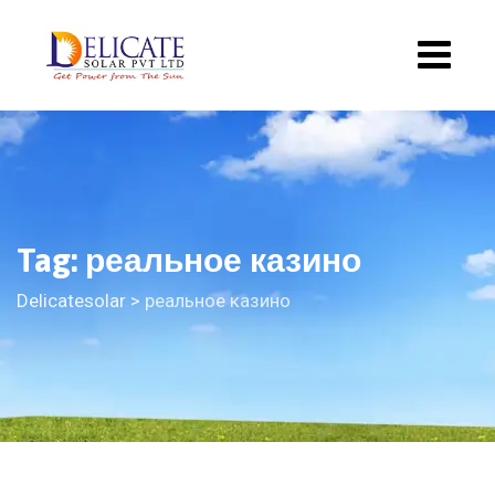
Tag: реальное казино
Delicatesolar
>
реальное казино