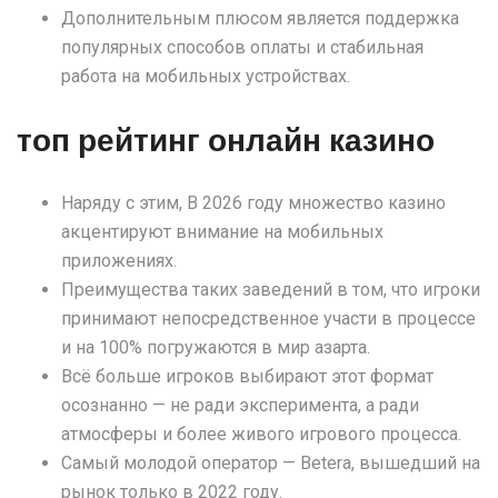
Дополнительным плюсом является поддержка
популярных способов оплаты и стабильная
работа на мобильных устройствах.
топ рейтинг онлайн казино
Наряду с этим, В 2026 году множество казино
акцентируют внимание на мобильных
приложениях.
Преимущества таких заведений в том, что игроки
принимают непосредственное участи в процессе
и на 100% погружаются в мир азарта.
Всё больше игроков выбирают этот формат
осознанно — не ради эксперимента, а ради
атмосферы и более живого игрового процесса.
Самый молодой оператор — Betera, вышедший на
рынок только в 2022 году.