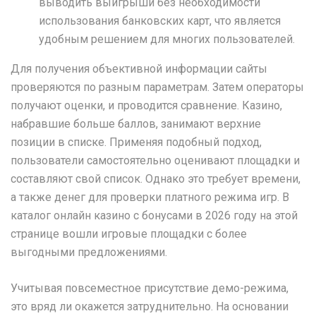
выводить выигрыши без необходимости
использования банковских карт, что является
удобным решением для многих пользователей.
Для получения объективной информации сайты
проверяются по разным параметрам. Затем операторы
получают оценки, и проводится сравнение. Казино,
набравшие больше баллов, занимают верхние
позиции в списке. Применяя подобный подход,
пользователи самостоятельно оценивают площадки и
составляют свой список. Однако это требует времени,
а также денег для проверки платного режима игр. В
каталог онлайн казино с бонусами в 2026 году на этой
странице вошли игровые площадки с более
выгодными предложениями.
Учитывая повсеместное присутствие демо-режима,
это вряд ли окажется затруднительно. На основании