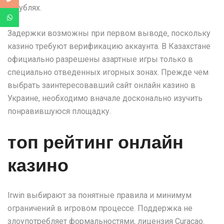
в pубляx.
Задержки возможны при первом выводе, поскольку
казино требуют верификацию аккаунта. В Казахстане
официально разрешены азартные игры только в
специально отведенных игорных зонах. Прежде чем
выбрать заинтересовавший сайт онлайн казино в
Украине, необходимо вначале досконально изучить
понравившуюся площадку.
топ рейтинг онлайн
казино
Irwin выбирают за понятные правила и минимум
ограничений в игровом процессе. Поддержка не
злоупотребляет формальностями, лицензия Curaçao.