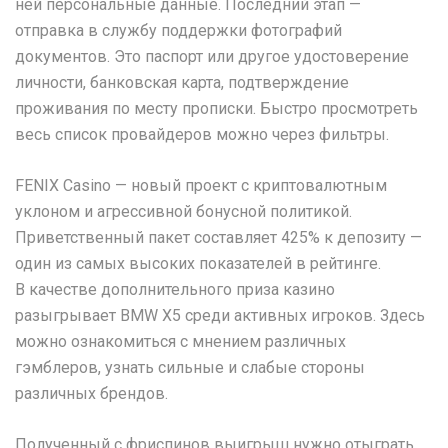
ней персональные данные. Последний этап —
отправка в службу поддержки фотографий
документов. Это паспорт или другое удостоверение
личности, банковская карта, подтверждение
проживания по месту прописки. Быстро просмотреть
весь список провайдеров можно через фильтры.
FENIX Casino — новый проект с криптовалютным
уклоном и агрессивной бонусной политикой.
Приветственный пакет составляет 425% к депозиту —
один из самых высоких показателей в рейтинге.
В качестве дополнительного приза казино
разыгрывает BMW X5 среди активных игроков. Здесь
можно ознакомиться с мнением различных
гэмблеров, узнать сильные и слабые стороны
различных брендов.
Полученный с фриспинов выигрыш нужно отыграть