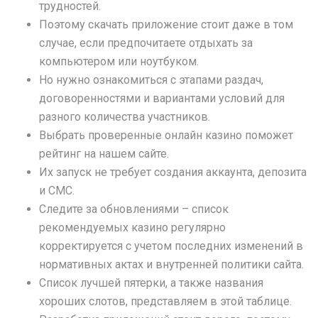
трудностей.
Поэтому скачать приложение стоит даже в том
случае, если предпочитаете отдыхать за
компьютером или ноутбуком.
Но нужно ознакомиться с этапами раздач,
договоренностями и вариантами условий для
разного количества участников.
Выбрать проверенные онлайн казино поможет
рейтинг на нашем сайте.
Их запуск не требует создания аккаунта, депозита
и СМС.
Следите за обновлениями – список
рекомендуемых казино регулярно
корректируется с учетом последних изменений в
нормативных актах и внутренней политики сайта.
Список лучшей пятерки, а также названия
хороших слотов, представляем в этой таблице.