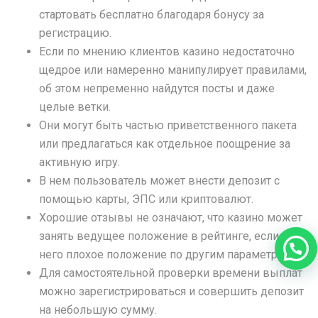
стартовать бесплатно благодаря бонусу за
регистрацию.
Если по мнению клиентов казино недостаточно
щедрое или намеренно манипулирует правилами,
об этом непременно найдутся посты и даже
целые ветки.
Они могут быть частью приветственного пакета
или предлагаться как отдельное поощрение за
активную игру.
В нем пользователь может внести депозит с
помощью карты, ЭПС или криптовалют.
Хорошие отзывы не означают, что казино может
занять ведущее положение в рейтинге, если у
него плохое положение по другим параметрам.
Для самостоятельной проверки времени выплат
можно зарегистрироваться и совершить депозит
на небольшую сумму.