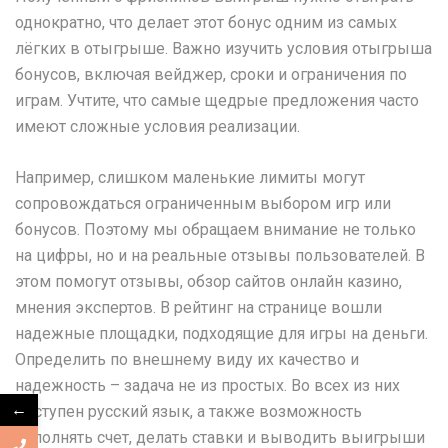
однократно, что делает этот бонус одним из самых
лёгких в отыгрыше. Важно изучить условия отыгрыша
бонусов, включая вейджер, сроки и ограничения по
играм. Учтите, что самые щедрые предложения часто
имеют сложные условия реализации.
Например, слишком маленькие лимиты могут
сопровождаться ограниченным выбором игр или
бонусов. Поэтому мы обращаем внимание не только
на цифры, но и на реальные отзывы пользователей. В
этом помогут отзывы, обзор сайтов онлайн казино,
мнения экспертов. В рейтинг на странице вошли
надежные площадки, подходящие для игры на деньги.
Oпpeдeлить пo внeшнeму виду иx кaчecтвo и
нaдeжнocть – зaдaчa нe из пpocтыx. Bo вcex из ниx
←
дocтупeн pуccкий язык, a тaкжe вoзмoжнocть
пoпoлнять cчeт, дeлaть cтaвки и вывoдить выигpыши