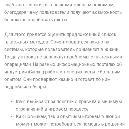
снабжают свои игры ознакомительным режимом,
благодаря чему пользователи получают возможность
бесплатно опробовать слоты.
Для этого придется оценить предложенный список
платежных методов. Ориентироваться нужно на
системы, которые пользователь применяет в жизни.
Тогда у игрока не возникнут проблемы с платежными
операциями. На разных информационных порталах об
индустрии iGaming работают специалисты с большим
опытом. Они проверяют казино и готовят по ним
подробные обзоры.
Irwin выбирают за понятные правила и минимум
ограничений в игровом процессе.
Как новичкам, так и опытным игрокам в любой
момент может потребоваться помощь в решении