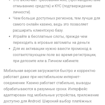
отмыванию средств) и KYC (подтверждение
личности).
Чем больше доступных регионов, тем лучше для
самого онлайн казино, ведь это позволяет
расширить клиентскую базу.
Играйте в бесплатные слоты, прежде чем
переходить в игровые автоматы на деньги.
Для их активации нужно ввести промокод в
соответствующем поле во время регистрации,
при депозите или в Личном кабинете.
Мобильная версия загружается быстро и корректно
работает даже при нестабильном интернет-
соединении. Казино работает стабильно, выводы
обрабатываются в разумные сроки. Интерфейс
адаптирован под мобильные устройства, приложение
доступно для Android. Широкий выбор платёжных