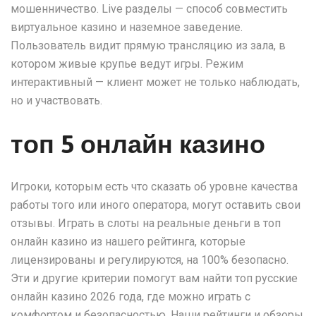
мошенничество. Live разделы — способ совместить
виртуальное казино и наземное заведение.
Пользователь видит прямую трансляцию из зала, в
котором живые крупье ведут игры. Режим
интерактивный — клиент может не только наблюдать,
но и участвовать.
топ 5 онлайн казино
Игроки, которым есть что сказать об уровне качества
работы того или иного оператора, могут оставить свои
отзывы. Играть в слоты на реальные деньги в топ
онлайн казино из нашего рейтинга, которые
лицензированы и регулируются, на 100% безопасно.
Эти и другие критерии помогут вам найти топ русские
онлайн казино 2026 года, где можно играть с
комфортом и безопасностью. Наши рейтинги и обзоры