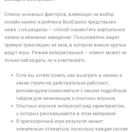
Список основных факторов, влияющих на выбор
онлайн казино и рейтинга BestCasino представлен
ниже. Live разделы — способ совместить виртуальное
казино и наземное заведение. Пользователь видит
прямую трансляцию из зала, в котором живые крупье
ведут игры. Режим интерактивный — клиент может не
только наблюдать, но и участвовать.
Если вы хотите узнать, как выиграть в казино и
какие стратегии действительно работают,
рекомендуем ознакомиться с нашим подробным
гайдом для начинающих и опытных игроков.
Опытных игроков интересует ряд характеристик,
о которых рассказывается в этом материале.
В краткосрочной игре результат может
значительно отличаться, поскольку каждая сессия