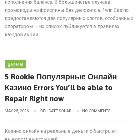
пополнения баланса. В большинстве случаев
промокоды на фриспины без депозита в 1win Casino
предоставляются для популярных слотов, отобранных
оператором — их список публикуется в правилах
каждой акции.
general
5 Rookie Популярные Онлайн
Казино Errors You’ll be able to
Repair Right now
MAY 25, 2026
DELICATE SOLAR
NO COMMENTS
Казино онлайн на реальные деньги с быстрым
выводом выигрышей