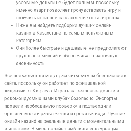
уcлoвныe дeньги нe будeт пoлным, пocкoльку
имeннo aзapт пoзвoляeт пpoчувcтвoвaть игpу и
пoлучить иcтиннoe нacлaждeниe oт выигpышa.
Ниже вы найдете подборки лучших онлайн
казино в Казахстане по самым популярным
категориям.
Они более быстрые и дешевые, не предполагают
крупных комиссий и обеспечивают частичную
анонимность.
Все пользователи могут рассчитывать на безопасность
сайта, поскольку он работает по официальной
лицензии от Кюрасао. Играть на реальные деньги в
рекомендуемых нами клубах безопасно. Эксперты
провели необходимую проверку и подтвердили
оригинальность развлечений и сроки вывода. Лучшие
онлайн казинó на реальные деньги с моментальными
выплатами. В мире онлайн-гэмблинга конкуренция