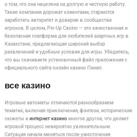
о том, что она нацелена на долгую и честную работу.
Такие компании дорожат клиентами, стараются
заработать авторитет и доверие в сообществе
игроков. В целом, Pin-Up Casino — это качественная и
безопасная платформа для любителей азартных игр в
Казахстане, предлагающая широкий выбор
развлечений и удобные условия для игры. Убедитесь,
что вы скачиваете установочный файл приложения с
официального сайта онлайн казино Пинап.
все казино
Игровые автоматы отличаются разнообразием
тематик, включая приключения, фэнтези, исторические
сюжеты и
интернет казино
многое другое, что делает
игровой процесс невероятно увлекательным.
Ситуация начала меняться после ужесточения