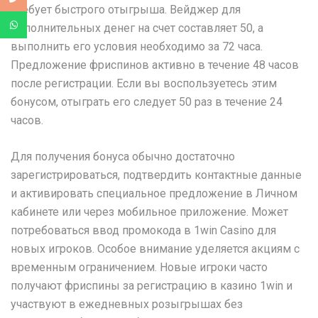
требует быстрого отыгрыша. Вейджер для
дополнительных денег на счет составляет 50, а
выполнить его условия необходимо за 72 часа.
Предложение фриспинов активно в течение 48 часов
после регистрации. Если вы воспользуетесь этим
бонусом, отыграть его следует 50 раз в течение 24
часов.
Для получения бонуса обычно достаточно
зарегистрироваться, подтвердить контактные данные
и активировать специальное предложение в Личном
кабинете или через мобильное приложение. Может
потребоваться ввод промокода в 1win Casino для
новых игроков. Особое внимание уделяется акциям с
временным ограничением. Новые игроки часто
получают фриспины за регистрацию в казино 1win и
участвуют в ежедневных розыгрышах без