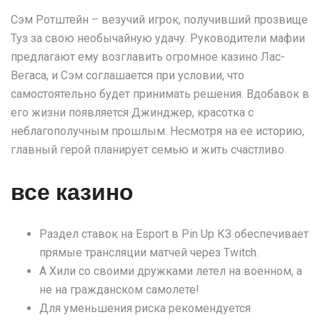
Сэм Ротштейн – везучий игрок, получивший прозвище
Туз за свою необычайную удачу. Руководители мафии
предлагают ему возглавить огромное казино Лас-
Вегаса, и Сэм соглашается при условии, что
самостоятельно будет принимать решения. Вдобавок в
его жизни появляется Джинджер, красотка с
неблагополучным прошлым. Несмотря на ее историю,
главный герой планирует семью и жить счастливо.
все казино
Раздел ставок на Esport в Pin Up КЗ обеспечивает
прямые трансляции матчей через Twitch.
А Хили со своими дружками летел на военном, а
не на гражданском самолете!
Для уменьшения риска рекомендуется