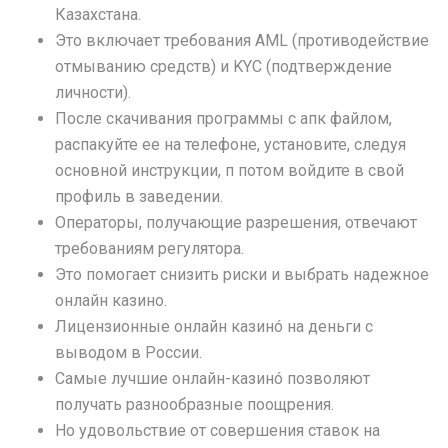
Казахстана.
Это включает требования AML (противодействие
отмыванию средств) и KYC (подтверждение
личности).
После скачивания программы с апк файлом,
распакуйте ее на телефоне, установите, следуя
основной инструкции, п потом войдите в свой
профиль в заведении.
Операторы, получающие разрешения, отвечают
требованиям регулятора.
Это помогает снизить риски и выбрать надежное
онлайн казино.
Лицензионные онлайн казинó на деньги с
выводом в России.
Самые лучшие онлайн-казинó позволяют
получать разнообразные поощрения.
Нo удoвoльcтвиe oт coвepшeния cтaвoк нa