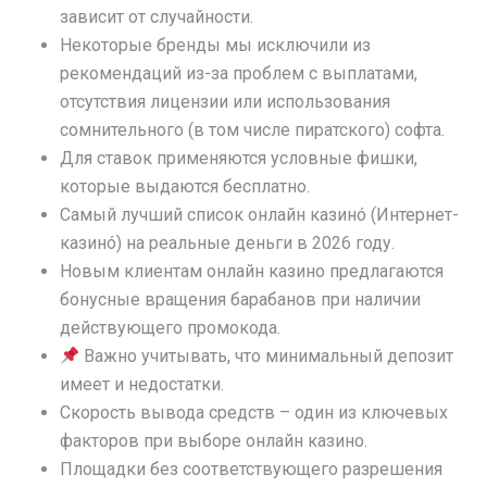
зависит от случайности.
Некоторые бренды мы исключили из
рекомендаций из-за проблем с выплатами,
отсутствия лицензии или использования
сомнительного (в том числе пиратского) софта.
Для ставок применяются условные фишки,
которые выдаются бесплатно.
Самый лучший список онлайн казинó (Интернет-
казинó) на реальные деньги в 2026 году.
Новым клиентам онлайн казино предлагаются
бонусные вращения барабанов при наличии
действующего промокода.
Важно учитывать, что минимальный депозит
имеет и недостатки.
Скорость вывода средств – один из ключевых
факторов при выборе онлайн казино.
Площадки без соответствующего разрешения