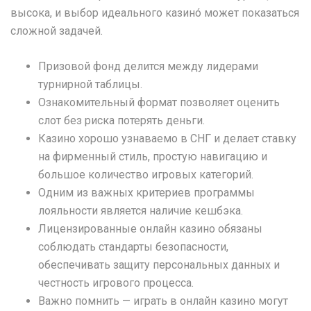
высока, и выбор идеального казинó может показаться
сложной задачей.
Призовой фонд делится между лидерами
турнирной таблицы.
Ознакомительный формат позволяет оценить
слот без риска потерять деньги.
Казино хорошо узнаваемо в СНГ и делает ставку
на фирменный стиль, простую навигацию и
большое количество игровых категорий.
Одним из важных критериев программы
лояльности является наличие кешбэка.
Лицензированные онлайн казино обязаны
соблюдать стандарты безопасности,
обеспечивать защиту персональных данных и
честность игрового процесса.
Важно помнить — играть в онлайн казино могут