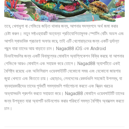
তবে, খেলাধুলা বা গেমিংয়ে জড়িত থাকার জন্য, আপনার সদস্যপদে অর্থ জমা করার
চেষ্টা করুন। নতুন সফ্টওয়্যারটি অত্যন্ত প্রতিযোগিতামূলক স্পোর্টস বেটিং অডস এবং
আপনি স্বাভাবিক প্রচারণা অফার করে, তাই এটি খেলোয়াড়দের জন্য একটি দুর্দান্ত
পছন্দ যারা তাদের আয় বাড়াতে চান। Nagad88 iOS এবং Android
ডিভাইসগুলির জন্য একটি বিনামূল্যের মোবাইল অ্যাপ্লিকেশন বিক্রি করছে যা আপনার
গেমিংকে আরও মোবাইল এবং সহায়ক করে তোলে। Nagad88 অ্যাপটিতে একই
বৈশিষ্ট্য রয়েছে এবং অফিসিয়াল ওয়েবসাইটটি যেকোনো সময় এবং যেকোনো জায়গায়
জুয়া খেলতে এবং জিততে চায়। এছাড়াও, লেনদেনের রেকর্ডগুলি সহজেই উপলব্ধ, যা
ব্যবহারকারীদের তাদের পূর্ববর্তী সমস্যাগুলি পর্যালোচনা করতে এবং স্ক্রিন খরচের
অভ্যাসগুলি প্রদর্শন করতে সহায়তা করে। Nagad88 মোবাইল ওয়েবসাইটটি তাদের
জন্য উপযুক্ত যারা অ্যাপটি ডাউনলোড করার পরিবর্তে সমস্ত বৈশিষ্ট্য অ্যাক্সেস করতে
চান।