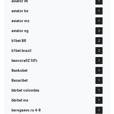
aviator IN
1
aviator ke
1
aviator mz
1
aviator ng
2
b1bet BR
2
b1bet brazil
2
bancorallZ 50%
1
Bankobet
1
Basaribet
1
bbrbet colombia
1
bbrbet mx
1
beregaevo.ru 4-8
1