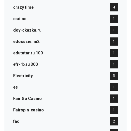
crazy time
4
csdino
1
doy-ckazka.ru
1
edosszie.hu2
1
edutatar.ru 100
1
efr-rb.ru 300
1
Electricity
5
es
1
Fair Go Casino
1
Fairspin-casino
1
faq
2