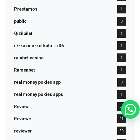
Prestamos
1
public
3
Qizilbilet
1
r7-kazino-zerkalo.ru 36
1
rainbet casino
1
Ramenbet
1
real money pokies app
3
real money pokies apps
1
Review
54
Reviewe
21
reviewer
80