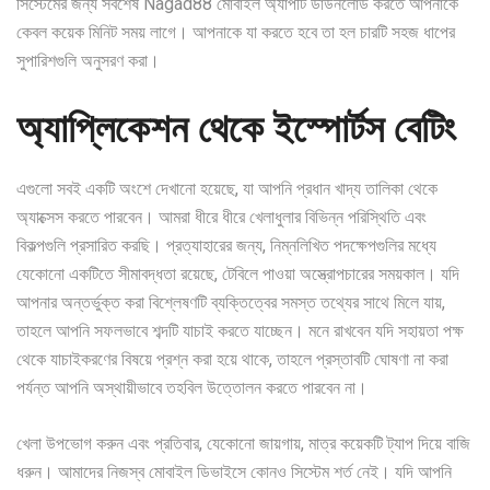
সিস্টেমের জন্য সর্বশেষ Nagad88 মোবাইল অ্যাপটি ডাউনলোড করতে আপনাকে
কেবল কয়েক মিনিট সময় লাগে। আপনাকে যা করতে হবে তা হল চারটি সহজ ধাপের
সুপারিশগুলি অনুসরণ করা।
অ্যাপ্লিকেশন থেকে ইস্পোর্টস বেটিং
এগুলো সবই একটি অংশে দেখানো হয়েছে, যা আপনি প্রধান খাদ্য তালিকা থেকে
অ্যাক্সেস করতে পারবেন। আমরা ধীরে ধীরে খেলাধুলার বিভিন্ন পরিস্থিতি এবং
বিকল্পগুলি প্রসারিত করছি। প্রত্যাহারের জন্য, নিম্নলিখিত পদক্ষেপগুলির মধ্যে
যেকোনো একটিতে সীমাবদ্ধতা রয়েছে, টেবিলে পাওয়া অস্ত্রোপচারের সময়কাল। যদি
আপনার অন্তর্ভুক্ত করা বিশ্লেষণটি ব্যক্তিত্বের সমস্ত তথ্যের সাথে মিলে যায়,
তাহলে আপনি সফলভাবে শব্দটি যাচাই করতে যাচ্ছেন। মনে রাখবেন যদি সহায়তা পক্ষ
থেকে যাচাইকরণের বিষয়ে প্রশ্ন করা হয়ে থাকে, তাহলে প্রস্তাবটি ঘোষণা না করা
পর্যন্ত আপনি অস্থায়ীভাবে তহবিল উত্তোলন করতে পারবেন না।
খেলা উপভোগ করুন এবং প্রতিবার, যেকোনো জায়গায়, মাত্র কয়েকটি ট্যাপ দিয়ে বাজি
ধরুন। আমাদের নিজস্ব মোবাইল ডিভাইসে কোনও সিস্টেম শর্ত নেই। যদি আপনি