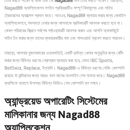
তৈরি করতে পারেন বা বাজি এবং বো
Nagad88
নাস তৈরি করতে পারেন। এছাড়াও,
Nagad88 অ্যাপ্লিকেশন লগইন প্রক্রিয়াটিও সম্পূর্ণ বিনামূল্যে এবং লাইভ
ট্রেডারদের অ্যাক্সেস প্রদান করে। অতএব, Nagad88 ব্যবহার করার জন্য মোবাইল
অ্যাপ্লিকেশনে, সদস্যতা দেখার জন্য আপনাকে ব্রাউজারটি আনলক করতে হবে না।
কেবল পরিবারের স্ক্রিনে সর্বশেষ সফ্টওয়্যারটি আনলক করুন এবং আপনি অ্যাকাউন্টে
সাইন ইন করার জন্য তাদের ব্যবহারকারীর নাম এবং পাসওয়ার্ড প্রবেশ করতে পারবেন।
তাছাড়া, আপনার বুকমেকারের ওয়েবসাইটে, একটি দুর্দান্ত খেলার অনুভূতির জন্য বেটিং
করার জন্য বিভিন্ন ধরণের প্রোগ্রাম ব্যবহার করা হবে, যেমন IBC Sports,
BetSwiz, Replace, ইত্যাদি। Nagad88-এ বিভিন্ন ধরণের গেমিং কোম্পানি
রয়েছে যা বান্টারদের জন্য আরও ভাল মানের অনলাইন গেম অফার করে। Nagad88
ক্যাসিনো অ্যাপে উপলব্ধ বিভিন্ন ভিডিও গেম কোম্পানি হল লক্ষ্য।
অ্যান্ড্রয়েড অপারেটিং সিস্টেমের
মালিকানার জন্য Nagad88
অ্যাপ্লিকেশন