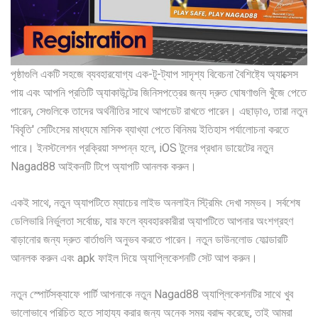
পৃষ্ঠাগুলি একটি সহজে ব্যবহারযোগ্য এক-টু-ট্যাপ সাদৃশ্য বিবেচনা বৈশিষ্ট্যে অ্যাক্সেস
পায় এবং আপনি প্রতিটি অ্যাকাউন্টের জিনিসপত্রের জন্য দ্রুত ঘোষণাগুলি খুঁজে পেতে
পারেন, সেগুলিকে তাদের অর্থনীতির সাথে আপডেট রাখতে পারেন। এছাড়াও, তারা নতুন
'বিবৃতি' সেটিংসের মাধ্যমে মাসিক ব্যাখ্যা পেতে বিনিময় ইতিহাস পর্যালোচনা করতে
পারে। ইনস্টলেশন প্রক্রিয়া সম্পন্ন হলে, iOS টুলের প্রধান ডায়েটের নতুন
Nagad88 আইকনটি টিপে অ্যাপটি আনলক করুন।
একই সাথে, নতুন অ্যাপটিতে ম্যাচের লাইভ অনলাইন স্ট্রিমিং দেখা সম্ভব। সর্বশেষ
ডেলিভারি নির্ভুলতা সর্বোচ্চ, যার ফলে ব্যবহারকারীরা অ্যাপটিতে আপনার অংশগ্রহণ
বাড়ানোর জন্য দ্রুত বার্তাগুলি অনুভব করতে পারেন। নতুন ডাউনলোড ফোল্ডারটি
আনলক করুন এবং apk ফাইল দিয়ে অ্যাপ্লিকেশনটি সেট আপ করুন।
নতুন স্পোর্টসক্যাফে পার্টি আপনাকে নতুন Nagad88 অ্যাপ্লিকেশনটির সাথে খুব
ভালোভাবে পরিচিত হতে সাহায্য করার জন্য অনেক সময় বরাদ্দ করেছে, তাই আমরা