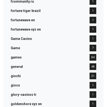
fcommunity.ru
1
fortune tiger brazil
1
fortunewave en
1
fortunewave xyz en
1
Gama Casino
1
Game
7
games
84
general
48
giochi
21
gioco
1
glory-casinos tr
1
goldenshore xyz en
1