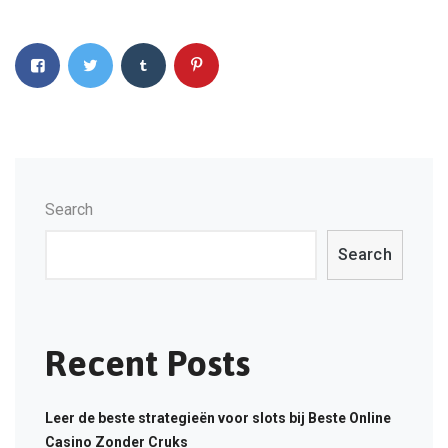
Search
Search
Recent Posts
Leer de beste strategieën voor slots bij Beste Online
Casino Zonder Cruks