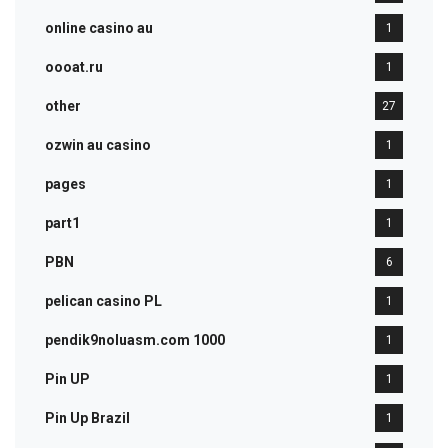
online casino au
1
oooat.ru
1
other
27
ozwin au casino
1
pages
1
part1
1
PBN
6
pelican casino PL
1
pendik9noluasm.com 1000
1
Pin UP
1
Pin Up Brazil
1