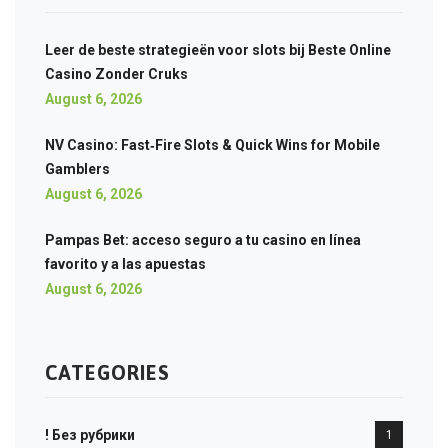
Leer de beste strategieën voor slots bij Beste Online
Casino Zonder Cruks
August 6, 2026
NV Casino: Fast‑Fire Slots & Quick Wins for Mobile
Gamblers
August 6, 2026
Pampas Bet: acceso seguro a tu casino en línea
favorito y a las apuestas
August 6, 2026
CATEGORIES
! Без рубрики
1