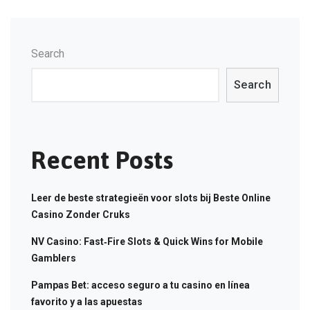
Search
Search
Recent Posts
Leer de beste strategieën voor slots bij Beste Online
Casino Zonder Cruks
NV Casino: Fast‑Fire Slots & Quick Wins for Mobile
Gamblers
Pampas Bet: acceso seguro a tu casino en línea
favorito y a las apuestas