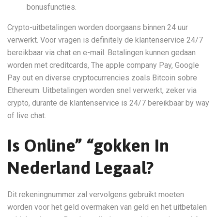
bonusfuncties.
Crypto-uitbetalingen worden doorgaans binnen 24 uur
verwerkt. Voor vragen is definitely de klantenservice 24/7
bereikbaar via chat en e-mail. Betalingen kunnen gedaan
worden met creditcards, The apple company Pay, Google
Pay out en diverse cryptocurrencies zoals Bitcoin sobre
Ethereum. Uitbetalingen worden snel verwerkt, zeker via
crypto, durante de klantenservice is 24/7 bereikbaar by way
of live chat.
Is Online” “gokken In
Nederland Legaal?
Dit rekeningnummer zal vervolgens gebruikt moeten
worden voor het geld overmaken van geld en het uitbetalen