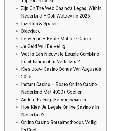
Top10casino Nl
Zijn On The Web Casino’s Legaal Within
Nederland – Gok Wetgeving 2025
Inzetten & Spelen
Blackjack
Leovegas – Beste Mobiele Casino
Je Geld Will Be Veilig
Wat Is Een Nieuwste Legale Gambling
Establishment In Nederland?
Kies Jouw Casino Bonus Van Augustus
2025
Instant Casino – Beste Online Casino
Nederland Met 4000+ Spellen
Andere Belangrijke Voorwaarden
Hoe Kies Je Legale Online Casino’s In
Nederland?
Online Casino Betaalmethodes Veilig
En Snel