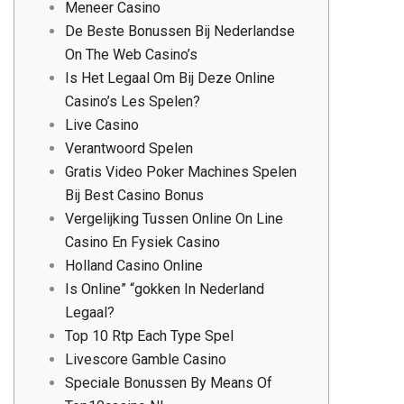
Meneer Casino
De Beste Bonussen Bij Nederlandse
On The Web Casino’s
Is Het Legaal Om Bij Deze Online
Casino’s Les Spelen?
Live Casino
Verantwoord Spelen
Gratis Video Poker Machines Spelen
Bij Best Casino Bonus
Vergelijking Tussen Online On Line
Casino En Fysiek Casino
Holland Casino Online
Is Online” “gokken In Nederland
Legaal?
Top 10 Rtp Each Type Spel
Livescore Gamble Casino
Speciale Bonussen By Means Of