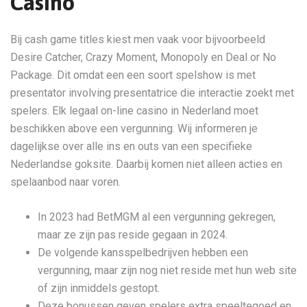
Casino
Bij cash game titles kiest men vaak voor bijvoorbeeld
Desire Catcher, Crazy Moment, Monopoly en Deal or No
Package. Dit omdat een een soort spelshow is met
presentator involving presentatrice die interactie zoekt met
spelers. Elk legaal on-line casino in Nederland moet
beschikken above een vergunning. Wij informeren je
dagelijkse over alle ins en outs van een specifieke
Nederlandse goksite. Daarbij komen niet alleen acties en
spelaanbod naar voren.
In 2023 had BetMGM al een vergunning gekregen,
maar ze zijn pas reside gegaan in 2024.
De volgende kansspelbedrijven hebben een
vergunning, maar zijn nog niet reside met hun web site
of zijn inmiddels gestopt.
Deze bonussen geven spelers extra speeltegoed en