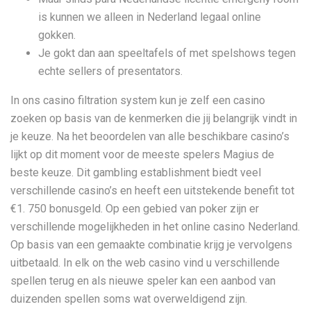
is kunnen we alleen in Nederland legaal online
gokken.
Je gokt dan aan speeltafels of met spelshows tegen
echte sellers of presentators.
In ons casino filtration system kun je zelf een casino
zoeken op basis van de kenmerken die jij belangrijk vindt in
je keuze. Na het beoordelen van alle beschikbare casino’s
lijkt op dit moment voor de meeste spelers Magius de
beste keuze. Dit gambling establishment biedt veel
verschillende casino’s en heeft een uitstekende benefit tot
€1. 750 bonusgeld. Op een gebied van poker zijn er
verschillende mogelijkheden in het online casino Nederland.
Op basis van een gemaakte combinatie krijg je vervolgens
uitbetaald. In elk on the web casino vind u verschillende
spellen terug en als nieuwe speler kan een aanbod van
duizenden spellen soms wat overweldigend zijn.