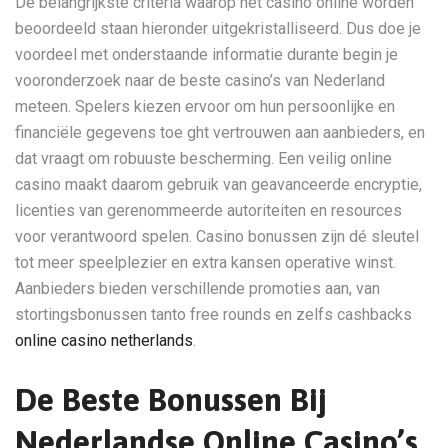
De belangrijkste criteria waarop het casino online worden
beoordeeld staan hieronder uitgekristalliseerd. Dus doe je
voordeel met onderstaande informatie durante begin je
vooronderzoek naar de beste casino’s van Nederland
meteen. Spelers kiezen ervoor om hun persoonlijke en
financiële gegevens toe ght vertrouwen aan aanbieders, en
dat vraagt om robuuste bescherming. Een veilig online
casino maakt daarom gebruik van geavanceerde encryptie,
licenties van gerenommeerde autoriteiten en resources
voor verantwoord spelen. Casino bonussen zijn dé sleutel
tot meer speelplezier en extra kansen operative winst.
Aanbieders bieden verschillende promoties aan, van
stortingsbonussen tanto free rounds en zelfs cashbacks
online casino netherlands
.
De Beste Bonussen Bij
Nederlandse Online Casino’s