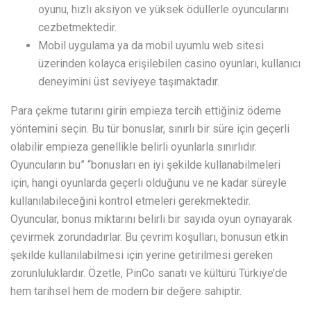
oyunu, hızlı aksiyon ve yüksek ödüllerle oyuncularını
cezbetmektedir.
Mobil uygulama ya da mobil uyumlu web sitesi
üzerinden kolayca erişilebilen casino oyunları, kullanıcı
deneyimini üst seviyeye taşımaktadır.
Para çekme tutarını girin empieza tercih ettiğiniz ödeme
yöntemini seçin. Bu tür bonuslar, sınırlı bir süre için geçerli
olabilir empieza genellikle belirli oyunlarla sınırlıdır.
Oyuncuların bu” “bonusları en iyi şekilde kullanabilmeleri
için, hangi oyunlarda geçerli olduğunu ve ne kadar süreyle
kullanılabileceğini kontrol etmeleri gerekmektedir.
Oyuncular, bonus miktarını belirli bir sayıda oyun oynayarak
çevirmek zorundadırlar. Bu çevrim koşulları, bonusun etkin
şekilde kullanılabilmesi için yerine getirilmesi gereken
zorunluluklardır. Özetle, PinCo sanatı ve kültürü Türkiye’de
hem tarihsel hem de modern bir değere sahiptir.