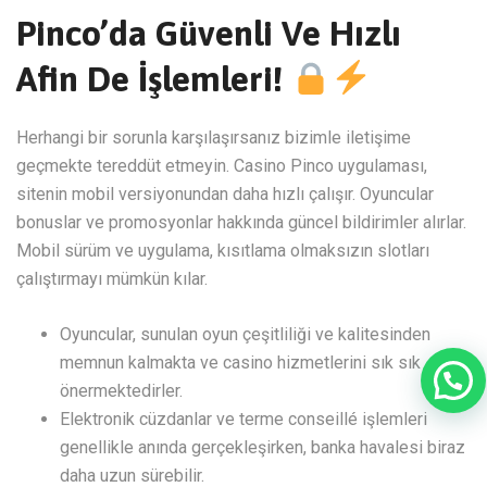
Pinco’da Güvenli Ve Hızlı
Afin De İşlemleri!
Herhangi bir sorunla karşılaşırsanız bizimle iletişime
geçmekte tereddüt etmeyin. Casino Pinco uygulaması,
sitenin mobil versiyonundan daha hızlı çalışır. Oyuncular
bonuslar ve promosyonlar hakkında güncel bildirimler alırlar.
Mobil sürüm ve uygulama, kısıtlama olmaksızın slotları
çalıştırmayı mümkün kılar.
Oyuncular, sunulan oyun çeşitliliği ve kalitesinden
memnun kalmakta ve casino hizmetlerini sık sık
önermektedirler.
Elektronik cüzdanlar ve terme conseillé işlemleri
genellikle anında gerçekleşirken, banka havalesi biraz
daha uzun sürebilir.