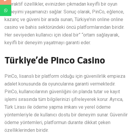
interaktif özellikler, evinizden çıkmadan keyifli bir oyun
deneyimi yaşamanızı sağlar. Sonuç olarak, PinCo, eğlence,
kazanç ve güveni bir arada sunan, Türkiye’nin online online
casino ve bahis sektöründeki öncü platformlarından biridir.
Her seviyeden kullanıcı için ideal bir” “ortam sağlayarak,
keyifli bir deneyim yaşatmayı garanti eder.
Türkiye’de Pinсo Casino
PinCo, lisanslı bir platform olduğu için güvenilirlik empieza
adalet konusunda da oyuncularına garanti vermektedir.
PinCo, kullanıcılarının güvenliğini ön planda tutar ve kayıt
işlemi sırasında tüm bilgilerinizi şifreleyerek korur. Ayrıca,
Türk Lirası ile ödeme yapma imkanı ve yerel ödeme
yöntemleriyle de kullanıcı dostu bir deneyim sunar. Güvenilir
ödeme yöntemleri, platformun durante dikkat çeken
özelliklerinden biridir.