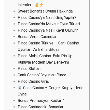
İşlemleri!
Sweet Bonanza Oyunu Hakkında
Pinco Casino’ya Nasıl Giriş Yapılır?
Pinco Casino’da Mevcut Oyun Türleri
Pinco Casino’ya Nasıl Kayıt Olunur?
Bonus Veren Casinolar
Pinco Casino Türkiye – Canlı Casino
Oyunları Ve Bahis Sitesi
Pinco Mobil Casino: Eski Pin Up
Ruhuyla Modern Day Deneyim
Pinco Slotları
Canlı Casino” “oyunları Pinco
Pinco Casino Giriş
Canlı Casino – Gerçek Krupiyerlerle
Oyna!
Bonus Promosyon Kodları”
Pinco Casinodaki Bonuslar