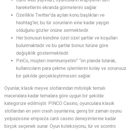
hareketlerini ekranda görmelerini sağlar.
Özellikle Twitter’da açılan konu başlıkları ve
hashtag’ler, bu tür sorunların eine kadar yaygın
olduğunu gözler önüne sermektedir.
Her bonusun kendine özel özel şartlar ve koşulları
bulunmaktadır ve bu şartlar bonus türüne göre
değişiklik göstermektedir.
PinCo, müşteri memnuniyetini” “ön planda tutarak,
kullanıcıların para çekme işlemlerini kolay ve sorunsuz
bir şekilde gerçekleştirmesini sağlar.
Oyunlar, klasik meyve slotlarından mitolojik temalı
maceralara kadar temalara göre uygun bir şekilde
kategorize edilmiştir. PINCO Casino, oyunculara klasik
slotlardan en yeni crash oyunlarına, geniş bir zaman oyunu
yelpazesine empieza canlı casino deneyimlerine kadar
birçok seçenek sunar. Oyun koleksiyonu, tür ve scontro