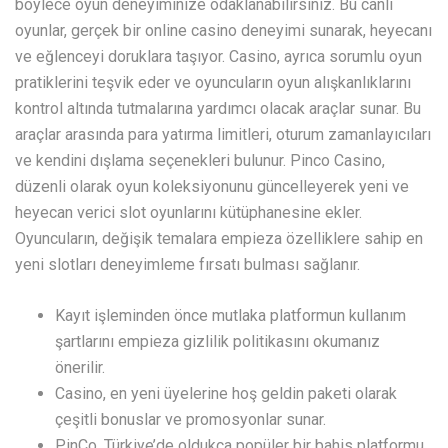
böylece oyun deneyiminize odaklanabilirsiniz. Bu canlı
oyunlar, gerçek bir online casino deneyimi sunarak, heyecanı
ve eğlenceyi doruklara taşıyor. Casino, ayrıca sorumlu oyun
pratiklerini teşvik eder ve oyuncuların oyun alışkanlıklarını
kontrol altında tutmalarına yardımcı olacak araçlar sunar. Bu
araçlar arasında para yatırma limitleri, oturum zamanlayıcıları
ve kendini dışlama seçenekleri bulunur. Pinco Casino,
düzenli olarak oyun koleksiyonunu güncelleyerek yeni ve
heyecan verici slot oyunlarını kütüphanesine ekler.
Oyuncuların, değişik temalara empieza özelliklere sahip en
yeni slotları deneyimleme fırsatı bulması sağlanır.
Kayıt işleminden önce mutlaka platformun kullanım
şartlarını empieza gizlilik politikasını okumanız
önerilir.
Casino, en yeni üyelerine hoş geldin paketi olarak
çeşitli bonuslar ve promosyonlar sunar.
PinCo, Türkiye’de oldukça popüler bir bahis platformu