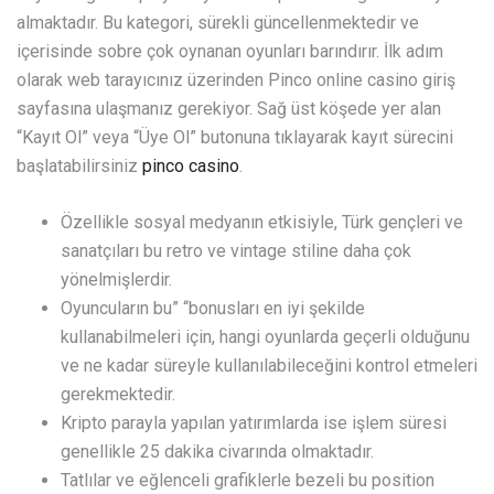
almaktadır. Bu kategori, sürekli güncellenmektedir ve
içerisinde sobre çok oynanan oyunları barındırır. İlk adım
olarak web tarayıcınız üzerinden Pinсo online casino giriş
sayfasına ulaşmanız gerekiyor. Sağ üst köşede yer alan
“Kayıt Ol” veya “Üye Ol” butonuna tıklayarak kayıt sürecini
başlatabilirsiniz
pinco casino
.
Özellikle sosyal medyanın etkisiyle, Türk gençleri ve
sanatçıları bu retro ve vintage stiline daha çok
yönelmişlerdir.
Oyuncuların bu” “bonusları en iyi şekilde
kullanabilmeleri için, hangi oyunlarda geçerli olduğunu
ve ne kadar süreyle kullanılabileceğini kontrol etmeleri
gerekmektedir.
Kripto parayla yapılan yatırımlarda ise işlem süresi
genellikle 25 dakika civarında olmaktadır.
Tatlılar ve eğlenceli grafiklerle bezeli bu position