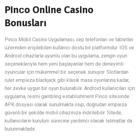
Pinсo Online Casino
Bonusları
Pinco Mobil Casino Uygulaması, cep telefonları ve tabletler
üzerinden erişilebilen kullanıcı dostu bir platformdur. IOS ve
Android cihazlarla uyumlu olan bu uygulama, zengin oyun
seçenekleriyle hem yeni başlayanlar hem de deneyimli
oyuncular için mükemmel bir seçenek sunuyor. Slotlardan
rulet empieza blackjack gibi klasik masa oyunlarına kadar,
her zevke uygun bir oyun bulunabilir. Android kullanıcıları için
uygulama, resmi gambling establishment Pinco sitesinde
APK dosyası olarak sunulmakta olup, doğrudan empieza
güvenli bir şekilde mobil cihazınıza indirilebilir. Sitede,
kullanıcıların kurulum sürecine yardımcı olacak talimatlar da
bulunmaktadır.