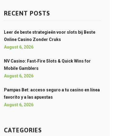
RECENT POSTS
Leer de beste strategieën voor slots bij Beste
Online Casino Zonder Cruks
August 6, 2026
NV Casino: Fast‑Fire Slots & Quick Wins for
Mobile Gamblers
August 6, 2026
Pampas Bet: acceso seguro a tu casino en línea
favorito y a las apuestas
August 6, 2026
CATEGORIES