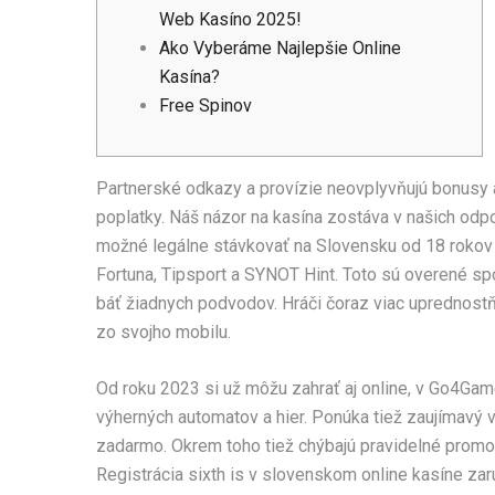
Web Kasíno 2025!
Ako Vyberáme Najlepšie Online
Kasína?
Free Spinov
Partnerské odkazy a provízie neovplyvňujú bonusy 
poplatky. Náš názor na kasína zostáva v našich odp
možné legálne stávkovať na Slovensku od 18 rokov 
Fortuna, Tipsport a SYNOT Hint. Toto sú overené spo
báť žiadnych podvodov. Hráči čoraz viac uprednostň
zo svojho mobilu.
Od roku 2023 si už môžu zahrať aj online, v Go4Gam
výherných automatov a hier. Ponúka tiež zaujímavý v
zadarmo. Okrem toho tiež chýbajú pravidelné promo
Registrácia sixth is v slovenskom online kasíne za