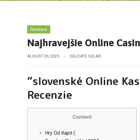
Reviewe
Najhravejšie Online Casi
AUGUST 29, 2025
DELICATE SOLAR
“slovenské Online Ka
Recenzie
Content
Hry Od Kajot (