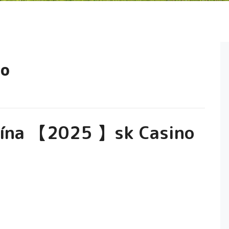
no
sína ️︎【2025 】sk Casino