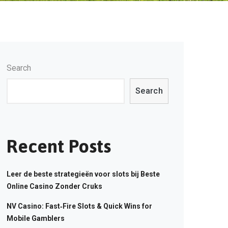
Search
Search
Recent Posts
Leer de beste strategieën voor slots bij Beste
Online Casino Zonder Cruks
NV Casino: Fast‑Fire Slots & Quick Wins for
Mobile Gamblers