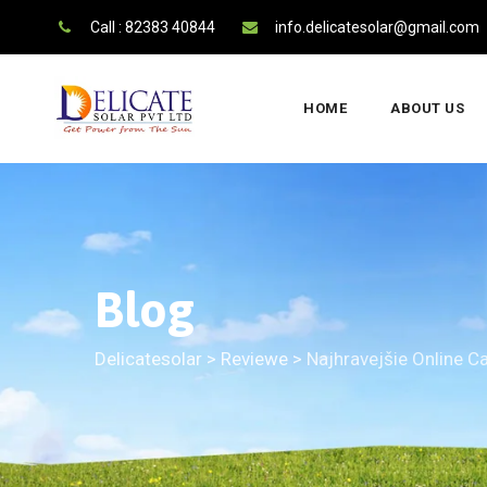
Call : 82383 40844
info.delicatesolar@gmail.com
HOME
ABOUT US
Blog
Delicatesolar
>
Reviewe
>
Najhravejšie Online C