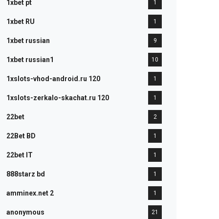
1xbet pt
1
1xbet RU
1
1xbet russian
9
1xbet russian1
10
1xslots-vhod-android.ru 120
1
1xslots-zerkalo-skachat.ru 120
1
22bet
2
22Bet BD
1
22bet IT
1
888starz bd
1
amminex.net 2
1
anonymous
21