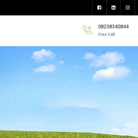
08238340844
Free Call