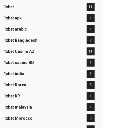
1xbet
11
1xbet apk
1
1xbet arabic
1
1xbet Bangladesh
2
1xbet Casino AZ
11
1xbet casino BD
1
1xbet india
1
1xbet Korea
3
1xbet KR
1
1xbet malaysia
1
1xbet Morocco
3