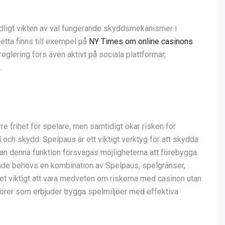
dligt vikten av väl fungerande skyddsmekanismer i
etta finns till exempel på
NY Times om online casinons
reglering förs även aktivt på sociala plattformar,
.
re frihet för spelare, men samtidigt ökar risken för
 och skydd. Spelpaus är ett viktigt verktyg för att skydda
Utan denna funktion försvagas möjligheterna att förebygga
nde behövs en kombination av Spelpaus, spelgränser,
det viktigt att vara medveten om riskerna med casinon utan
törer som erbjuder trygga spelmiljöer med effektiva