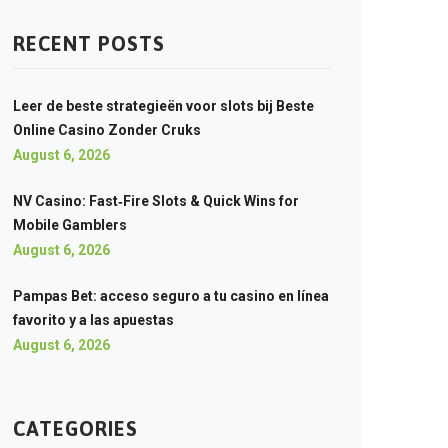
RECENT POSTS
Leer de beste strategieën voor slots bij Beste
Online Casino Zonder Cruks
August 6, 2026
NV Casino: Fast‑Fire Slots & Quick Wins for
Mobile Gamblers
August 6, 2026
Pampas Bet: acceso seguro a tu casino en línea
favorito y a las apuestas
August 6, 2026
CATEGORIES