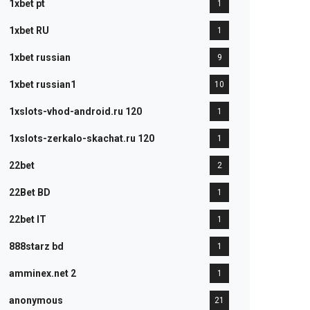
1xbet pt
1
1xbet RU
1
1xbet russian
9
1xbet russian1
10
1xslots-vhod-android.ru 120
1
1xslots-zerkalo-skachat.ru 120
1
22bet
2
22Bet BD
1
22bet IT
1
888starz bd
1
amminex.net 2
1
anonymous
21