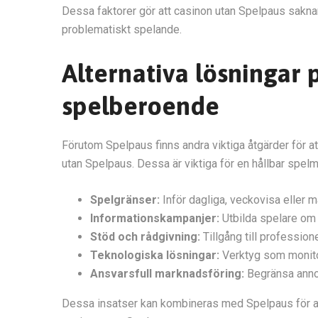
Dessa faktorer gör att casinon utan Spelpaus sakna
problematiskt spelande.
Alternativa lösningar
spelberoende
Förutom Spelpaus finns andra viktiga åtgärder för
utan Spelpaus. Dessa är viktiga för en hållbar spel
Spelgränser:
Inför dagliga, veckovisa eller m
Informationskampanjer:
Utbilda spelare om 
Stöd och rådgivning:
Tillgång till profession
Teknologiska lösningar:
Verktyg som monitor
Ansvarsfull marknadsföring:
Begränsa annon
Dessa insatser kan kombineras med Spelpaus för att