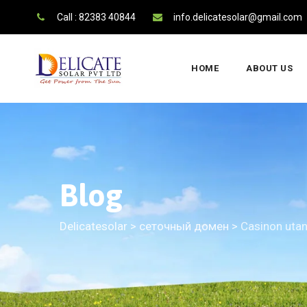
Call : 82383 40844
info.delicatesolar@gmail.com
HOME
ABOUT US
Blog
Delicatesolar
>
сеточный домен
>
Casinon utan