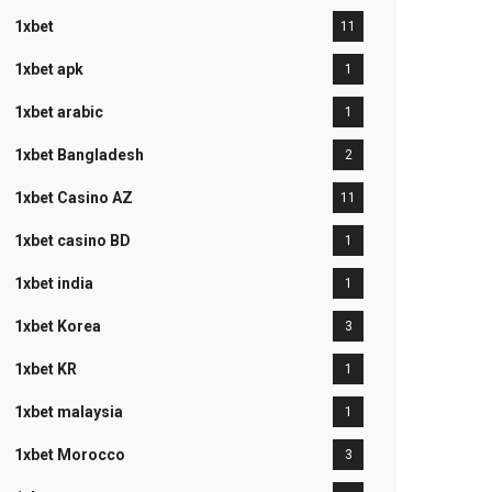
1xbet
11
1xbet apk
1
1xbet arabic
1
1xbet Bangladesh
2
1xbet Casino AZ
11
1xbet casino BD
1
1xbet india
1
1xbet Korea
3
1xbet KR
1
1xbet malaysia
1
1xbet Morocco
3