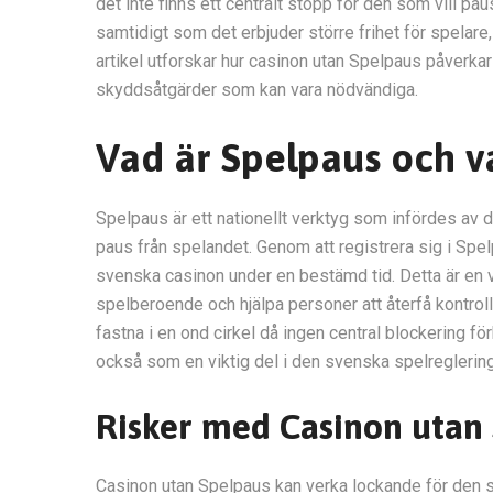
det inte finns ett centralt stopp för den som vill pa
samtidigt som det erbjuder större frihet för spelare
artikel utforskar hur casinon utan Spelpaus påverkar
skyddsåtgärder som kan vara nödvändiga.
Vad är Spelpaus och va
Spelpaus är ett nationellt verktyg som infördes av d
paus från spelandet. Genom att registrera sig i Spel
svenska casinon under en bestämd tid. Detta är en vi
spelberoende och hjälpa personer att återfå kontroll
fastna i en ond cirkel då ingen central blockering fö
också som en viktig del i den svenska spelreglerin
Risker med Casinon utan
Casinon utan Spelpaus kan verka lockande för den so