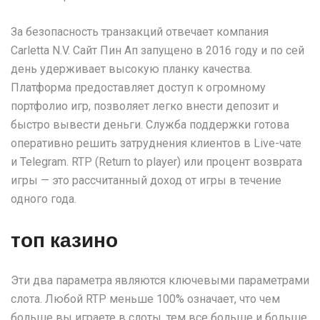
За безопасность транзакций отвечает компания
Сarletta N.V. Сайт Пин Ап запущено в 2016 году и по сей
день удерживает высокую планку качества.
Платформа предоставляет доступ к огромному
портфолио игр, позволяет легко внести депозит и
быстро вывести деньги. Служба поддержки готова
оперативно решить затруднения клиентов в Live-чате
и Telegram. RTP (Return to player) или процент возврата
игры — это рассчитанный доход от игры в течение
одного года.
топ казино
Эти два параметра являются ключевыми параметрами
слота. Любой RTP меньше 100% означает, что чем
больше вы играете в слоты, тем все больше и больше