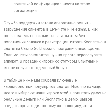
политикой конфиденциальности на этапе
регистрации.
Служба поддержки готова оперативно решить
затруднения клиентов в Live-чате и Telegram. В них
пользователь ознакомится с автоматом без
пополнения баланса и регистрации. Играть бесплатно в
слоты на Casino Gold можно неограниченное время.
Если монеты закончатся, нужно просто перезапустить
аппарат. В праздник игроки со статусом Опытный и
выше получают отдельный бонус.
В таблице ниже мы собрали ключевые
характеристики популярных слотов. Именно их чаще
всего выбирают наши игроки чтобы попытать удачу на
реальные деньги или бесплатно в демо. Вывод
средств происходит по тому же принципу, что и