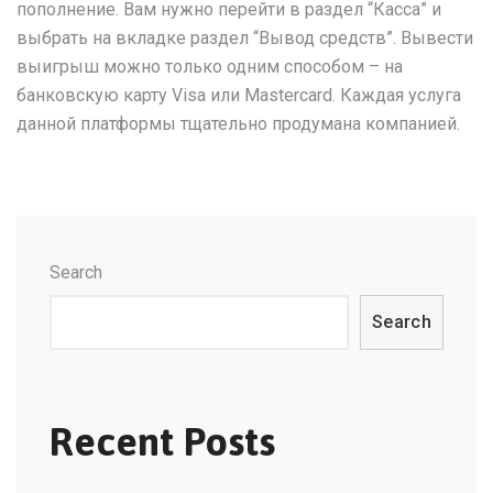
пополнение. Вам нужно перейти в раздел “Касса” и
выбрать на вкладке раздел “Вывод средств”. Вывести
выигрыш можно только одним способом – на
банковскую карту Visa или Mastercard. Каждая услуга
данной платформы тщательно продумана компанией.
Search
Search
Recent Posts