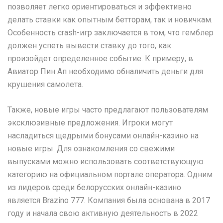
позволяет легко ориентироваться и эффективно
делать ставки как опытным бетторам, так и новичкам.
Особенность crash-игр заключается в том, что гемблер
должен успеть вывести ставку до того, как
произойдет определенное событие. К примеру, в
Авиатор Пин Ап необходимо обналичить деньги для
крушения самолета.
Также, новые игры часто предлагают пользователям
эксклюзивные предложения. Игроки могут
насладиться щедрыми бонусами онлайн-казино на
новые игры. Для ознакомления со свежими
выпусками можно использовать соответствующую
категорию на официальном портале оператора. Одним
из лидеров среди белорусских онлайн-казино
является Brazino 777. Компания была основана в 2017
году и начала свою активную деятельность в 2022