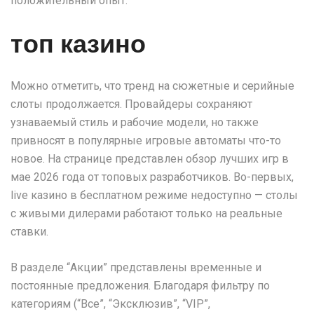
положительный опыт.
топ казино
Можно отметить, что тренд на сюжетные и серийные
слоты продолжается. Провайдеры сохраняют
узнаваемый стиль и рабочие модели, но также
привносят в популярные игровые автоматы что-то
новое. На странице представлен обзор лучших игр в
мае 2026 года от топовых разработчиков. Во-первых,
live казино в бесплатном режиме недоступно — столы
с живыми дилерами работают только на реальные
ставки.
В разделе “Акции” представлены временные и
постоянные предложения. Благодаря фильтру по
категориям (“Все”, “Эксклюзив”, “VIP”,