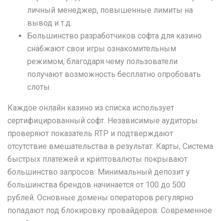
личный менеджер, повышенные лимиты на
вывод и т.д.
Большинство разработчиков софта для казино
снабжают свои игры ознакомительным
режимом, благодаря чему пользователи
получают возможность бесплатно опробовать
слоты.
Каждое онлайн казино из списка использует
сертифицированный софт. Независимые аудиторы
проверяют показатель RTP и подтверждают
отсутствие вмешательства в результат. Карты, Система
быстрых платежей и криптовалюты покрывают
большинство запросов. Минимальный депозит у
большинства брендов начинается от 100 до 500
рублей. Основные домены операторов регулярно
попадают под блокировку провайдеров. Современное