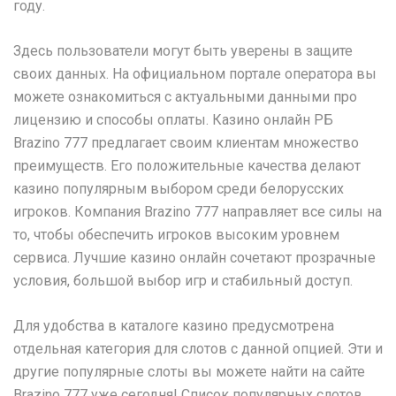
году.
Здесь пользователи могут быть уверены в защите
своих данных. На официальном портале оператора вы
можете ознакомиться с актуальными данными про
лицензию и способы оплаты. Казино онлайн РБ
Brazino 777 предлагает своим клиентам множество
преимуществ. Его положительные качества делают
казино популярным выбором среди белорусских
игроков. Компания Brazino 777 направляет все силы на
то, чтобы обеспечить игроков высоким уровнем
сервиса. Лучшие казино онлайн сочетают прозрачные
условия, большой выбор игр и стабильный доступ.
Для удобства в каталоге казино предусмотрена
отдельная категория для слотов с данной опцией. Эти и
другие популярные слоты вы можете найти на сайте
Brazino 777 уже сегодня! Список популярных слотов