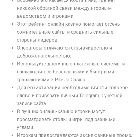
Особенно это касается Коста-Рики, где нет
никакой обратной связи между игорным
ведомством и игроками.
Этот рейтинг онлайн казино помогает отсечь
сомнительные сайты и сравнить сильные
стороны лидеров.
Операторы отличаются отзывчивостью и
доброжелательностью.
Используйте доступные платежные системы и
наслаждайтесь безопасными и быстрыми
транзакциями в Pin-Up Casino.
Для его активации необходимо ввести кодовое
слово и привязать личный Telegram к учетной
записи сайта.
В лучших онлайн-казино игроки могут
просматривать столы и игры под разными
углами.
Игрокам предоставляются эксклюзивные промо,