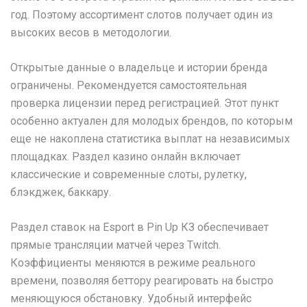
год. Поэтому ассортимент слотов получает один из
высоких весов в методологии.
Открытые данные о владельце и истории бренда
ограничены. Рекомендуется самостоятельная
проверка лицензии перед регистрацией. Этот пункт
особенно актуален для молодых брендов, по которым
еще не накоплена статистика выплат на независимых
площадках. Раздел казино онлайн включает
классические и современные слоты, рулетку,
блэкджек, баккару.
Раздел ставок на Esport в Pin Up КЗ обеспечивает
прямые трансляции матчей через Twitch.
Коэффициенты меняются в режиме реального
времени, позволяя беттору реагировать на быстро
меняющуюся обстановку. Удобный интерфейс