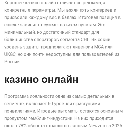
Хорошее казино онлайн отличает не реклама, а
конкретные параметры. Мы взяли пять критериев и
присвоили каждому вес в баллах. Итоговая позиция в
списке зависит от суммы по всем пунктам. Это
минимальный, но достаточный стандарт для
большинства операторов сегмента СНГ. Высокий
уровень защиты предполагают лицензии MGA или
UKGC, но они почти недоступны для пользователей из
России.
казино онлайн
Программа лояльности одна из самых детальных в
сегменте, включает 60 уровней с растущими
привилегиями. Игровые автоматы остаются основным
продуктом гемблинг-индустрии. На них приходится
около 78% оборота отрасли по данным Newzoo за 2025